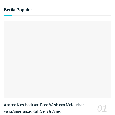
Berita Populer
Azarine Kids Hadirkan Face Wash dan Moisturizer
yang Aman untuk Kulit Sensitif Anak