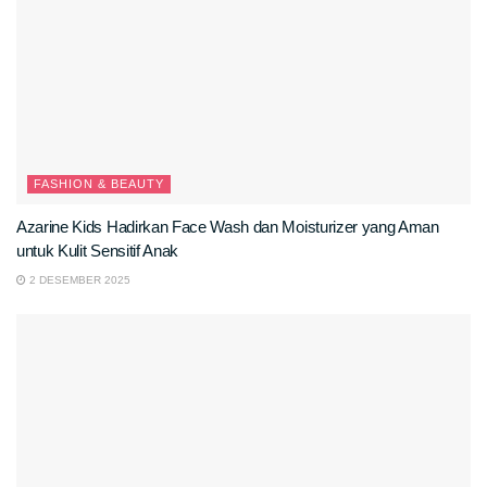
FASHION & BEAUTY
Azarine Kids Hadirkan Face Wash dan Moisturizer yang Aman
untuk Kulit Sensitif Anak
2 DESEMBER 2025