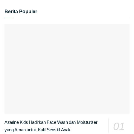
Berita Populer
Azarine Kids Hadirkan Face Wash dan Moisturizer
yang Aman untuk Kulit Sensitif Anak