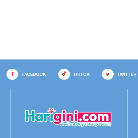
FACEBOOK
TIKTOK
TWITTER