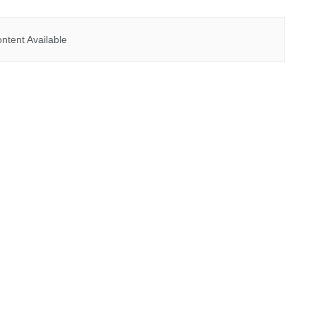
ntent Available