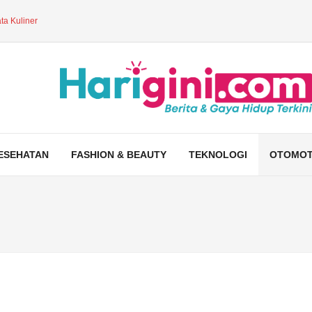
ta Kuliner
ESEHATAN
FASHION & BEAUTY
TEKNOLOGI
OTOMOT