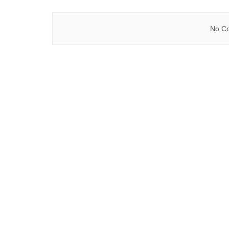
No Co