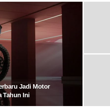
rbaru Jadi Motor
 Tahun Ini