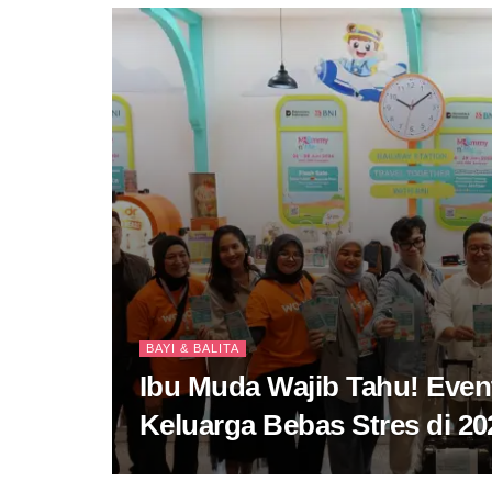
BAYI & BALITA
Ibu Muda Wajib Tahu! Event
Keluarga Bebas Stres di 20