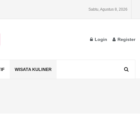
Sabtu, Agustus 8, 2026
Login
Register
IF
WISATA KULINER