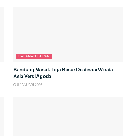
HALAMAN DEPAN
Bandung Masuk Tiga Besar Destinasi Wisata
Asia Versi Agoda
8 JANUARI 2026