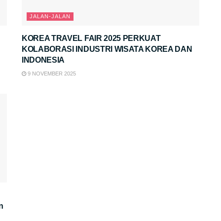
JALAN-JALAN
KOREA TRAVEL FAIR 2025 PERKUAT
KOLABORASI INDUSTRI WISATA KOREA DAN
INDONESIA
9 NOVEMBER 2025
n