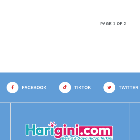
PAGE 1 OF 2
FACEBOOK
TIKTOK
TWITTER