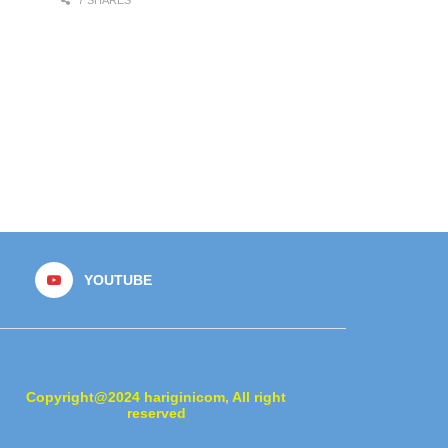
YOUTUBE
Copyright@2024 hariginicom, All right
reserved