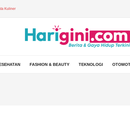
ta Kuliner
ESEHATAN
FASHION & BEAUTY
TEKNOLOGI
OTOMOT