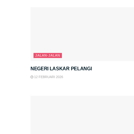
JALAN-JALAN
NEGERI LASKAR PELANGI
12 FEBRUARI 2026