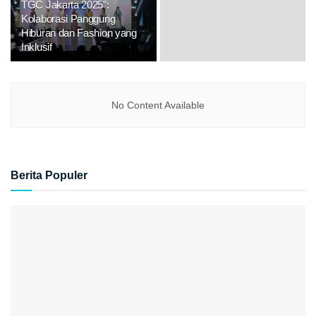
TGC Jakarta 2025”:
Kolaborasi Panggung
Hiburan dan Fashion yang
Inklusif
No Content Available
Berita Populer