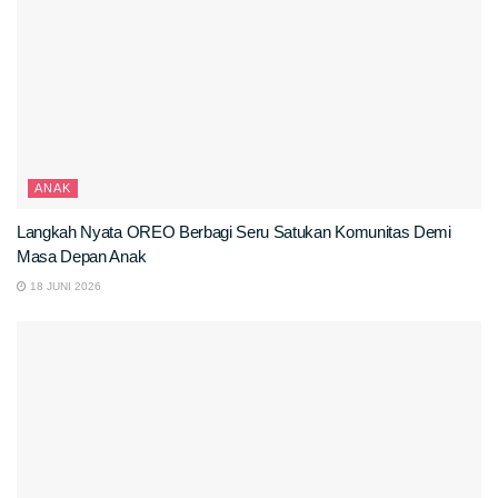
ANAK
Langkah Nyata OREO Berbagi Seru Satukan Komunitas Demi
Masa Depan Anak
18 JUNI 2026