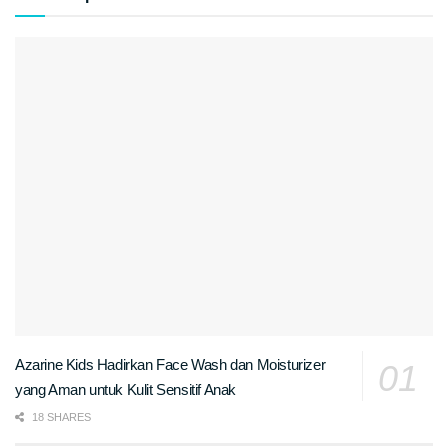
Azarine Kids Hadirkan Face Wash dan Moisturizer
yang Aman untuk Kulit Sensitif Anak
18 SHARES