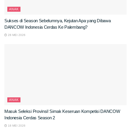
ANAK
Sukses di Season Sebelumnya, Kejutan Apa yang Dibawa
DANCOW Indonesia Cerdas Ke Palembang?
28 MEI 2026
ANAK
Masuk Seleksi Provinsi! Simak Keseruan Kompetisi DANCOW
Indonesia Cerdas Season 2
18 MEI 2026