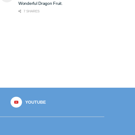
Wonderful Dragon Fruit.
7 SHARES
YOUTUBE