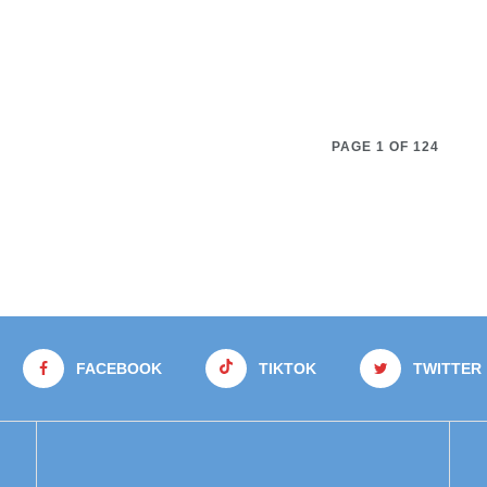
PAGE 1 OF 124
FACEBOOK
TIKTOK
TWITTER