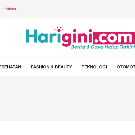
ta Kuliner
ESEHATAN
FASHION & BEAUTY
TEKNOLOGI
OTOMOT