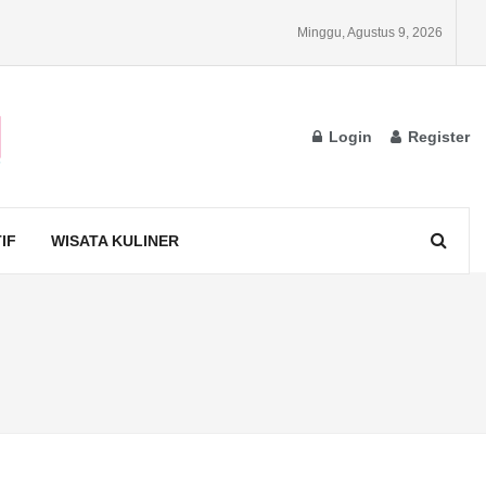
Minggu, Agustus 9, 2026
Login
Register
IF
WISATA KULINER