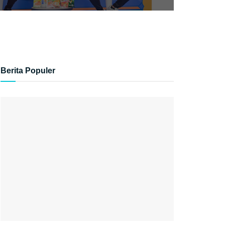
Berita Populer