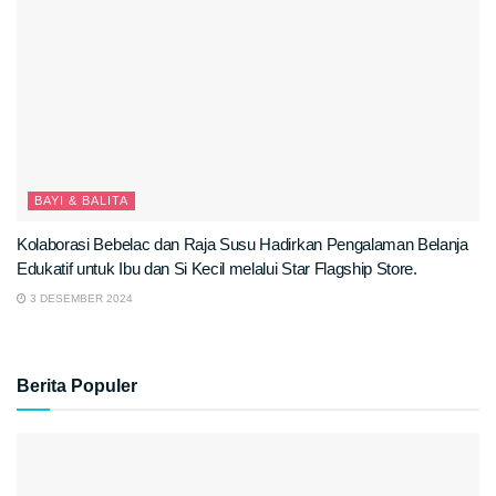
BAYI & BALITA
Kolaborasi Bebelac dan Raja Susu Hadirkan Pengalaman Belanja
Edukatif untuk Ibu dan Si Kecil melalui Star Flagship Store.
3 DESEMBER 2024
Berita Populer