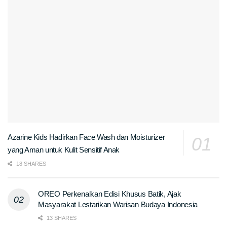
Azarine Kids Hadirkan Face Wash dan Moisturizer
yang Aman untuk Kulit Sensitif Anak
18 SHARES
OREO Perkenalkan Edisi Khusus Batik, Ajak
Masyarakat Lestarikan Warisan Budaya Indonesia
13 SHARES