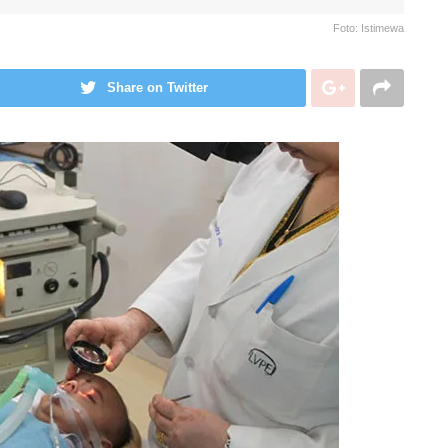
Foto: Istimewa
Share on Twitter