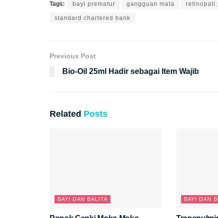
Tags:
bayi prematur
gangguan mata
retinopati
standard chartered bank
Previous Post
Bio-Oil 25ml Hadir sebagai Item Wajib
Related
Posts
BAYI DAN BALITA
BAYI DAN B