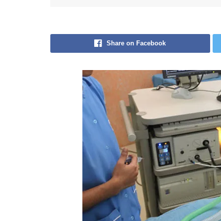
Share on Facebook