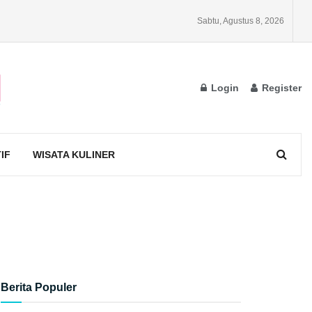
Sabtu, Agustus 8, 2026
Login
Register
IF
WISATA KULINER
Berita Populer