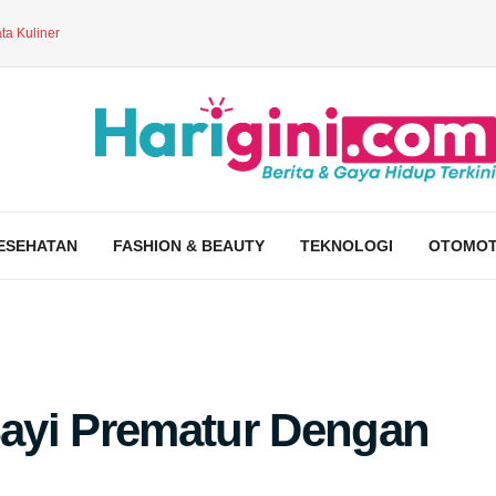
ta Kuliner
ESEHATAN
FASHION & BEAUTY
TEKNOLOGI
OTOMOT
ayi Prematur Dengan