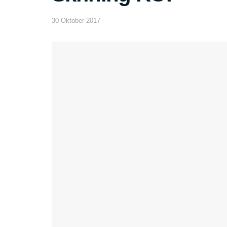
30 Oktober 2017