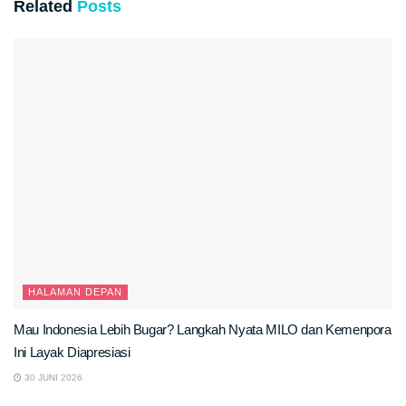
Related
Posts
HALAMAN DEPAN
Mau Indonesia Lebih Bugar? Langkah Nyata MILO dan Kemenpora
Ini Layak Diapresiasi
30 JUNI 2026