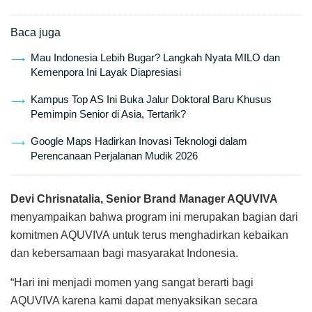
Baca juga
Mau Indonesia Lebih Bugar? Langkah Nyata MILO dan
Kemenpora Ini Layak Diapresiasi
Kampus Top AS Ini Buka Jalur Doktoral Baru Khusus
Pemimpin Senior di Asia, Tertarik?
Google Maps Hadirkan Inovasi Teknologi dalam
Perencanaan Perjalanan Mudik 2026
Devi Chrisnatalia
, Senior Brand Manager AQUVIVA
menyampaikan bahwa program ini merupakan bagian dari
komitmen AQUVIVA untuk terus menghadirkan kebaikan
dan kebersamaan bagi masyarakat Indonesia.
“Hari ini menjadi momen yang sangat berarti bagi
AQUVIVA karena kami dapat menyaksikan secara