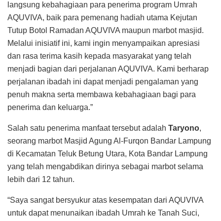
langsung kebahagiaan para penerima program Umrah
AQUVIVA, baik para pemenang hadiah utama Kejutan
Tutup Botol Ramadan AQUVIVA maupun marbot masjid.
Melalui inisiatif ini, kami ingin menyampaikan apresiasi
dan rasa terima kasih kepada masyarakat yang telah
menjadi bagian dari perjalanan AQUVIVA. Kami berharap
perjalanan ibadah ini dapat menjadi pengalaman yang
penuh makna serta membawa kebahagiaan bagi para
penerima dan keluarga.”
Salah satu penerima manfaat tersebut adalah
Taryono
,
seorang marbot Masjid Agung Al-Furqon Bandar Lampung
di Kecamatan Teluk Betung Utara, Kota Bandar Lampung
yang telah mengabdikan dirinya sebagai marbot selama
lebih dari 12 tahun.
“Saya sangat bersyukur atas kesempatan dari AQUVIVA
untuk dapat menunaikan ibadah Umrah ke Tanah Suci,