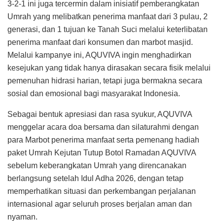
3-2-1 ini juga tercermin dalam inisiatif pemberangkatan
Umrah yang melibatkan penerima manfaat dari 3 pulau, 2
generasi, dan 1 tujuan ke Tanah Suci melalui keterlibatan
penerima manfaat dari konsumen dan marbot masjid.
Melalui kampanye ini, AQUVIVA ingin menghadirkan
kesejukan yang tidak hanya dirasakan secara fisik melalui
pemenuhan hidrasi harian, tetapi juga bermakna secara
sosial dan emosional bagi masyarakat Indonesia.
Sebagai bentuk apresiasi dan rasa syukur, AQUVIVA
menggelar acara doa bersama dan silaturahmi dengan
para Marbot penerima manfaat serta pemenang hadiah
paket Umrah Kejutan Tutup Botol Ramadan AQUVIVA
sebelum keberangkatan Umrah yang direncanakan
berlangsung setelah Idul Adha 2026, dengan tetap
memperhatikan situasi dan perkembangan perjalanan
internasional agar seluruh proses berjalan aman dan
nyaman.