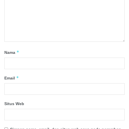
*
Nama
*
Email
Situs Web