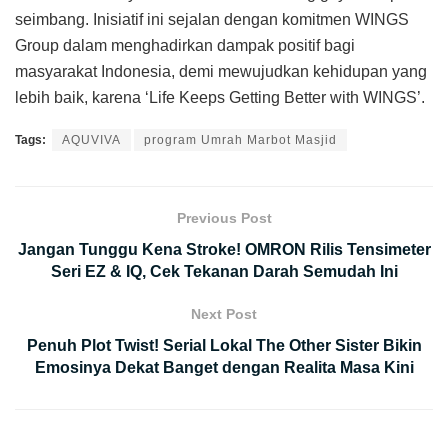
seimbang. Inisiatif ini sejalan dengan komitmen WINGS
Group dalam menghadirkan dampak positif bagi
masyarakat Indonesia, demi mewujudkan kehidupan yang
lebih baik, karena ‘Life Keeps Getting Better with WINGS’.
Tags:
AQUVIVA
program Umrah Marbot Masjid
Previous Post
Jangan Tunggu Kena Stroke! OMRON Rilis Tensimeter
Seri EZ & IQ, Cek Tekanan Darah Semudah Ini
Next Post
Penuh Plot Twist! Serial Lokal The Other Sister Bikin
Emosinya Dekat Banget dengan Realita Masa Kini