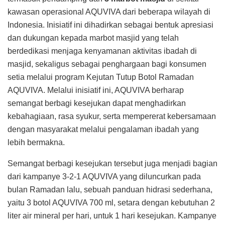
kawasan operasional AQUVIVA dari beberapa wilayah di
Indonesia. Inisiatif ini dihadirkan sebagai bentuk apresiasi
dan dukungan kepada marbot masjid yang telah
berdedikasi menjaga kenyamanan aktivitas ibadah di
masjid, sekaligus sebagai penghargaan bagi konsumen
setia melalui program Kejutan Tutup Botol Ramadan
AQUVIVA. Melalui inisiatif ini, AQUVIVA berharap
semangat berbagi kesejukan dapat menghadirkan
kebahagiaan, rasa syukur, serta mempererat kebersamaan
dengan masyarakat melalui pengalaman ibadah yang
lebih bermakna.
Semangat berbagi kesejukan tersebut juga menjadi bagian
dari kampanye 3-2-1 AQUVIVA yang diluncurkan pada
bulan Ramadan lalu, sebuah panduan hidrasi sederhana,
yaitu 3 botol AQUVIVA 700 ml, setara dengan kebutuhan 2
liter air mineral per hari, untuk 1 hari kesejukan. Kampanye