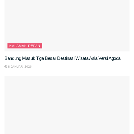
HALAMAN DEPAN
Bandung Masuk Tiga Besar Destinasi Wisata Asia Versi Agoda
8 JANUARI 2026