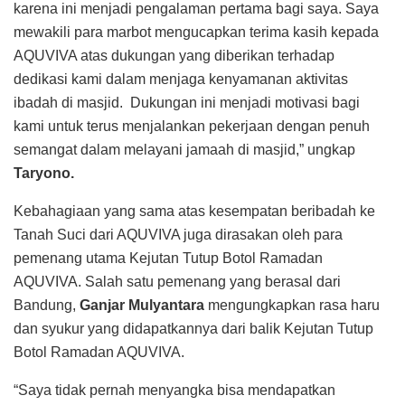
karena ini menjadi pengalaman pertama bagi saya. Saya
mewakili para marbot mengucapkan terima kasih kepada
AQUVIVA atas dukungan yang diberikan terhadap
dedikasi kami dalam menjaga kenyamanan aktivitas
ibadah di masjid. Dukungan ini menjadi motivasi bagi
kami untuk terus menjalankan pekerjaan dengan penuh
semangat dalam melayani jamaah di masjid,” ungkap
Taryono.
Kebahagiaan yang sama atas kesempatan beribadah ke
Tanah Suci dari AQUVIVA juga dirasakan oleh para
pemenang utama Kejutan Tutup Botol Ramadan
AQUVIVA. Salah satu pemenang yang berasal dari
Bandung,
Ganjar Mulyantara
mengungkapkan rasa haru
dan syukur yang didapatkannya dari balik Kejutan Tutup
Botol Ramadan AQUVIVA.
“Saya tidak pernah menyangka bisa mendapatkan