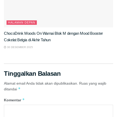
HALAMAN DEPAN
ChocoDrink Moods On Warnai Blok M dengan Mood Booster
Cokelat Belgia di Akhir Tahun
30 DESEMBER 2025
Tinggalkan Balasan
Alamat email Anda tidak akan dipublikasikan.
Ruas yang wajib
*
ditandai
*
Komentar