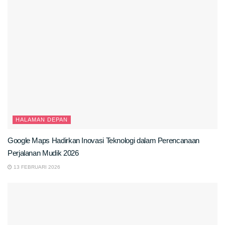
HALAMAN DEPAN
Google Maps Hadirkan Inovasi Teknologi dalam Perencanaan
Perjalanan Mudik 2026
13 FEBRUARI 2026