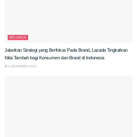
BELANJA
Jalankan Strategi yang Berfokus Pada Brand, Lazada Tingkatkan
Nilai Tambah bagi Konsumen dan Brand di Indonesia
4 DESEMBER 2025