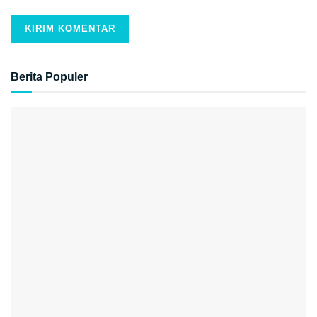
Berita Populer