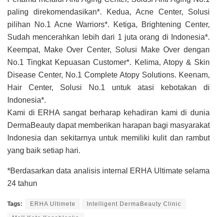
paling direkomendasikan*. Kedua, Acne Center, Solusi
pilihan No.1 Acne Warriors*. Ketiga, Brightening Center,
Sudah mencerahkan lebih dari 1 juta orang di Indonesia*.
Keempat, Make Over Center, Solusi Make Over dengan
No.1 Tingkat Kepuasan Customer*. Kelima, Atopy & Skin
Disease Center, No.1 Complete Atopy Solutions. Keenam,
Hair Center, Solusi No.1 untuk atasi kebotakan di
Indonesia*.
Kami di ERHA sangat berharap kehadiran kami di dunia
DermaBeauty dapat memberikan harapan bagi masyarakat
Indonesia dan sekitarnya untuk memiliki kulit dan rambut
yang baik setiap hari.
*Berdasarkan data analisis internal ERHA Ultimate selama
24 tahun
Tags:
ERHA Ultimete
Intelligent DermaBeauty Clinic