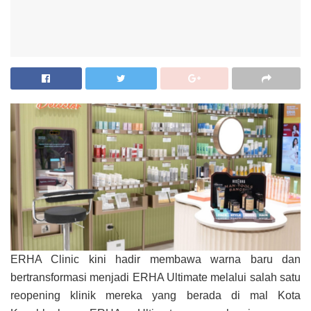
ERHA Clinic kini hadir membawa warna baru dan
bertransformasi menjadi ERHA Ultimate melalui salah satu
reopening klinik mereka yang berada di mal Kota