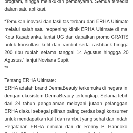
program, hingga melakukan pembayaran. Semua tersedia
dalam satu aplikasi.
“Temukan inovasi dan fasilitas terbaru dari ERHA Ultimate
melalui salah satu reopening klinik ERHA Ultimate di mal
Kota Kasablanka, lantai UG dan dapatkan promo GRATIS
untuk konsultasi kulit dan rambut serta cashback hingga
200 ribu rupiah selama tanggal 14 Agustus hinggga 20
Agustus,” lanjut Noviana Supit.
**
Tentang ERHA Ultimate:
ERHA adalah brand DermaBeauty terkemuka di negara ini
dengan ekosistem DermaBeauty terlengkap. Selama lebih
dari 24 tahun pengalaman melayani jutaan pelanggan,
ERHA diakui sebagai pilihan paling cerdas bagi konsumen
untuk mendapatkan kulit dan rambut yang sehat dan indah.
Perjalanan ERHA dimulai dari dr. Ronny P. Handoko,