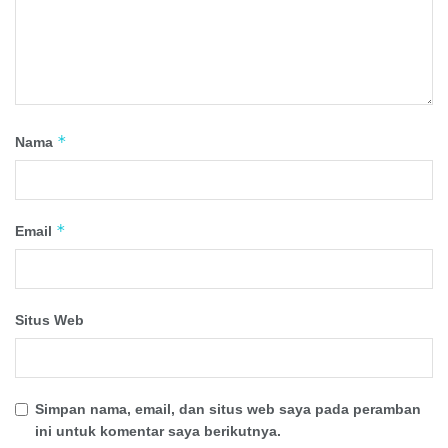
*
Nama
*
Email
Situs Web
Simpan nama, email, dan situs web saya pada peramban
ini untuk komentar saya berikutnya.