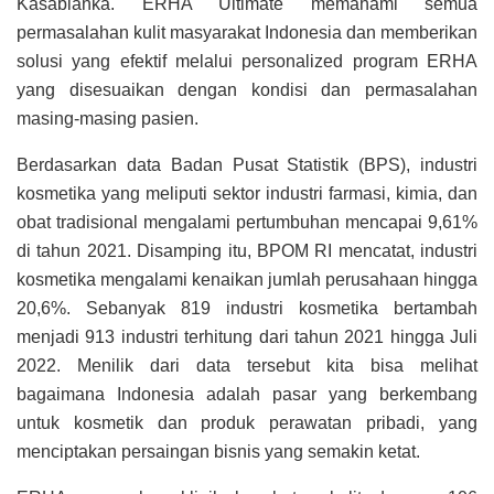
Kasablanka. ERHA Ultimate memahami semua
permasalahan kulit masyarakat Indonesia dan memberikan
solusi yang efektif melalui personalized program ERHA
yang disesuaikan dengan kondisi dan permasalahan
masing-masing pasien.
Berdasarkan data Badan Pusat Statistik (BPS), industri
kosmetika yang meliputi sektor industri farmasi, kimia, dan
obat tradisional mengalami pertumbuhan mencapai 9,61%
di tahun 2021. Disamping itu, BPOM RI mencatat, industri
kosmetika mengalami kenaikan jumlah perusahaan hingga
20,6%. Sebanyak 819 industri kosmetika bertambah
menjadi 913 industri terhitung dari tahun 2021 hingga Juli
2022. Menilik dari data tersebut kita bisa melihat
bagaimana Indonesia adalah pasar yang berkembang
untuk kosmetik dan produk perawatan pribadi, yang
menciptakan persaingan bisnis yang semakin ketat.