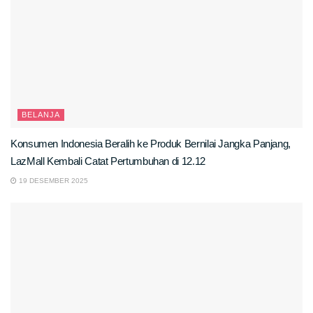
BELANJA
Konsumen Indonesia Beralih ke Produk Bernilai Jangka Panjang,
LazMall Kembali Catat Pertumbuhan di 12.12
19 DESEMBER 2025