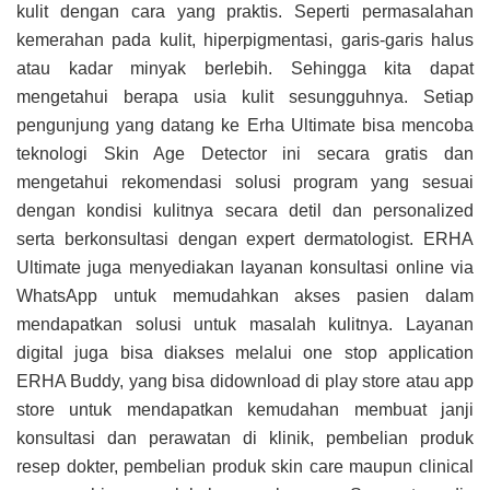
kulit dengan cara yang praktis. Seperti permasalahan
kemerahan pada kulit, hiperpigmentasi, garis-garis halus
atau kadar minyak berlebih. Sehingga kita dapat
mengetahui berapa usia kulit sesungguhnya. Setiap
pengunjung yang datang ke Erha Ultimate bisa mencoba
teknologi Skin Age Detector ini secara gratis dan
mengetahui rekomendasi solusi program yang sesuai
dengan kondisi kulitnya secara detil dan personalized
serta berkonsultasi dengan expert dermatologist. ERHA
Ultimate juga menyediakan layanan konsultasi online via
WhatsApp untuk memudahkan akses pasien dalam
mendapatkan solusi untuk masalah kulitnya. Layanan
digital juga bisa diakses melalui one stop application
ERHA Buddy, yang bisa didownload di play store atau app
store untuk mendapatkan kemudahan membuat janji
konsultasi dan perawatan di klinik, pembelian produk
resep dokter, pembelian produk skin care maupun clinical