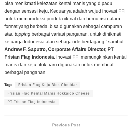
bisa menikmati kelezatan kental manis yang dipadu
dengan sensasi keju. Keduanya adalah wujud inovasi FFI
untuk memproduksi produk nikmat dan bernutrisi dalam
format yang berbeda, bisa digunakan sebagai campuran
atau
topping
berbagai variasi panganan, untuk dinikmati
keluarga Indonesia atau sebagai ide berdagang,” sambut
Andrew F. Saputro, Corporate Affairs Director, PT
Frisian Flag Indonesia.
Inovasi FFI memungkinkan kental
manis dan keju blok baru digunakan untuk membuat
berbagai panganan.
Tags:
Frisian Flag Keju Blok Cheddar
Frisian Flag Kental Manis Hokkaido Cheese
PT Frisian Flag Indonesia
Previous Post