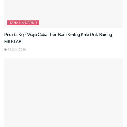
RAHASIA DAPUR
Pecinta Kopi Wajib Coba: Tren Baru Keliling Kafe Unik Bareng
MILKLAB
23 JUNI 2026