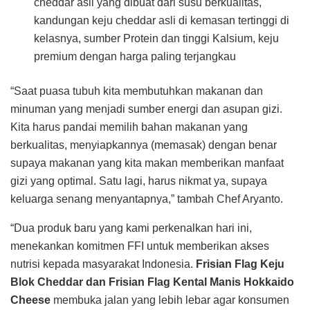
cheddar asli yang dibuat dari susu berkualitas,
kandungan keju cheddar asli di kemasan tertinggi di
kelasnya, sumber Protein dan tinggi Kalsium, keju
premium dengan harga paling terjangkau
“Saat puasa tubuh kita membutuhkan makanan dan
minuman yang menjadi sumber energi dan asupan gizi.
Kita harus pandai memilih bahan makanan yang
berkualitas, menyiapkannya (memasak) dengan benar
supaya makanan yang kita makan memberikan manfaat
gizi yang optimal. Satu lagi, harus nikmat ya, supaya
keluarga senang menyantapnya,” tambah Chef Aryanto.
“Dua produk baru yang kami perkenalkan hari ini,
menekankan komitmen FFI untuk memberikan akses
nutrisi kepada masyarakat Indonesia.
Frisian Flag Keju
Blok Cheddar dan Frisian Flag Kental Manis Hokkaido
Cheese
membuka jalan yang lebih lebar agar konsumen