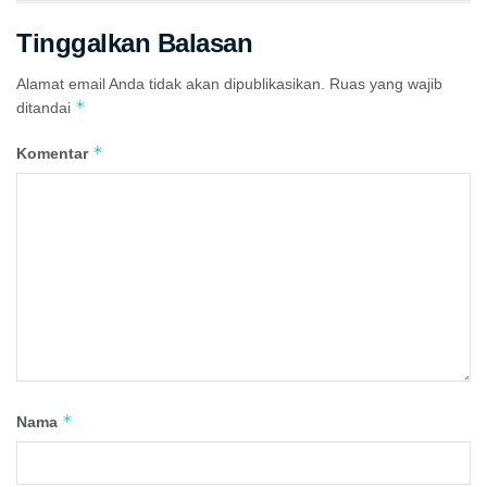
Tinggalkan Balasan
Alamat email Anda tidak akan dipublikasikan.
Ruas yang wajib
*
ditandai
*
Komentar
*
Nama