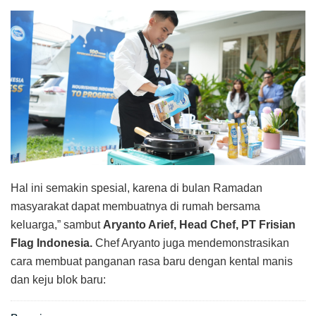
Hal ini semakin spesial, karena di bulan Ramadan
masyarakat dapat membuatnya di rumah bersama
keluarga,” sambut
Aryanto Arief, Head Chef, PT Frisian
Flag Indonesia.
Chef Aryanto juga mendemonstrasikan
cara membuat panganan rasa baru dengan kental manis
dan keju blok baru: