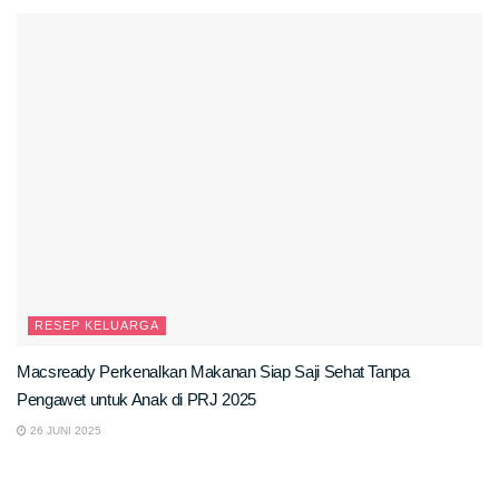
RESEP KELUARGA
Macsready Perkenalkan Makanan Siap Saji Sehat Tanpa
Pengawet untuk Anak di PRJ 2025
26 JUNI 2025