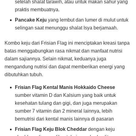
setelah shalat tarawih, atau untuk makan sahur yang
praktis membuatnya.
Pancake Keju
yang lembut dan lumer di mulut untuk
selingan saat menunggu shalat Isya berjamaah.
Kombo keju dari Frisian Flag ini menciptakan kreasi tanpa
batas menggabungkan rasa nikmat dan manfaat nutrisi
dalam sajiannya. Selain nikmat, keduanya juga
mengandung nutrisi dan dapat memberikan energi yang
dibutuhkan tubuh.
Frisian Flag Kental Manis Hokkaido Cheese
sumber vitamin D dan Kalsium yang baik untuk
kesehatan tulang dan gigi, dan juga merupakan
sumber 7 vitamin dan 2 mineral lainnya, lebih
bernutrisi dari kental manis lainnya di pasaran
Frisian Flag Keju Blok Cheddar
dengan keju