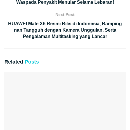
Waspada Penyakit Menular Selama Lebaran!
Next Post
HUAWEI Mate X6 Resmi Rilis di Indonesia, Ramping
nan Tangguh dengan Kamera Unggulan, Serta
Pengalaman Multitasking yang Lancar
Related
Posts