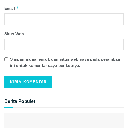
*
Email
Situs Web
Simpan nama, email, dan situs web saya pada peramban
ini untuk komentar saya berikutnya.
Berita Populer