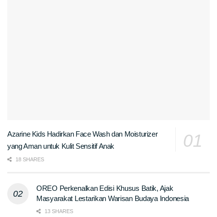
Azarine Kids Hadirkan Face Wash dan Moisturizer
yang Aman untuk Kulit Sensitif Anak
18 SHARES
OREO Perkenalkan Edisi Khusus Batik, Ajak
Masyarakat Lestarikan Warisan Budaya Indonesia
13 SHARES