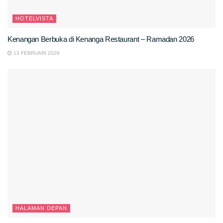
HOTELVISTA
Kenangan Berbuka di Kenanga Restaurant – Ramadan 2026
13 FEBRUARI 2026
HALAMAN DEPAN