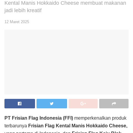
Kental Manis Hokkaido Cheese membuat makanan
jadi lebih kreatif
12 Maret 2025
PT Frisian Flag Indonesia (FFI)
memperkenalkan produk
terbarunya
Frisian Flag Kental Manis Hokkaido Cheese,