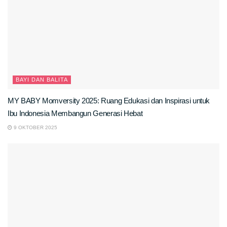
BAYI DAN BALITA
MY BABY Momversity 2025: Ruang Edukasi dan Inspirasi untuk
Ibu Indonesia Membangun Generasi Hebat
9 OKTOBER 2025