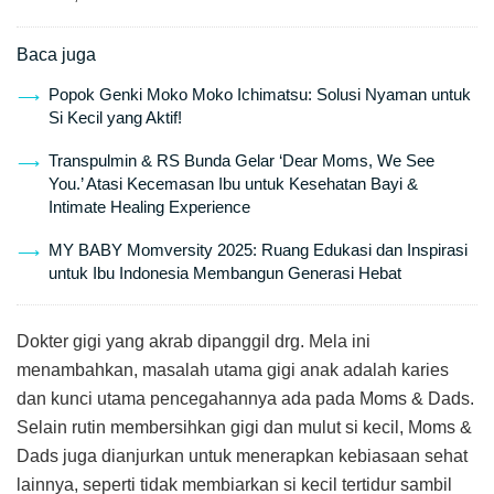
Baca juga
Popok Genki Moko Moko Ichimatsu: Solusi Nyaman untuk
Si Kecil yang Aktif!
Transpulmin & RS Bunda Gelar ‘Dear Moms, We See
You.’ Atasi Kecemasan Ibu untuk Kesehatan Bayi &
Intimate Healing Experience
MY BABY Momversity 2025: Ruang Edukasi dan Inspirasi
untuk Ibu Indonesia Membangun Generasi Hebat
Dokter gigi yang akrab dipanggil drg. Mela ini
menambahkan, masalah utama gigi anak adalah karies
dan kunci utama pencegahannya ada pada Moms & Dads.
Selain rutin membersihkan gigi dan mulut si kecil, Moms &
Dads juga dianjurkan untuk menerapkan kebiasaan sehat
lainnya, seperti tidak membiarkan si kecil tertidur sambil