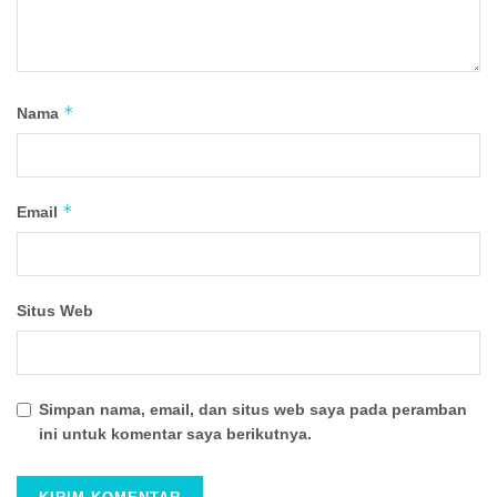
*
Nama
*
Email
Situs Web
Simpan nama, email, dan situs web saya pada peramban
ini untuk komentar saya berikutnya.