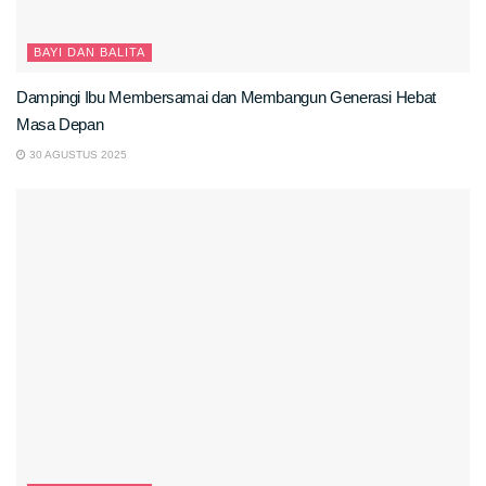
BAYI DAN BALITA
Dampingi Ibu Membersamai dan Membangun Generasi Hebat
Masa Depan
30 AGUSTUS 2025