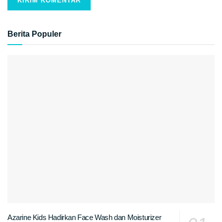
Berita Populer
Azarine Kids Hadirkan Face Wash dan Moisturizer