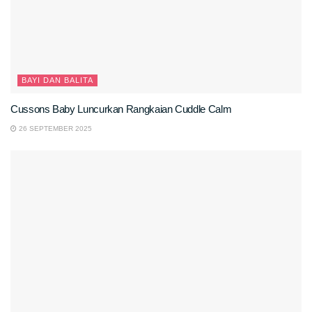
BAYI DAN BALITA
Cussons Baby Luncurkan Rangkaian Cuddle Calm
26 SEPTEMBER 2025