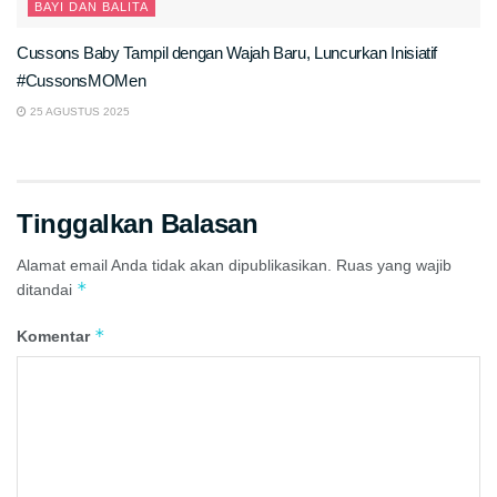
BAYI DAN BALITA
Cussons Baby Tampil dengan Wajah Baru, Luncurkan Inisiatif
#CussonsMOMen
25 AGUSTUS 2025
Tinggalkan Balasan
Alamat email Anda tidak akan dipublikasikan.
Ruas yang wajib
*
ditandai
*
Komentar