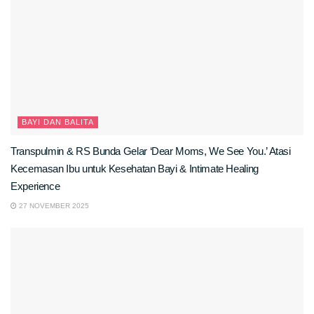
BAYI DAN BALITA
Transpulmin & RS Bunda Gelar ‘Dear Moms, We See You.’ Atasi
Kecemasan Ibu untuk Kesehatan Bayi & Intimate Healing
Experience
27 NOVEMBER 2025