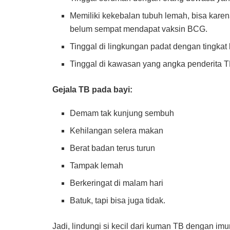
Memiliki kekebalan tubuh lemah, bisa kare
belum sempat mendapat vaksin BCG.
Tinggal di lingkungan padat dengan tingkat
Tinggal di kawasan yang angka penderita TB
Gejala TB pada bayi:
Demam tak kunjung sembuh
Kehilangan selera makan
Berat badan terus turun
Tampak lemah
Berkeringat di malam hari
Batuk, tapi bisa juga tidak.
Jadi, lindungi si kecil dari kuman TB dengan imu