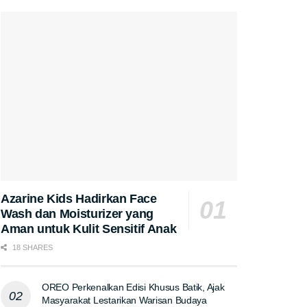
Azarine Kids Hadirkan Face
Wash dan Moisturizer yang
Aman untuk Kulit Sensitif Anak
18 SHARES
OREO Perkenalkan Edisi Khusus Batik, Ajak
Masyarakat Lestarikan Warisan Budaya