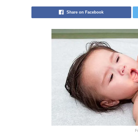
Share on Facebook
F