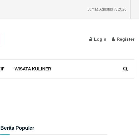
Jumat, Agustus 7, 2026
Login
Register
IF
WISATA KULINER
Berita Populer