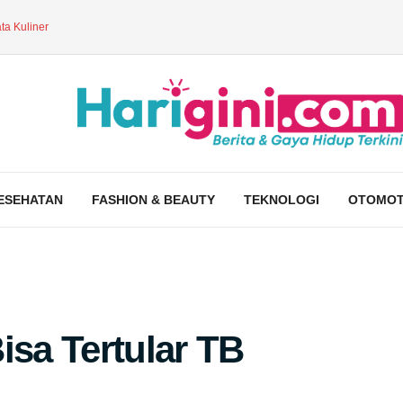
ta Kuliner
ESEHATAN
FASHION & BEAUTY
TEKNOLOGI
OTOMOT
Bisa Tertular TB