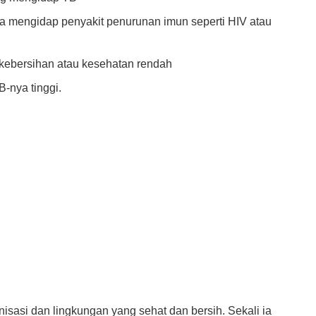
na mengidap penyakit penurunan imun seperti HIV atau
 kebersihan atau kesehatan rendah
-nya tinggi.
nisasi dan lingkungan yang sehat dan bersih. Sekali ia