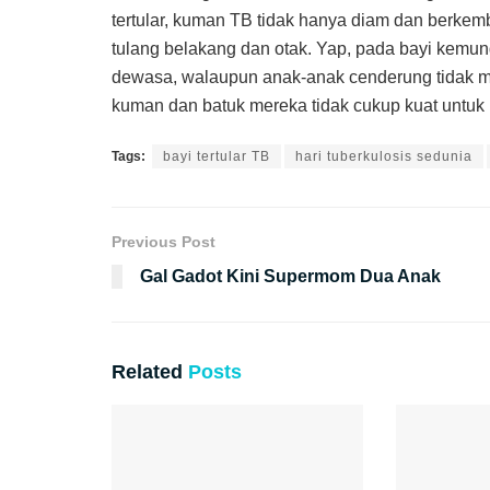
tertular, kuman TB tidak hanya diam dan berkemba
tulang belakang dan otak. Yap, pada bayi kemun
dewasa, walaupun anak-anak cenderung tidak m
kuman dan batuk mereka tidak cukup kuat untuk 
Tags:
bayi tertular TB
hari tuberkulosis sedunia
Previous Post
Gal Gadot Kini Supermom Dua Anak
Related
Posts