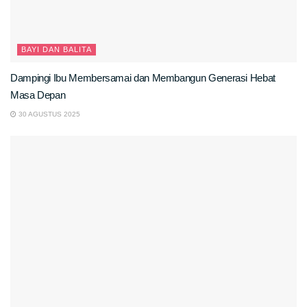
BAYI DAN BALITA
Dampingi Ibu Membersamai dan Membangun Generasi Hebat
Masa Depan
30 AGUSTUS 2025