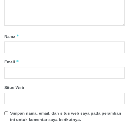
*
Nama
*
Email
Situs Web
Simpan nama, email, dan situs web saya pada peramban
ini untuk komentar saya berikutnya.