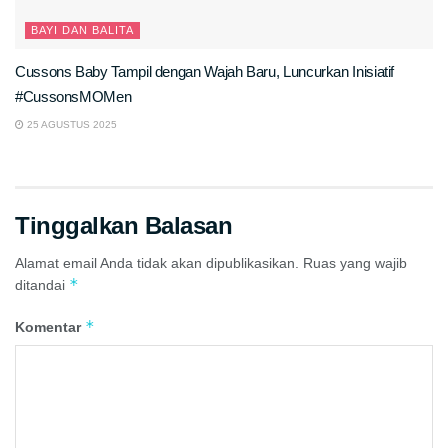
BAYI DAN BALITA
Cussons Baby Tampil dengan Wajah Baru, Luncurkan Inisiatif
#CussonsMOMen
25 AGUSTUS 2025
Tinggalkan Balasan
Alamat email Anda tidak akan dipublikasikan.
Ruas yang wajib
*
ditandai
*
Komentar