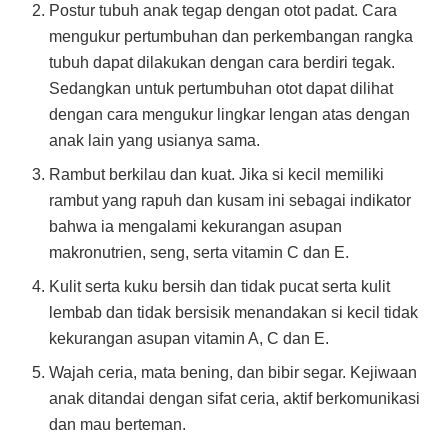
Postur tubuh anak tegap dengan otot padat. Cara
mengukur pertumbuhan dan perkembangan rangka
tubuh dapat dilakukan dengan cara berdiri tegak.
Sedangkan untuk pertumbuhan otot dapat dilihat
dengan cara mengukur lingkar lengan atas dengan
anak lain yang usianya sama.
Rambut berkilau dan kuat. Jika si kecil memiliki
rambut yang rapuh dan kusam ini sebagai indikator
bahwa ia mengalami kekurangan asupan
makronutrien, seng, serta vitamin C dan E.
Kulit serta kuku bersih dan tidak pucat serta kulit
lembab dan tidak bersisik menandakan si kecil tidak
kekurangan asupan vitamin A, C dan E.
Wajah ceria, mata bening, dan bibir segar. Kejiwaan
anak ditandai dengan sifat ceria, aktif berkomunikasi
dan mau berteman.