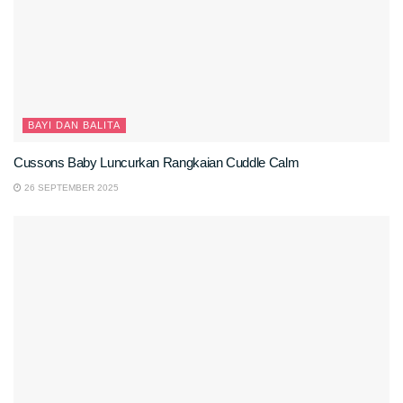
BAYI DAN BALITA
Cussons Baby Luncurkan Rangkaian Cuddle Calm
26 SEPTEMBER 2025