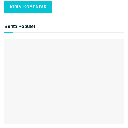
Berita Populer