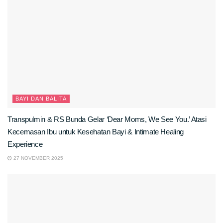
BAYI DAN BALITA
Transpulmin & RS Bunda Gelar ‘Dear Moms, We See You.’ Atasi
Kecemasan Ibu untuk Kesehatan Bayi & Intimate Healing
Experience
27 NOVEMBER 2025