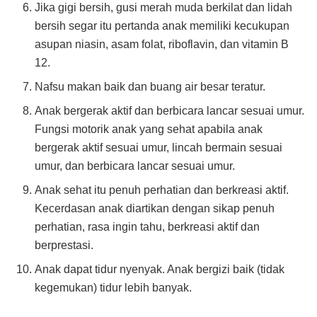
Jika gigi bersih, gusi merah muda berkilat dan lidah
bersih segar itu pertanda anak memiliki kecukupan
asupan niasin, asam folat, riboflavin, dan vitamin B
12.
Nafsu makan baik dan buang air besar teratur.
Anak bergerak aktif dan berbicara lancar sesuai umur.
Fungsi motorik anak yang sehat apabila anak
bergerak aktif sesuai umur, lincah bermain sesuai
umur, dan berbicara lancar sesuai umur.
Anak sehat itu penuh perhatian dan berkreasi aktif.
Kecerdasan anak diartikan dengan sikap penuh
perhatian, rasa ingin tahu, berkreasi aktif dan
berprestasi.
Anak dapat tidur nyenyak. Anak bergizi baik (tidak
kegemukan) tidur lebih banyak.