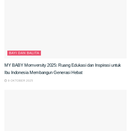
BAYI DAN BALITA
MY BABY Momversity 2025: Ruang Edukasi dan Inspirasi untuk
Ibu Indonesia Membangun Generasi Hebat
9 OKTOBER 2025