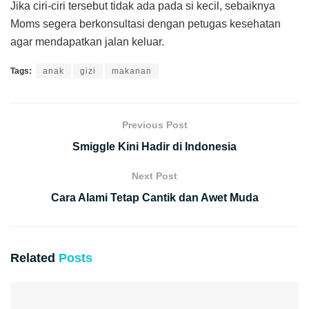
Jika ciri-ciri tersebut tidak ada pada si kecil, sebaiknya
Moms segera berkonsultasi dengan petugas kesehatan
agar mendapatkan jalan keluar.
Tags:
anak
gizi
makanan
Previous Post
Smiggle Kini Hadir di Indonesia
Next Post
Cara Alami Tetap Cantik dan Awet Muda
Related
Posts