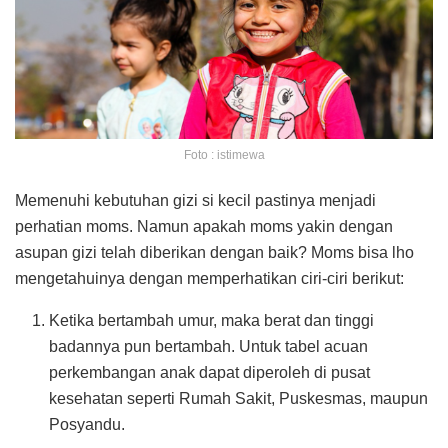
Foto : istimewa
Memenuhi kebutuhan gizi si kecil pastinya menjadi
perhatian moms. Namun apakah moms yakin dengan
asupan gizi telah diberikan dengan baik? Moms bisa lho
mengetahuinya dengan memperhatikan ciri-ciri berikut:
Ketika bertambah umur, maka berat dan tinggi
badannya pun bertambah. Untuk tabel acuan
perkembangan anak dapat diperoleh di pusat
kesehatan seperti Rumah Sakit, Puskesmas, maupun
Posyandu.