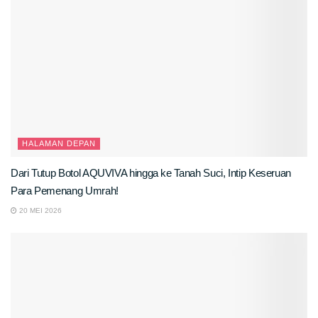
HALAMAN DEPAN
Dari Tutup Botol AQUVIVA hingga ke Tanah Suci, Intip Keseruan
Para Pemenang Umrah!
20 MEI 2026