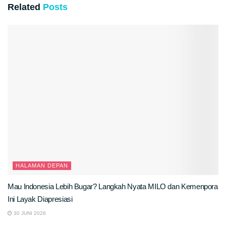
Related
Posts
HALAMAN DEPAN
Mau Indonesia Lebih Bugar? Langkah Nyata MILO dan Kemenpora
Ini Layak Diapresiasi
30 JUNI 2026