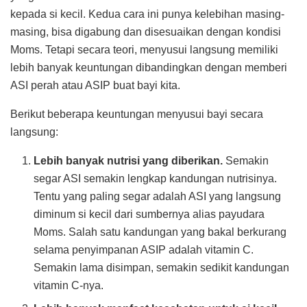
kepada si kecil. Kedua cara ini punya kelebihan masing-
masing, bisa digabung dan disesuaikan dengan kondisi
Moms. Tetapi secara teori, menyusui langsung memiliki
lebih banyak keuntungan dibandingkan dengan memberi
ASI perah atau ASIP buat bayi kita.
Berikut beberapa keuntungan menyusui bayi secara
langsung:
Lebih banyak nutrisi yang diberikan.
Semakin
segar ASI semakin lengkap kandungan nutrisinya.
Tentu yang paling segar adalah ASI yang langsung
diminum si kecil dari sumbernya alias payudara
Moms. Salah satu kandungan yang bakal berkurang
selama penyimpanan ASIP adalah vitamin C.
Semakin lama disimpan, semakin sedikit kandungan
vitamin C-nya.