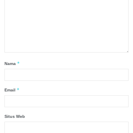
*
Nama
*
Email
Situs Web