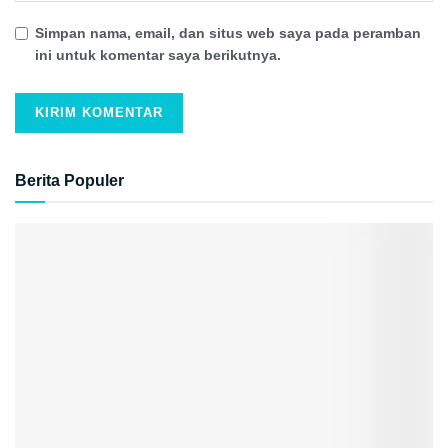
Simpan nama, email, dan situs web saya pada peramban
ini untuk komentar saya berikutnya.
Berita Populer