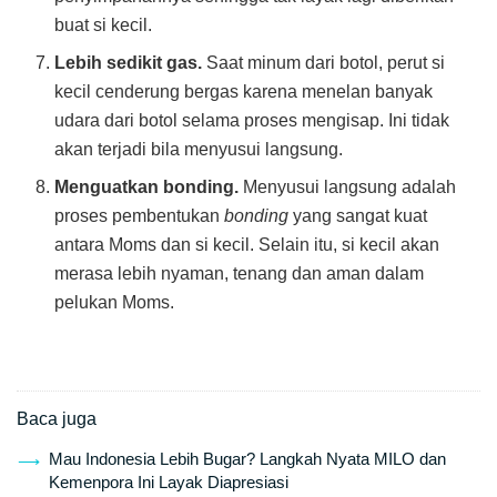
buat si kecil.
Lebih sedikit gas.
Saat minum dari botol, perut si
kecil cenderung bergas karena menelan banyak
udara dari botol selama proses mengisap. Ini tidak
akan terjadi bila menyusui langsung.
Menguatkan bonding.
Menyusui langsung adalah
proses pembentukan
bonding
yang sangat kuat
antara Moms dan si kecil. Selain itu, si kecil akan
merasa lebih nyaman, tenang dan aman dalam
pelukan Moms.
Baca juga
Mau Indonesia Lebih Bugar? Langkah Nyata MILO dan
Kemenpora Ini Layak Diapresiasi