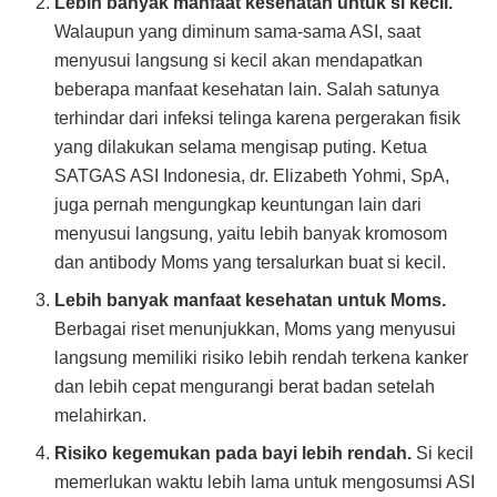
Lebih banyak manfaat kesehatan untuk si kecil.
Walaupun yang diminum sama-sama ASI, saat
menyusui langsung si kecil akan mendapatkan
beberapa manfaat kesehatan lain. Salah satunya
terhindar dari infeksi telinga karena pergerakan fisik
yang dilakukan selama mengisap puting. Ketua
SATGAS ASI Indonesia, dr. Elizabeth Yohmi, SpA,
juga pernah mengungkap keuntungan lain dari
menyusui langsung, yaitu lebih banyak kromosom
dan antibody Moms yang tersalurkan buat si kecil.
Lebih banyak manfaat kesehatan untuk Moms.
Berbagai riset menunjukkan, Moms yang menyusui
langsung memiliki risiko lebih rendah terkena kanker
dan lebih cepat mengurangi berat badan setelah
melahirkan.
Risiko kegemukan pada bayi lebih rendah.
Si kecil
memerlukan waktu lebih lama untuk mengosumsi ASI