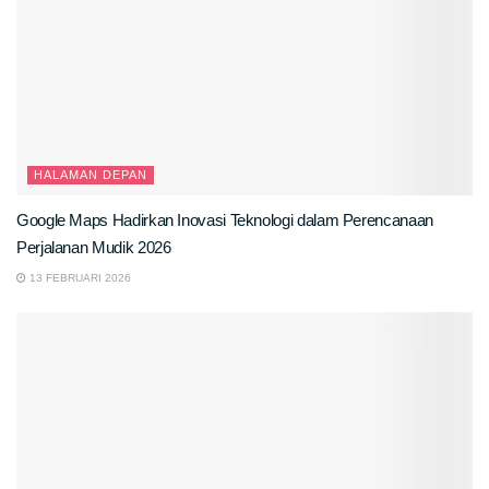
HALAMAN DEPAN
Google Maps Hadirkan Inovasi Teknologi dalam Perencanaan
Perjalanan Mudik 2026
13 FEBRUARI 2026