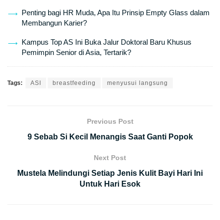
Penting bagi HR Muda, Apa Itu Prinsip Empty Glass dalam
Membangun Karier?
Kampus Top AS Ini Buka Jalur Doktoral Baru Khusus
Pemimpin Senior di Asia, Tertarik?
Tags:
ASI
breastfeeding
menyusui langsung
Previous Post
9 Sebab Si Kecil Menangis Saat Ganti Popok
Next Post
Mustela Melindungi Setiap Jenis Kulit Bayi Hari Ini
Untuk Hari Esok