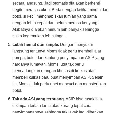
secara langsung. Jadi otomatis dia akan berhenti
begitu merasa cukup. Beda dengan ketika minum dari
botol, si kecil menghabiskan jumlah yang sama
dengan lebih cepat dan belum merasa kenyang.
Akibatnya dia akan minum leih banyak sehingga
risiko kegemukan lebih tinggi.
Lebih hemat dan simple.
Dengan menyusui
langsung tentunya Moms tidak perlu membeli alat
pompa, botol dan kantung penyimpanan ASIP yang
harganya lumayan. Moms juga tak perlu
mencadangkan ruangan khusus di kulkas atau
membeli kulkas baru buat menyimpan ASIP. Selain
itu, Moms tidak perlu ribet mencuci dan mensterilkan
botol.
Tak ada ASI yang terbuang.
ASIP bisa rusak bila
disimpan terlalu lama atau kurang tepat cara
penyimpanannya sehingga tak layak lagi diberikan