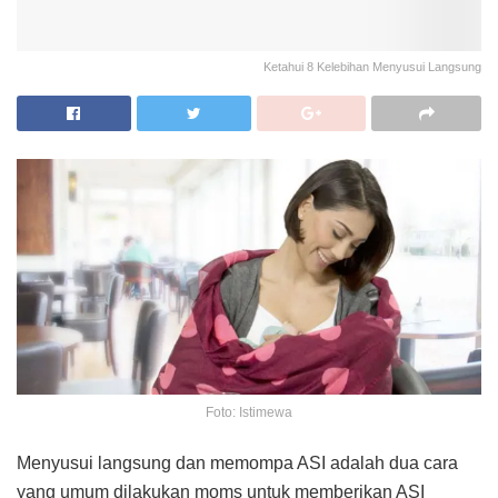
Ketahui 8 Kelebihan Menyusui Langsung
Foto: Istimewa
Menyusui langsung dan memompa ASI adalah dua cara
yang umum dilakukan moms untuk memberikan ASI