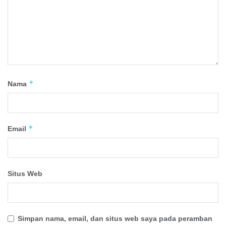
*
Nama
*
Email
Situs Web
Simpan nama, email, dan situs web saya pada peramban