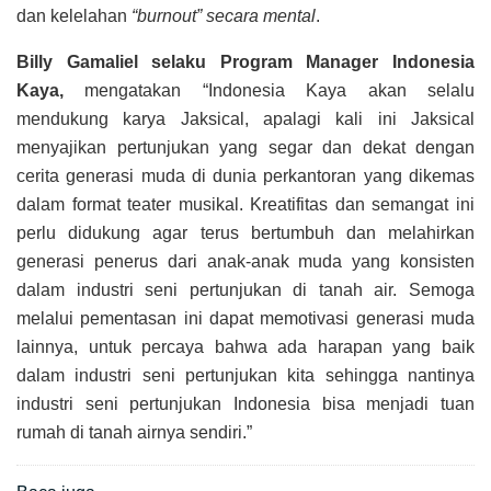
dan kelelahan
“burnout” secara mental
.
Billy Gamaliel selaku Program Manager Indonesia
Kaya,
mengatakan “Indonesia Kaya akan selalu
mendukung karya Jaksical, apalagi kali ini Jaksical
menyajikan pertunjukan yang segar dan dekat dengan
cerita generasi muda di dunia perkantoran yang dikemas
dalam format teater musikal. Kreatifitas dan semangat ini
perlu didukung agar terus bertumbuh dan melahirkan
generasi penerus dari anak-anak muda yang konsisten
dalam industri seni pertunjukan di tanah air. Semoga
melalui pementasan ini dapat memotivasi generasi muda
lainnya, untuk percaya bahwa ada harapan yang baik
dalam industri seni pertunjukan kita sehingga nantinya
industri seni pertunjukan Indonesia bisa menjadi tuan
rumah di tanah airnya sendiri.”