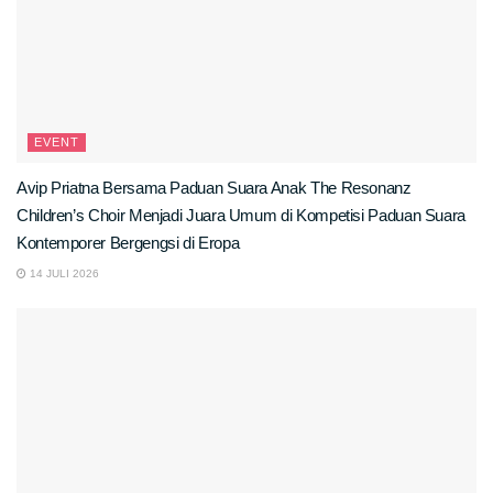
EVENT
Avip Priatna Bersama Paduan Suara Anak The Resonanz
Children’s Choir Menjadi Juara Umum di Kompetisi Paduan Suara
Kontemporer Bergengsi di Eropa
14 JULI 2026