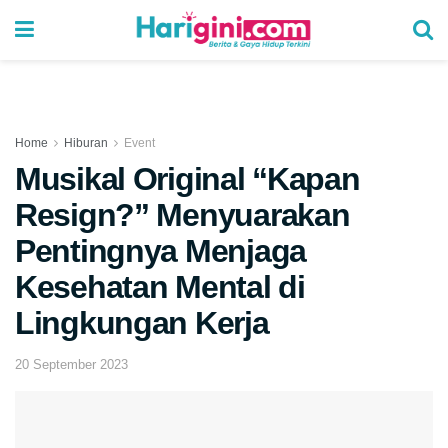
Home
Hiburan
Event
Musikal Original “Kapan
Resign?” Menyuarakan
Pentingnya Menjaga
Kesehatan Mental di
Lingkungan Kerja
20 September 2023