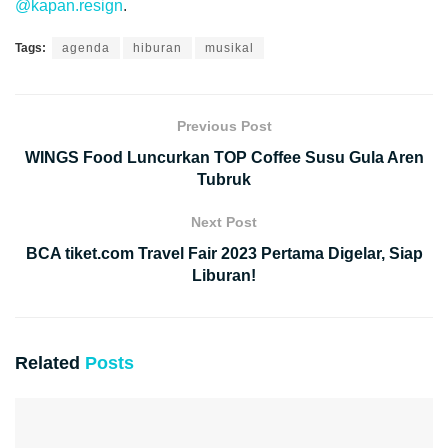
@kapan.resign
.
Tags:
agenda
hiburan
musikal
Previous Post
WINGS Food Luncurkan TOP Coffee Susu Gula Aren
Tubruk
Next Post
BCA tiket.com Travel Fair 2023 Pertama Digelar, Siap
Liburan!
Related
Posts