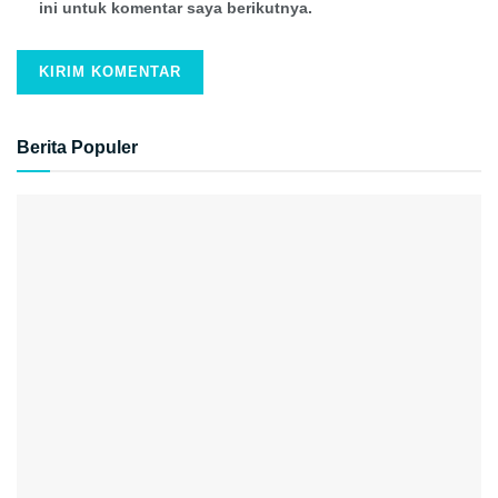
ini untuk komentar saya berikutnya.
Berita Populer