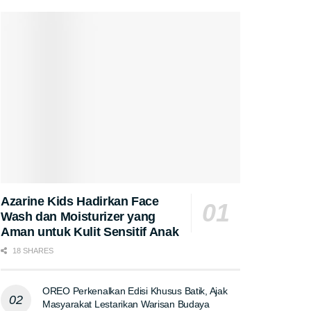
Azarine Kids Hadirkan Face
Wash dan Moisturizer yang
Aman untuk Kulit Sensitif Anak
18 SHARES
OREO Perkenalkan Edisi Khusus Batik, Ajak
Masyarakat Lestarikan Warisan Budaya