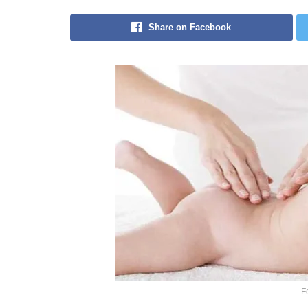
Share on Facebook
F