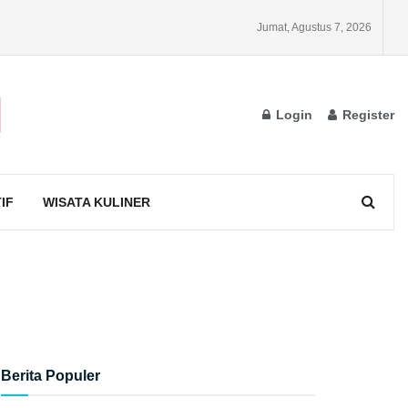
Jumat, Agustus 7, 2026
Login
Register
IF
WISATA KULINER
Berita Populer