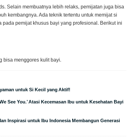
s. Selain membuatnya lebih relaks, pemijatan juga bisa
uh kembangnya. Ada teknik tertentu untuk memijat si
pada pemijat khusus bayi yang profesional. Berikut ini
 bisa menggores kulit bayi.
aman untuk Si Kecil yang Aktif!
We See You.’ Atasi Kecemasan Ibu untuk Kesehatan Bayi
n Inspirasi untuk Ibu Indonesia Membangun Generasi