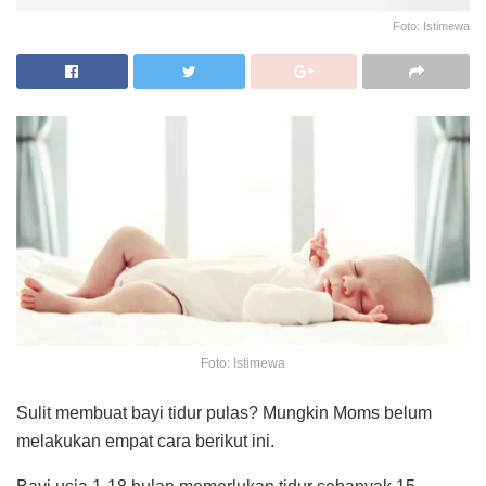
Foto: Istimewa
Foto: Istimewa
Sulit membuat bayi tidur pulas? Mungkin Moms belum
melakukan empat cara berikut ini.