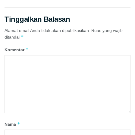
Tinggalkan Balasan
Alamat email Anda tidak akan dipublikasikan.
Ruas yang wajib
*
ditandai
*
Komentar
*
Nama