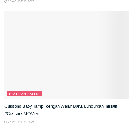
30 AGUSTUS 2025
BAYI DAN BALITA
Cussons Baby Tampil dengan Wajah Baru, Luncurkan Inisiatif
#CussonsMOMen
25 AGUSTUS 2025