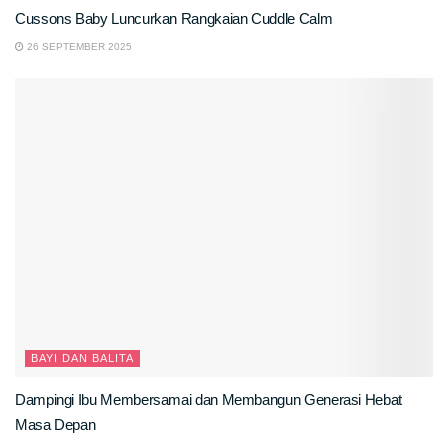
Cussons Baby Luncurkan Rangkaian Cuddle Calm
26 SEPTEMBER 2025
BAYI DAN BALITA
Dampingi Ibu Membersamai dan Membangun Generasi Hebat
Masa Depan