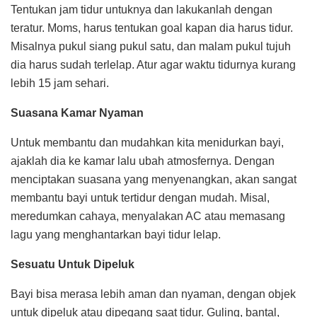
Tentukan jam tidur untuknya dan lakukanlah dengan
teratur. Moms, harus tentukan goal kapan dia harus tidur.
Misalnya pukul siang pukul satu, dan malam pukul tujuh
dia harus sudah terlelap. Atur agar waktu tidurnya kurang
lebih 15 jam sehari.
Suasana Kamar Nyaman
Untuk membantu dan mudahkan kita menidurkan bayi,
ajaklah dia ke kamar lalu ubah atmosfernya. Dengan
menciptakan suasana yang menyenangkan, akan sangat
membantu bayi untuk tertidur dengan mudah. Misal,
meredumkan cahaya, menyalakan AC atau memasang
lagu yang menghantarkan bayi tidur lelap.
Sesuatu Untuk Dipeluk
Bayi bisa merasa lebih aman dan nyaman, dengan objek
untuk dipeluk atau dipegang saat tidur. Guling, bantal,