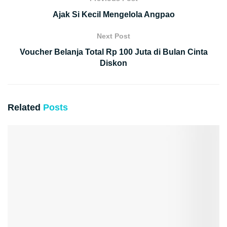
Ajak Si Kecil Mengelola Angpao
Next Post
Voucher Belanja Total Rp 100 Juta di Bulan Cinta
Diskon
Related
Posts