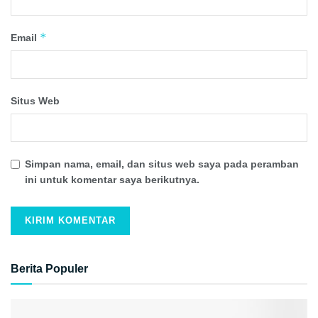
*
Email
Situs Web
Simpan nama, email, dan situs web saya pada peramban
ini untuk komentar saya berikutnya.
Berita Populer