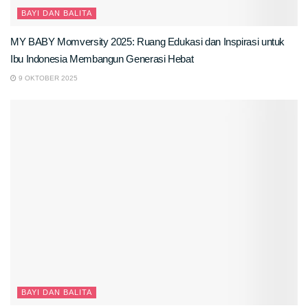
BAYI DAN BALITA
MY BABY Momversity 2025: Ruang Edukasi dan Inspirasi untuk
Ibu Indonesia Membangun Generasi Hebat
9 OKTOBER 2025
BAYI DAN BALITA