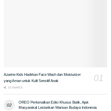
Azarine Kids Hadirkan Face Wash dan Moisturizer
yang Aman untuk Kulit Sensitif Anak
18 SHARES
OREO Perkenalkan Edisi Khusus Batik, Ajak
Masyarakat Lestarikan Warisan Budaya Indonesia