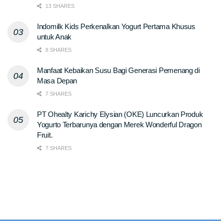
13 SHARES
Indomilk Kids Perkenalkan Yogurt Pertama Khusus
untuk Anak
8 SHARES
Manfaat Kebaikan Susu Bagi Generasi Pemenang di
Masa Depan
7 SHARES
PT Ohealty Karichy Elysian (OKE) Luncurkan Produk
Yogurto Terbarunya dengan Merek Wonderful Dragon
Fruit.
7 SHARES