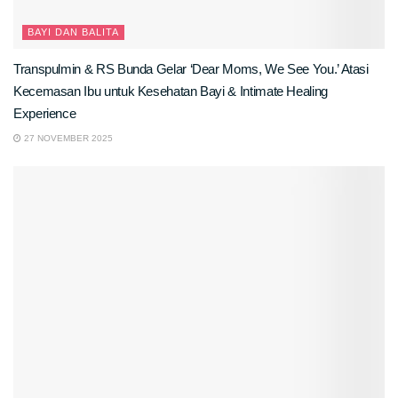
BAYI DAN BALITA
Transpulmin & RS Bunda Gelar ‘Dear Moms, We See You.’ Atasi
Kecemasan Ibu untuk Kesehatan Bayi & Intimate Healing
Experience
27 NOVEMBER 2025