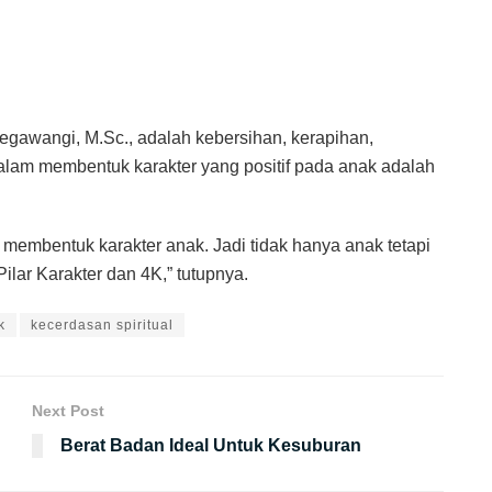
gawangi, M.Sc., adalah kebersihan, kerapihan,
lam membentuk karakter yang positif pada anak adalah
 membentuk karakter anak. Jadi tidak hanya anak tetapi
ilar Karakter dan 4K,” tutupnya.
k
kecerdasan spiritual
Next Post
Berat Badan Ideal Untuk Kesuburan