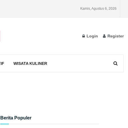
Kamis, Agustus 6, 2026
Login
Register
IF
WISATA KULINER
Berita Populer