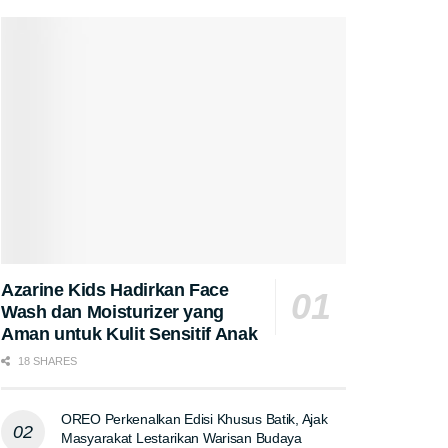
Azarine Kids Hadirkan Face
Wash dan Moisturizer yang
Aman untuk Kulit Sensitif Anak
18 SHARES
OREO Perkenalkan Edisi Khusus Batik, Ajak
Masyarakat Lestarikan Warisan Budaya