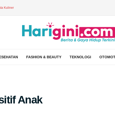
ta Kuliner
ESEHATAN
FASHION & BEAUTY
TEKNOLOGI
OTOMOT
sitif Anak