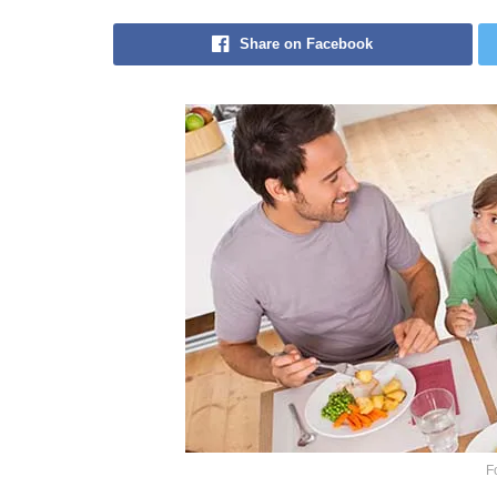
Share on Facebook
F