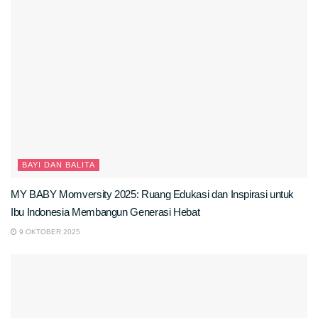
BAYI DAN BALITA
MY BABY Momversity 2025: Ruang Edukasi dan Inspirasi untuk
Ibu Indonesia Membangun Generasi Hebat
9 OKTOBER 2025