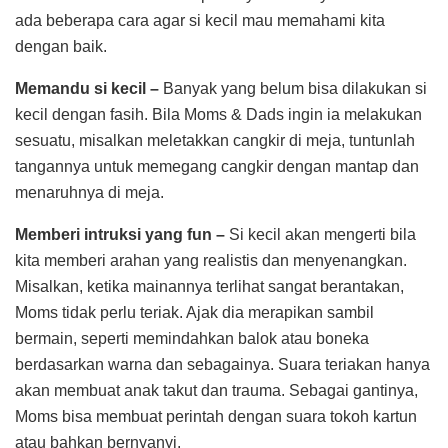
ada beberapa cara agar si kecil mau memahami kita
dengan baik.
Memandu si kecil –
Banyak yang belum bisa dilakukan si
kecil dengan fasih. Bila Moms & Dads ingin ia melakukan
sesuatu, misalkan meletakkan cangkir di meja, tuntunlah
tangannya untuk memegang cangkir dengan mantap dan
menaruhnya di meja.
Memberi intruksi yang fun –
Si kecil akan mengerti bila
kita memberi arahan yang realistis dan menyenangkan.
Misalkan, ketika mainannya terlihat sangat berantakan,
Moms tidak perlu teriak. Ajak dia merapikan sambil
bermain, seperti memindahkan balok atau boneka
berdasarkan warna dan sebagainya. Suara teriakan hanya
akan membuat anak takut dan trauma. Sebagai gantinya,
Moms bisa membuat perintah dengan suara tokoh kartun
atau bahkan bernyanyi.