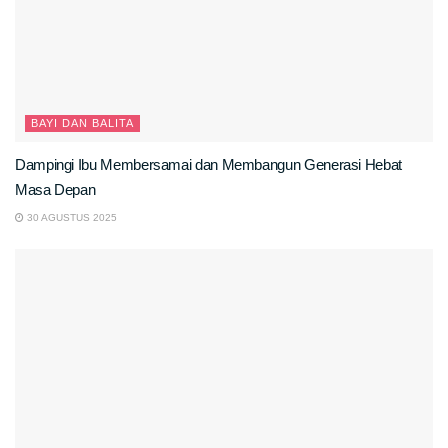
BAYI DAN BALITA
Dampingi Ibu Membersamai dan Membangun Generasi Hebat
Masa Depan
30 AGUSTUS 2025