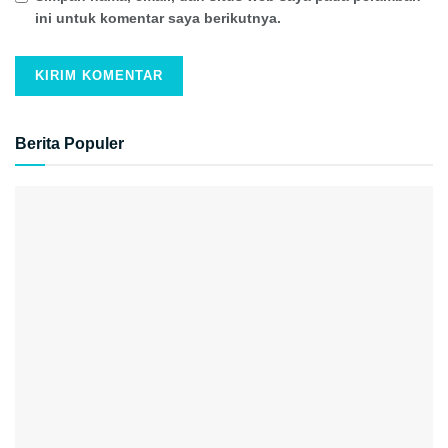
ini untuk komentar saya berikutnya.
Berita Populer