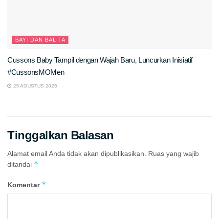
BAYI DAN BALITA
Cussons Baby Tampil dengan Wajah Baru, Luncurkan Inisiatif
#CussonsMOMen
25 AGUSTUS 2025
Tinggalkan Balasan
Alamat email Anda tidak akan dipublikasikan.
Ruas yang wajib
*
ditandai
*
Komentar