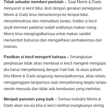
Tidak sekadar memberi perintah –
Saat Moms & Dads
menyuruh si kecil tidur, ikuti dengan gerakan penegasan.
Moms & Dads bisa menuntunnya ke tempat tidur,
menyelimutinya dan mematikan lampu. Ketika si kecil
asyik bermain padahal sudah waktunya makan siang,
Moms bisa mengingatkannya untuk makan sambil
menyentuh bahunya dan mengalihkan perhatiannya dari
mainan.
Pastikan si kecil mengerti bahaya –
Serangkaian
penjelasan tidak akan membuat si kecil mengerti mengapa
dia harus menyeberang dengan hati-hati. Ia akan paham
bila Moms & Dads langsung menunjukkannya, alias selalu
menggenggam tangannya saat menyeberang begitu lampu
merah menyala dan tidak ada kendaraan yang melintas.
Menjadi panutan yang baik –
Semua instruksi Moms &
Dads akan sia-sia bila si kecil melihat orangtuanya sering