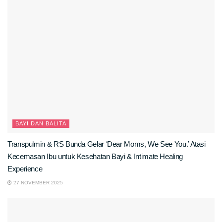
BAYI DAN BALITA
Transpulmin & RS Bunda Gelar ‘Dear Moms, We See You.’ Atasi
Kecemasan Ibu untuk Kesehatan Bayi & Intimate Healing
Experience
27 NOVEMBER 2025