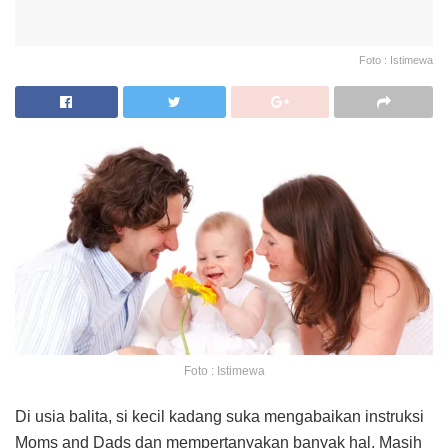
Foto : Istimewa
Foto : Istimewa
Di usia balita, si kecil kadang suka mengabaikan instruksi
Moms and Dads dan mempertanyakan banyak hal. Masih