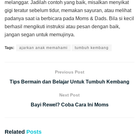
melanggar. Jadilah contoh yang baik, misalkan menyikat
gigi teratur sebelum tidur, memakan sayuran, atau melihat
padanya saat ia berbicara pada Moms & Dads. Bila si kecil
berhasil mengikuti instruksi atau pesan dengan baik,
jangan segan untuk memujinya.
Tags:
ajarkan anak memahami
tumbuh kembang
Previous Post
Tips Bermain dan Belajar Untuk Tumbuh Kembang
Next Post
Bayi Rewel? Coba Cara Ini Moms
Related
Posts