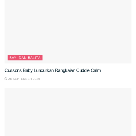
BAYI DAN BALITA
Cussons Baby Luncurkan Rangkaian Cuddle Calm
26 SEPTEMBER 2025