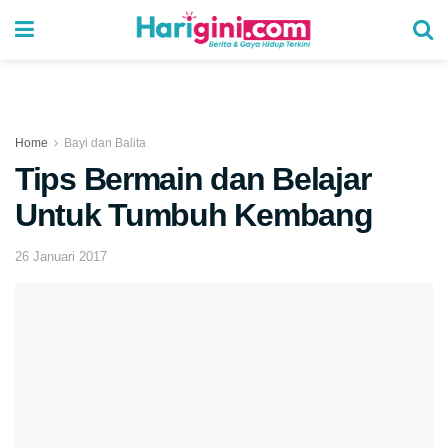
Home
Bayi dan Balita
Tips Bermain dan Belajar
Untuk Tumbuh Kembang
26 Januari 2017