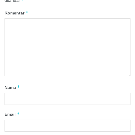
*
ditandai
*
Komentar
*
Nama
*
Email