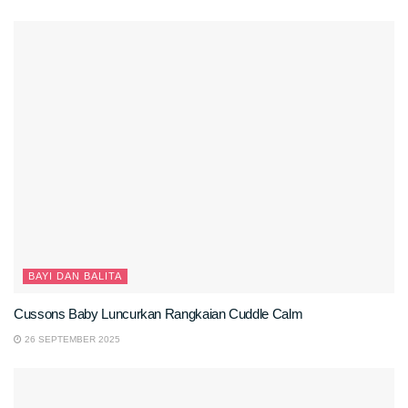
BAYI DAN BALITA
Cussons Baby Luncurkan Rangkaian Cuddle Calm
26 SEPTEMBER 2025