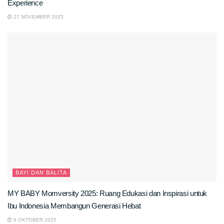
Experience
27 NOVEMBER 2025
BAYI DAN BALITA
MY BABY Momversity 2025: Ruang Edukasi dan Inspirasi untuk
Ibu Indonesia Membangun Generasi Hebat
9 OKTOBER 2025