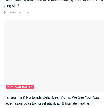
yang Aktif!
14 FEBRUARI 2026
BAYI DAN BALITA
Transpulmin & RS Bunda Gelar ‘Dear Moms, We See You.’ Atasi
Kecemasan Ibu untuk Kesehatan Bayi & Intimate Healing