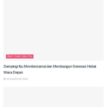
BAYI DAN BALITA
Dampingi Ibu Membersamai dan Membangun Generasi Hebat
Masa Depan
30 AGUSTUS 2025