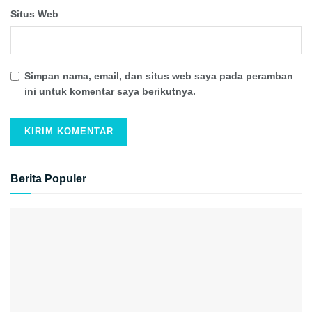
Situs Web
Simpan nama, email, dan situs web saya pada peramban
ini untuk komentar saya berikutnya.
Berita Populer