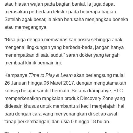
atau hiasan wajah pada bagian bantal. Ia juga dapat
merasakan perbedaan tekstur pada beberapa bagian.
Setelah agak besar, ia akan berusaha menjangkau boneka
atau memegangnya.
“Bisa juga dengan memvariasikan posisi sehingga anak
mengenal lingkungan yang berbeda-beda, jangan hanya
menempatkan di satu sudut,” saran dokter yang tengah
membuat klinik bermain ini.
Kampanye
Time to Play & Learn
akan berlangsung mulai
26 Januari hingga 06 Maret 2017, dengan mengutamakan
konsep belajar sambil bermain. Selama kampanye, ELC
memperkenalkan rangkaian produk Discovery Zone yang
didesain khusus untuk membantu si kecil menjelajahi hal
baru dengan cara yang menyenangkan di setiap awal
tahap perkembangan, dari usia 0 hingga 18 bulan.