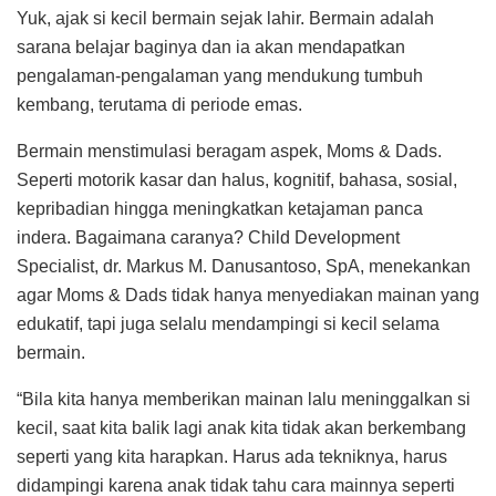
Yuk, ajak si kecil bermain sejak lahir. Bermain adalah
sarana belajar baginya dan ia akan mendapatkan
pengalaman-pengalaman yang mendukung tumbuh
kembang, terutama di periode emas.
Bermain menstimulasi beragam aspek, Moms & Dads.
Seperti motorik kasar dan halus, kognitif, bahasa, sosial,
kepribadian hingga meningkatkan ketajaman panca
indera. Bagaimana caranya? Child Development
Specialist, dr. Markus M. Danusantoso, SpA, menekankan
agar Moms & Dads tidak hanya menyediakan mainan yang
edukatif, tapi juga selalu mendampingi si kecil selama
bermain.
“Bila kita hanya memberikan mainan lalu meninggalkan si
kecil, saat kita balik lagi anak kita tidak akan berkembang
seperti yang kita harapkan. Harus ada tekniknya, harus
didampingi karena anak tidak tahu cara mainnya seperti