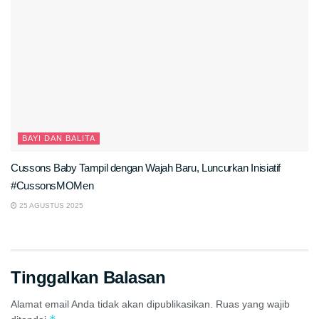
BAYI DAN BALITA
Cussons Baby Tampil dengan Wajah Baru, Luncurkan Inisiatif
#CussonsMOMen
25 AGUSTUS 2025
Tinggalkan Balasan
Alamat email Anda tidak akan dipublikasikan.
Ruas yang wajib