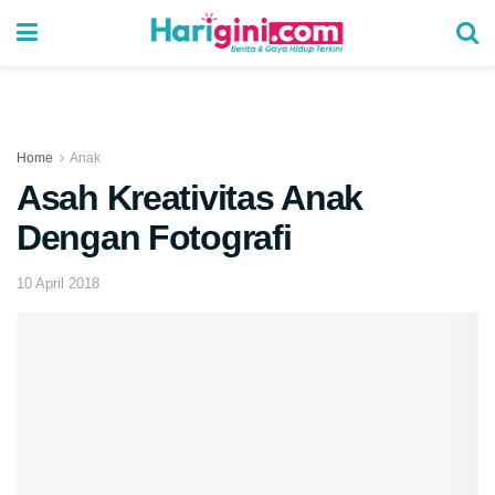
Home
Anak
Asah Kreativitas Anak
Dengan Fotografi
10 April 2018