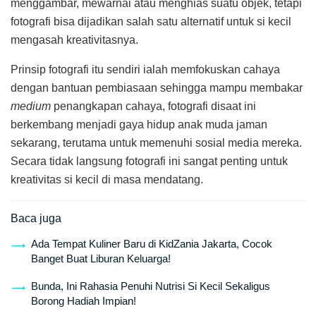
menggambar, mewarnai atau menghias suatu objek, tetapi
fotografi bisa dijadikan salah satu alternatif untuk si kecil
mengasah kreativitasnya.
Prinsip fotografi itu sendiri ialah memfokuskan cahaya
dengan bantuan pembiasaan sehingga mampu membakar
medium
penangkapan cahaya, fotografi disaat ini
berkembang menjadi gaya hidup anak muda jaman
sekarang, terutama untuk memenuhi sosial media mereka.
Secara tidak langsung fotografi ini sangat penting untuk
kreativitas si kecil di masa mendatang.
Baca juga
Ada Tempat Kuliner Baru di KidZania Jakarta, Cocok
Banget Buat Liburan Keluarga!
Bunda, Ini Rahasia Penuhi Nutrisi Si Kecil Sekaligus
Borong Hadiah Impian!