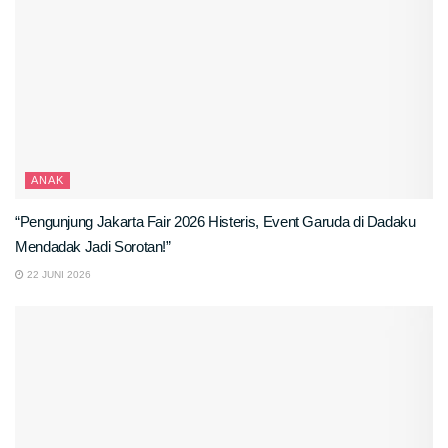
ANAK
“Pengunjung Jakarta Fair 2026 Histeris, Event Garuda di Dadaku
Mendadak Jadi Sorotan!”
22 JUNI 2026