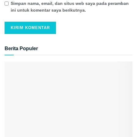
Simpan nama, email, dan situs web saya pada peramban
ini untuk komentar saya berikutnya.
Berita Populer