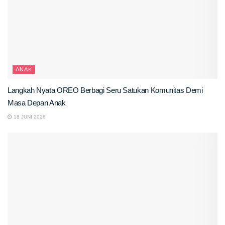
ANAK
Langkah Nyata OREO Berbagi Seru Satukan Komunitas Demi
Masa Depan Anak
18 JUNI 2026