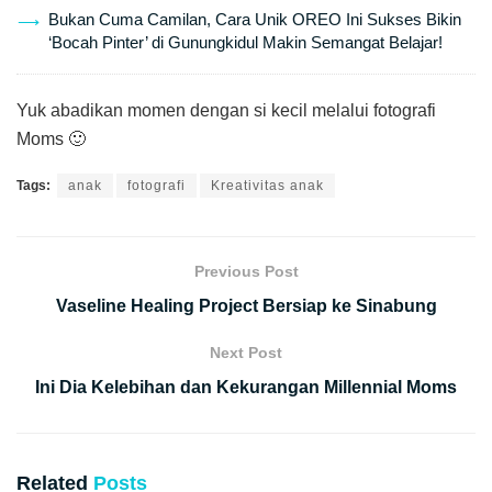
Bukan Cuma Camilan, Cara Unik OREO Ini Sukses Bikin
‘Bocah Pinter’ di Gunungkidul Makin Semangat Belajar!
Yuk abadikan momen dengan si kecil melalui fotografi
Moms 🙂
Tags:
anak
fotografi
Kreativitas anak
Previous Post
Vaseline Healing Project Bersiap ke Sinabung
Next Post
Ini Dia Kelebihan dan Kekurangan Millennial Moms
Related
Posts