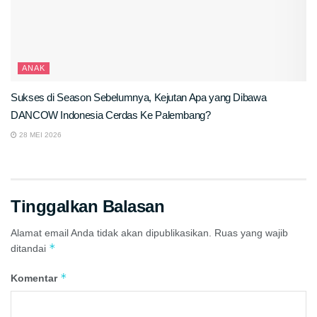
ANAK
Sukses di Season Sebelumnya, Kejutan Apa yang Dibawa
DANCOW Indonesia Cerdas Ke Palembang?
28 MEI 2026
Tinggalkan Balasan
Alamat email Anda tidak akan dipublikasikan.
Ruas yang wajib
*
ditandai
*
Komentar