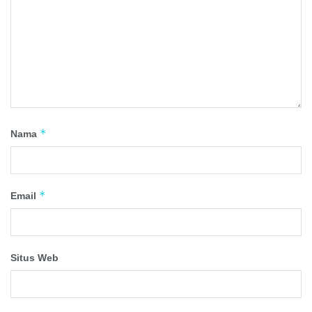
*
Nama
*
Email
Situs Web