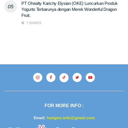
PT Ohealty Karichy Elysian (OKE) Luncurkan Produk
Yogurto Terbarunya dengan Merek Wonderful Dragon
Fruit.
7 SHARES
FOR MORE INFO :
Email:
harigini.info@gmail.com