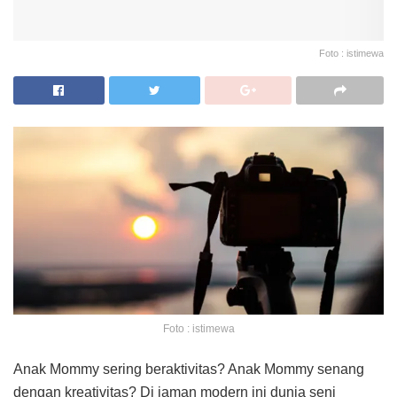
Foto : istimewa
Foto : istimewa
Anak Mommy sering beraktivitas? Anak Mommy senang
dengan kreativitas? Di jaman modern ini dunia seni