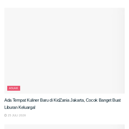
ANAK
Ada Tempat Kuliner Baru di KidZania Jakarta, Cocok Banget Buat
Liburan Keluarga!
25 JULI 2026