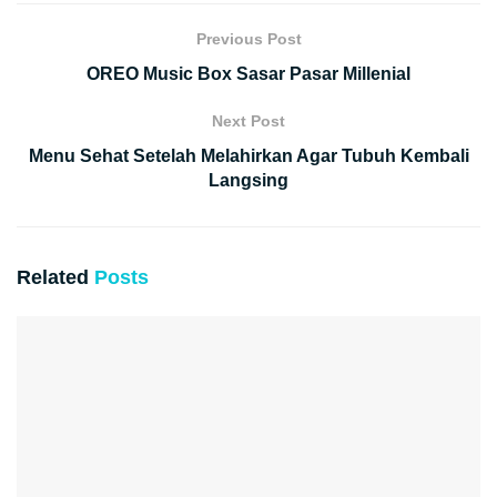
Previous Post
OREO Music Box Sasar Pasar Millenial
Next Post
Menu Sehat Setelah Melahirkan Agar Tubuh Kembali
Langsing
Related
Posts