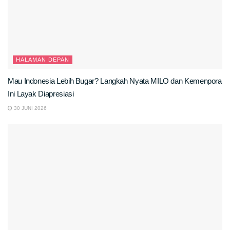
HALAMAN DEPAN
Mau Indonesia Lebih Bugar? Langkah Nyata MILO dan Kemenpora
Ini Layak Diapresiasi
30 JUNI 2026