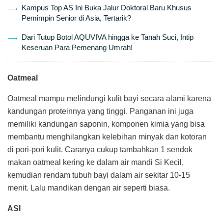
Kampus Top AS Ini Buka Jalur Doktoral Baru Khusus
Pemimpin Senior di Asia, Tertarik?
Dari Tutup Botol AQUVIVA hingga ke Tanah Suci, Intip
Keseruan Para Pemenang Umrah!
Oatmeal
Oatmeal mampu melindungi kulit bayi secara alami karena
kandungan proteinnya yang tinggi. Panganan ini juga
memiliki kandungan saponin, komponen kimia yang bisa
membantu menghilangkan kelebihan minyak dan kotoran
di pori-pori kulit. Caranya cukup tambahkan 1 sendok
makan oatmeal kering ke dalam air mandi Si Kecil,
kemudian rendam tubuh bayi dalam air sekitar 10-15
menit. Lalu mandikan dengan air seperti biasa.
ASI