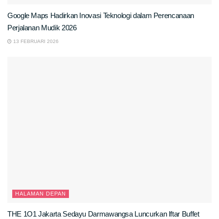
Google Maps Hadirkan Inovasi Teknologi dalam Perencanaan
Perjalanan Mudik 2026
13 FEBRUARI 2026
HALAMAN DEPAN
THE 1O1 Jakarta Sedayu Darmawangsa Luncurkan Iftar Buffet