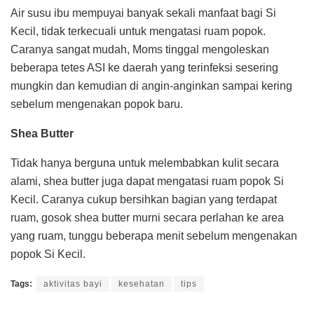
Air susu ibu mempuyai banyak sekali manfaat bagi Si
Kecil, tidak terkecuali untuk mengatasi ruam popok.
Caranya sangat mudah, Moms tinggal mengoleskan
beberapa tetes ASI ke daerah yang terinfeksi sesering
mungkin dan kemudian di angin-anginkan sampai kering
sebelum mengenakan popok baru.
Shea Butter
Tidak hanya berguna untuk melembabkan kulit secara
alami, shea butter juga dapat mengatasi ruam popok Si
Kecil. Caranya cukup bersihkan bagian yang terdapat
ruam, gosok shea butter murni secara perlahan ke area
yang ruam, tunggu beberapa menit sebelum mengenakan
popok Si Kecil.
Tags:
aktivitas bayi
kesehatan
tips