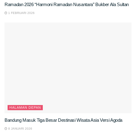
Ramadan 2026 “Harmoni Ramadan Nusantara” Bukber Ala Sultan
1 FEBRUARI 2026
HALAMAN DEPAN
Bandung Masuk Tiga Besar Destinasi Wisata Asia Versi Agoda
8 JANUARI 2026