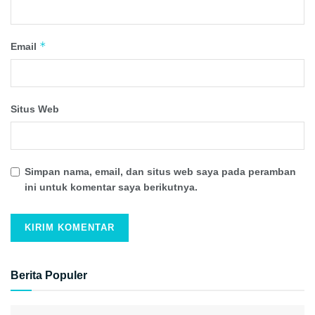
*
Email
Situs Web
Simpan nama, email, dan situs web saya pada peramban
ini untuk komentar saya berikutnya.
Berita Populer