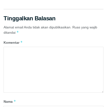
Tinggalkan Balasan
Alamat email Anda tidak akan dipublikasikan.
Ruas yang wajib
*
ditandai
*
Komentar
*
Nama