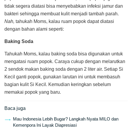
tidak segera diatasi bisa menyebabkan infeksi jamur dan
bakteri sehingga membuat kulit menjadi tambah parah.
Nah,
tahukah Moms, kalau ruam popok dapat diatasi
dengan bahan alami seperti:
Baking Soda
Tahukah Moms, kalau baking soda bisa digunakan untuk
mengatasi ruam popok. Caraya cukup dengan melarutkan
2 sendok makan baking soda dengan 2 liter air. Setiap Si
Kecil ganti popok, gunakan larutan ini untuk membasuh
bagian kulit Si Kecil. Kemudian keringkan sebelum
memakai popok yang baru.
Baca juga
Mau Indonesia Lebih Bugar? Langkah Nyata MILO dan
Kemenpora Ini Layak Diapresiasi