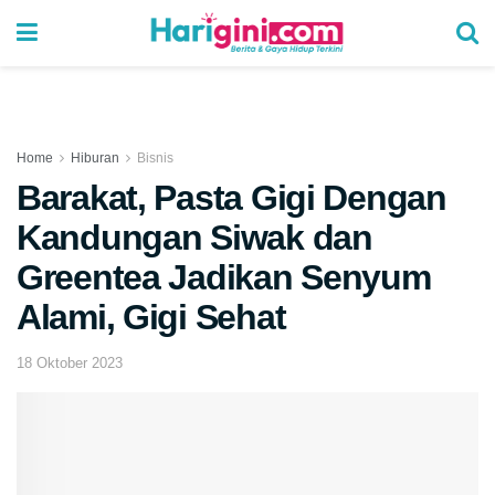
Home
Hiburan
Bisnis
Barakat, Pasta Gigi Dengan
Kandungan Siwak dan
Greentea Jadikan Senyum
Alami, Gigi Sehat
18 Oktober 2023