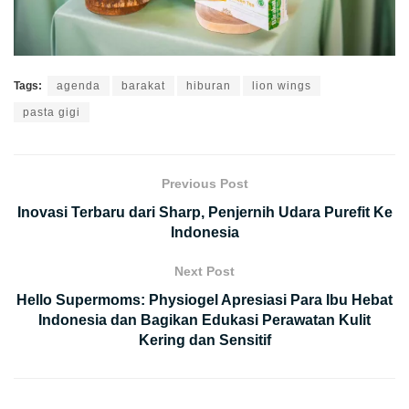
Tags:
agenda
barakat
hiburan
lion wings
pasta gigi
Previous Post
Inovasi Terbaru dari Sharp, Penjernih Udara Purefit Ke
Indonesia
Next Post
Hello Supermoms: Physiogel Apresiasi Para Ibu Hebat
Indonesia dan Bagikan Edukasi Perawatan Kulit
Kering dan Sensitif