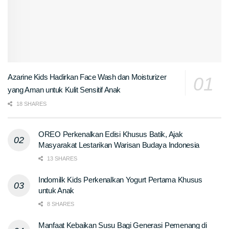
Azarine Kids Hadirkan Face Wash dan Moisturizer
yang Aman untuk Kulit Sensitif Anak
18 SHARES
OREO Perkenalkan Edisi Khusus Batik, Ajak
Masyarakat Lestarikan Warisan Budaya Indonesia
13 SHARES
Indomilk Kids Perkenalkan Yogurt Pertama Khusus
untuk Anak
8 SHARES
Manfaat Kebaikan Susu Bagi Generasi Pemenang di