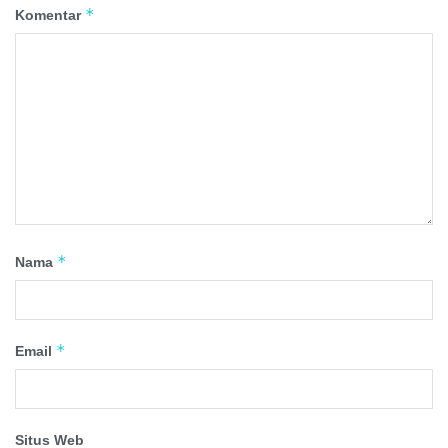
*
Komentar
*
Nama
*
Email
Situs Web