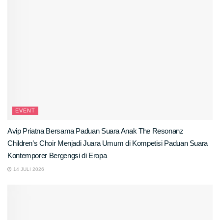
EVENT
Avip Priatna Bersama Paduan Suara Anak The Resonanz
Children’s Choir Menjadi Juara Umum di Kompetisi Paduan Suara
Kontemporer Bergengsi di Eropa
14 JULI 2026