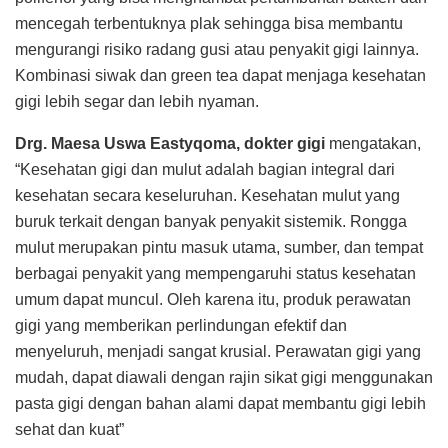
mencegah terbentuknya plak sehingga bisa membantu
mengurangi risiko radang gusi atau penyakit gigi lainnya.
Kombinasi siwak dan green tea dapat menjaga kesehatan
gigi lebih segar dan lebih nyaman.
D
rg. Maesa Uswa Eastyqoma, dokter gigi
mengatakan,
“Kesehatan gigi dan mulut adalah bagian integral dari
kesehatan secara keseluruhan. Kesehatan mulut yang
buruk terkait dengan banyak penyakit sistemik. Rongga
mulut merupakan pintu masuk utama, sumber, dan tempat
berbagai penyakit yang mempengaruhi status kesehatan
umum dapat muncul. Oleh karena itu, produk perawatan
gigi yang memberikan perlindungan efektif dan
menyeluruh, menjadi sangat krusial. Perawatan gigi yang
mudah, dapat diawali dengan rajin sikat gigi menggunakan
pasta gigi dengan bahan alami dapat membantu gigi lebih
sehat dan kuat”