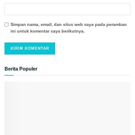
Simpan nama, email, dan situs web saya pada peramban
ini untuk komentar saya berikutnya.
Berita Populer