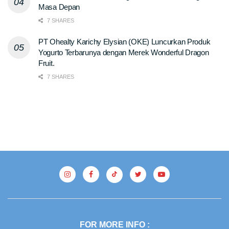
Masa Depan
7 SHARES
PT Ohealty Karichy Elysian (OKE) Luncurkan Produk
Yogurto Terbarunya dengan Merek Wonderful Dragon
Fruit.
7 SHARES
FOR MORE INFO :