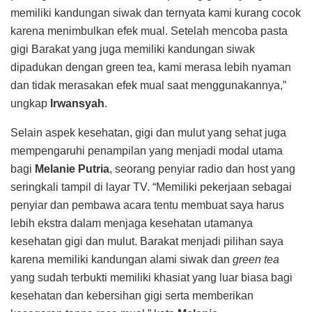
memiliki kandungan siwak dan ternyata kami kurang cocok
karena menimbulkan efek mual. Setelah mencoba pasta
gigi Barakat yang juga memiliki kandungan siwak
dipadukan dengan green tea, kami merasa lebih nyaman
dan tidak merasakan efek mual saat menggunakannya,”
ungkap
Irwansyah
.
Selain aspek kesehatan, gigi dan mulut yang sehat juga
mempengaruhi penampilan yang menjadi modal utama
bagi
Melanie Putria
, seorang penyiar radio dan host yang
seringkali tampil di layar TV. “Memiliki pekerjaan sebagai
penyiar dan pembawa acara tentu membuat saya harus
lebih ekstra dalam menjaga kesehatan utamanya
kesehatan gigi dan mulut. Barakat menjadi pilihan saya
karena memiliki kandungan alami siwak dan
green tea
yang sudah terbukti memiliki khasiat yang luar biasa bagi
kesehatan dan kebersihan gigi serta memberikan