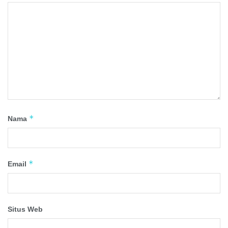
*
Nama
*
Email
Situs Web