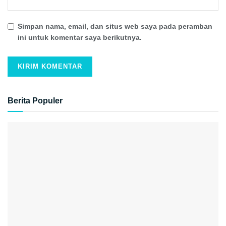
Simpan nama, email, dan situs web saya pada peramban
ini untuk komentar saya berikutnya.
Berita Populer