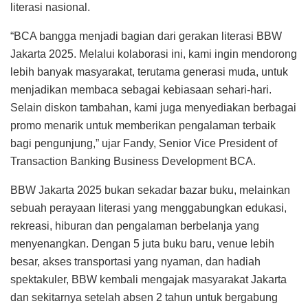
literasi nasional.
“BCA bangga menjadi bagian dari gerakan literasi BBW
Jakarta 2025. Melalui kolaborasi ini, kami ingin mendorong
lebih banyak masyarakat, terutama generasi muda, untuk
menjadikan membaca sebagai kebiasaan sehari-hari.
Selain diskon tambahan, kami juga menyediakan berbagai
promo menarik untuk memberikan pengalaman terbaik
bagi pengunjung,” ujar Fandy, Senior Vice President of
Transaction Banking Business Development BCA.
BBW Jakarta 2025 bukan sekadar bazar buku, melainkan
sebuah perayaan literasi yang menggabungkan edukasi,
rekreasi, hiburan dan pengalaman berbelanja yang
menyenangkan. Dengan 5 juta buku baru, venue lebih
besar, akses transportasi yang nyaman, dan hadiah
spektakuler, BBW kembali mengajak masyarakat Jakarta
dan sekitarnya setelah absen 2 tahun untuk bergabung