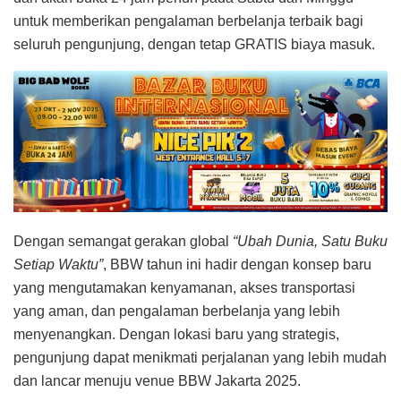
untuk memberikan pengalaman berbelanja terbaik bagi
seluruh pengunjung, dengan tetap GRATIS biaya masuk.
Dengan semangat gerakan global
“Ubah Dunia, Satu Buku
Setiap Waktu”
, BBW tahun ini hadir dengan konsep baru
yang mengutamakan kenyamanan, akses transportasi
yang aman, dan pengalaman berbelanja yang lebih
menyenangkan. Dengan lokasi baru yang strategis,
pengunjung dapat menikmati perjalanan yang lebih mudah
dan lancar menuju venue BBW Jakarta 2025.