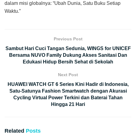
dalam misi globalnya: “Ubah Dunia, Satu Buku Setiap
Waktu.”
Previous Post
Sambut Hari Cuci Tangan Sedunia, WINGS for UNICEF
Bersama NUVO Family Dukung Akses Sanitasi Dan
Edukasi Hidup Bersih Sehat di Sekolah
Next Post
HUAWEI WATCH GT 6 Series Kini Hadir di Indonesia,
Satu-Satunya Fashion Smartwatch dengan Akurasi
Cycling Virtual Power Terkini dan Baterai Tahan
Hingga 21 Hari
Related
Posts