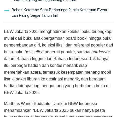
Bebas Ketombe Saat Berkeringat? Intip Keseruan Event
Lari Paling Segar Tahun Ini!
BBW Jakarta 2025 menghadirkan koleksi buku terlengkap,
mulai dari buku anak bergambar, board book, hingga buku
pengembangan diri, koleksi fiksi, dan referensi populer dari
buku-buku
bestseller
, penerbit populer, sampai
hardcover
dalam Bahasa Inggris dan Bahasa Indonesia. Tak hanya
itu, berbagai hadiah dan kontes menarik siap
memeriahkan acara, termasuk kesempatan menang mobil
listrik, paket liburan ke destinasi menarik, dan beragam
hadiah lainnya bagi pengunjung yang berbelanja buku di
BBW Jakarta 2025.
Marthius Wandi Budianto, Direktur BBW Indonesia
menambahkan “BBW Jakarta 2025 bukan hanya pesta