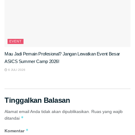
EVENT
Mau Jadi Pemain Profesional? Jangan Lewatkan Event Besar
ASICS Summer Camp 2026!
6 JULI 2026
Tinggalkan Balasan
Alamat email Anda tidak akan dipublikasikan.
Ruas yang wajib
*
ditandai
*
Komentar