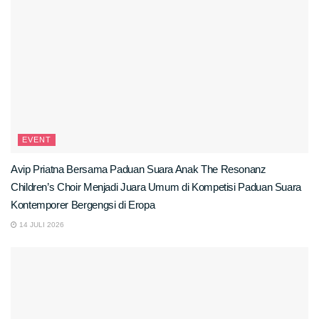
EVENT
Avip Priatna Bersama Paduan Suara Anak The Resonanz
Children’s Choir Menjadi Juara Umum di Kompetisi Paduan Suara
Kontemporer Bergengsi di Eropa
14 JULI 2026