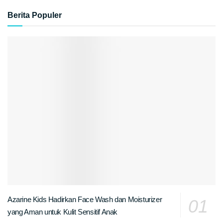
Berita Populer
Azarine Kids Hadirkan Face Wash dan Moisturizer
yang Aman untuk Kulit Sensitif Anak