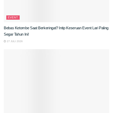
EVENT
Bebas Ketombe Saat Berkeringat? Intip Keseruan Event Lari Paling
Segar Tahun Ini!
27 JULI 2026