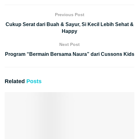
Previous Post
Cukup Serat dari Buah & Sayur, Si Kecil Lebih Sehat &
Happy
Next Post
Program “Bermain Bersama Naura” dari Cussons Kids
Related
Posts