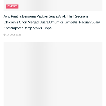
EVENT
Avip Priatna Bersama Paduan Suara Anak The Resonanz
Children’s Choir Menjadi Juara Umum di Kompetisi Paduan Suara
Kontemporer Bergengsi di Eropa
14 JULI 2026