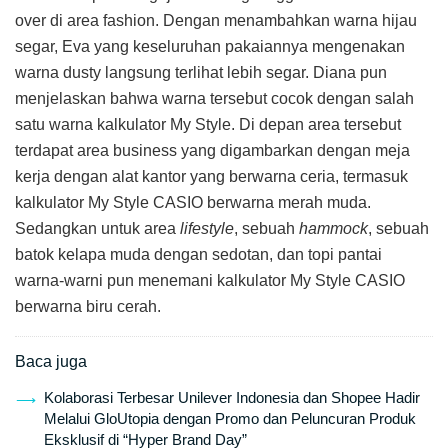
over di area fashion. Dengan menambahkan warna hijau
segar, Eva yang keseluruhan pakaiannya mengenakan
warna dusty langsung terlihat lebih segar. Diana pun
menjelaskan bahwa warna tersebut cocok dengan salah
satu warna kalkulator My Style. Di depan area tersebut
terdapat area business yang digambarkan dengan meja
kerja dengan alat kantor yang berwarna ceria, termasuk
kalkulator My Style CASIO berwarna merah muda.
Sedangkan untuk area
lifestyle
, sebuah
hammock
, sebuah
batok kelapa muda dengan sedotan, dan topi pantai
warna-warni pun menemani kalkulator My Style CASIO
berwarna biru cerah.
Baca juga
Kolaborasi Terbesar Unilever Indonesia dan Shopee Hadir
Melalui GloUtopia dengan Promo dan Peluncuran Produk
Eksklusif di “Hyper Brand Day”