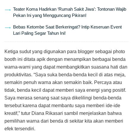
Teater Koma Hadirkan ‘Rumah Sakit Jiwa’: Tontonan Wajib
Pekan Ini yang Mengguncang Pikiran!
Bebas Ketombe Saat Berkeringat? Intip Keseruan Event
Lari Paling Segar Tahun Ini!
Ketiga sudut yang digunakan para blogger sebagai photo
booth ini ditata apik dengan menampikan berbagai benda
warna-warni yang dapat membangkitkan suasana hati dan
produktivitas. “Saya suka benda-benda kecil di atas meja,
semakin penuh warna akan semakin baik. Percaya atau
tidak, benda kecil dapat memberi saya energi yang positif.
Saya merasa senang saat saya dikelilingi benda-benda
tersebut karena dapat membantu saya memberi ide-ide
kreatif,” tutur Diana Rikasari sambil menjelaskan bahwa
pemilihan warna dari benda di sekitar kita akan memberi
efek tersendiri.