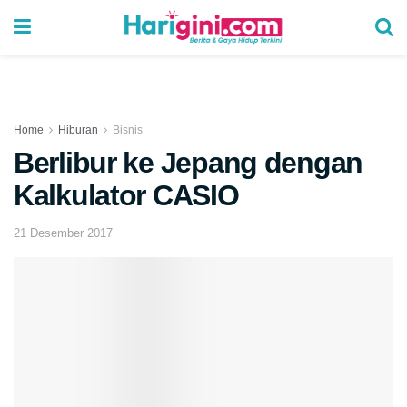
Home
Hiburan
Bisnis
Berlibur ke Jepang dengan
Kalkulator CASIO
21 Desember 2017