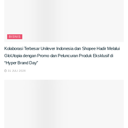
BISNIS
Kolaborasi Terbesar Unilever Indonesia dan Shopee Hadir Melalui
GloUtopia dengan Promo dan Peluncuran Produk Eksklusif di
“Hyper Brand Day”
31 JULI 2026