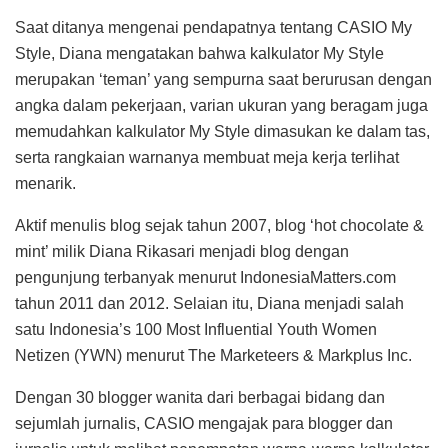
Saat ditanya mengenai pendapatnya tentang CASIO My
Style, Diana mengatakan bahwa kalkulator My Style
merupakan ‘teman’ yang sempurna saat berurusan dengan
angka dalam pekerjaan, varian ukuran yang beragam juga
memudahkan kalkulator My Style dimasukan ke dalam tas,
serta rangkaian warnanya membuat meja kerja terlihat
menarik.
Aktif menulis blog sejak tahun 2007, blog ‘hot chocolate &
mint’ milik Diana Rikasari menjadi blog dengan
pengunjung terbanyak menurut IndonesiaMatters.com
tahun 2011 dan 2012. Selaian itu, Diana menjadi salah
satu Indonesia’s 100 Most Influential Youth Women
Netizen (YWN) menurut The Marketeers & Markplus Inc.
Dengan 30 blogger wanita dari berbagai bidang dan
sejumlah jurnalis, CASIO mengajak para blogger dan