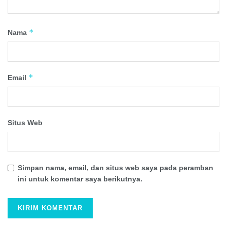
*
Nama
*
Email
Situs Web
Simpan nama, email, dan situs web saya pada peramban
ini untuk komentar saya berikutnya.