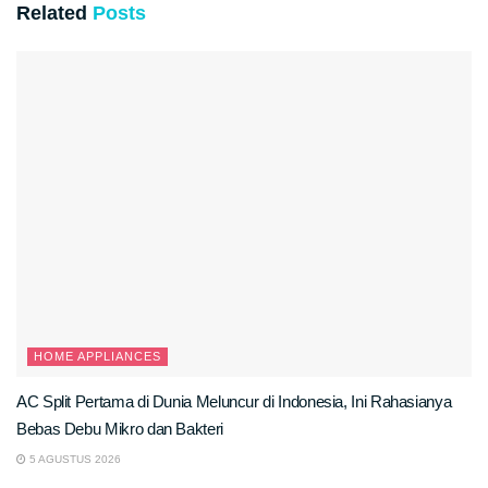
Related
Posts
HOME APPLIANCES
AC Split Pertama di Dunia Meluncur di Indonesia, Ini Rahasianya
Bebas Debu Mikro dan Bakteri
5 AGUSTUS 2026