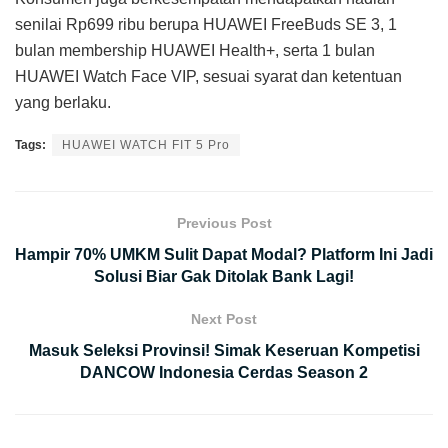
senilai Rp699 ribu berupa HUAWEI FreeBuds SE 3, 1
bulan membership HUAWEI Health+, serta 1 bulan
HUAWEI Watch Face VIP, sesuai syarat dan ketentuan
yang berlaku.
Tags:
HUAWEI WATCH FIT 5 Pro
Previous Post
Hampir 70% UMKM Sulit Dapat Modal? Platform Ini Jadi
Solusi Biar Gak Ditolak Bank Lagi!
Next Post
Masuk Seleksi Provinsi! Simak Keseruan Kompetisi
DANCOW Indonesia Cerdas Season 2