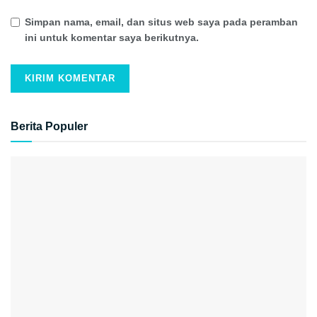
Simpan nama, email, dan situs web saya pada peramban
ini untuk komentar saya berikutnya.
Berita Populer