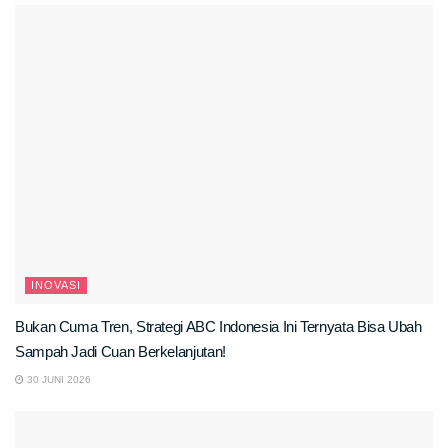
INOVASI
Bukan Cuma Tren, Strategi ABC Indonesia Ini Ternyata Bisa Ubah
Sampah Jadi Cuan Berkelanjutan!
30 JUNI 2026