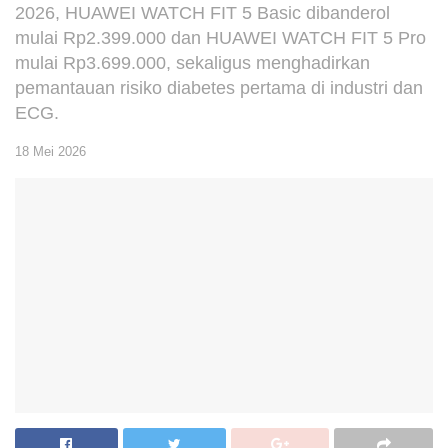
2026, HUAWEI WATCH FIT 5 Basic dibanderol
mulai Rp2.399.000 dan HUAWEI WATCH FIT 5 Pro
mulai Rp3.699.000, sekaligus menghadirkan
pemantauan risiko diabetes pertama di industri dan
ECG.
18 Mei 2026