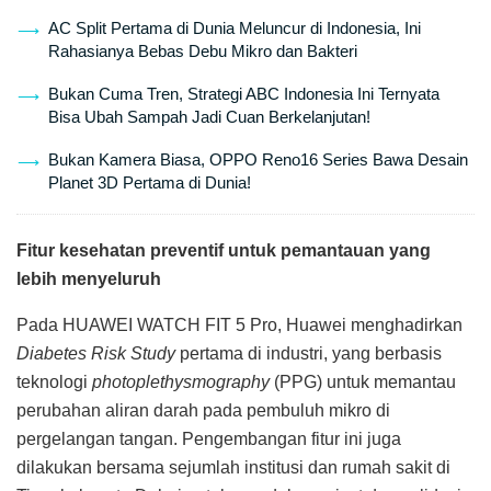
AC Split Pertama di Dunia Meluncur di Indonesia, Ini
Rahasianya Bebas Debu Mikro dan Bakteri
Bukan Cuma Tren, Strategi ABC Indonesia Ini Ternyata
Bisa Ubah Sampah Jadi Cuan Berkelanjutan!
Bukan Kamera Biasa, OPPO Reno16 Series Bawa Desain
Planet 3D Pertama di Dunia!
Fitur kesehatan preventif untuk pemantauan yang
lebih menyeluruh
Pada HUAWEI WATCH FIT 5 Pro, Huawei menghadirkan
Diabetes Risk Study
pertama di industri, yang berbasis
teknologi
photoplethysmography
(PPG) untuk memantau
perubahan aliran darah pada pembuluh mikro di
pergelangan tangan. Pengembangan fitur ini juga
dilakukan bersama sejumlah institusi dan rumah sakit di