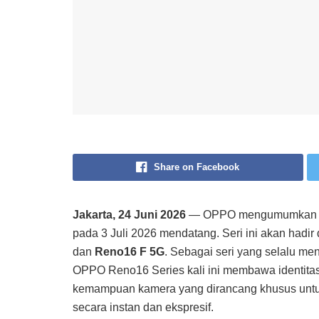
Share on Facebook
Jakarta, 24 Juni 2026
— OPPO mengumumkan keh
pada 3 Juli 2026 mendatang. Seri ini akan hadir 
dan
Reno16 F 5G
. Sebagai seri yang selalu me
OPPO Reno16 Series kali ini membawa identitas vis
kemampuan kamera yang dirancang khusus untuk
secara instan dan ekspresif.