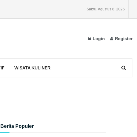
Sabtu, Agustus 8, 2026
Login
Register
IF
WISATA KULINER
Berita Populer