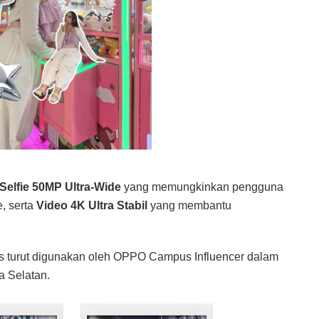
Selfie
50MP Ultra-Wide
yang memungkinkan pengguna
, serta
Video
4K Ultra Stabil
yang membantu
es turut digunakan oleh OPPO Campus Influencer dalam
 Selatan.