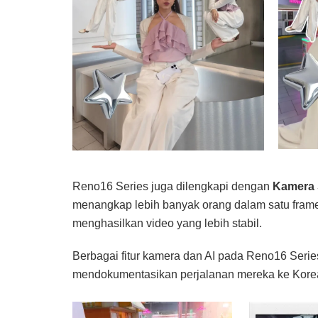
Reno16 Series juga dilengkapi dengan
Kamera 
menangkap lebih banyak orang dalam satu frame
menghasilkan video yang lebih stabil.
Berbagai fitur kamera dan AI pada Reno16 Seri
mendokumentasikan perjalanan mereka ke Korea