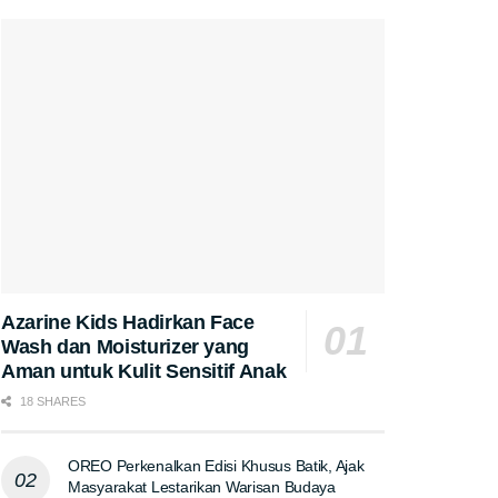
Azarine Kids Hadirkan Face
Wash dan Moisturizer yang
Aman untuk Kulit Sensitif Anak
18 SHARES
OREO Perkenalkan Edisi Khusus Batik, Ajak
Masyarakat Lestarikan Warisan Budaya