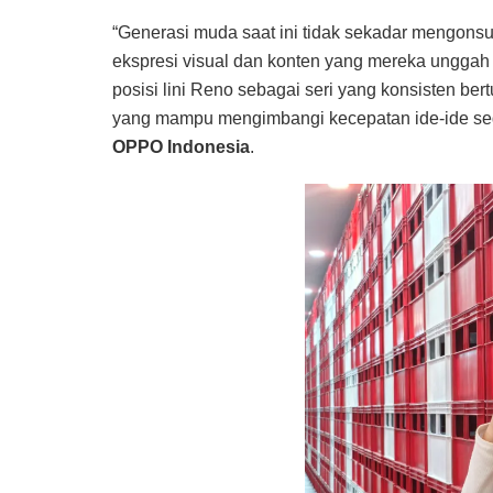
“Generasi muda saat ini tidak sekadar mengonsu
ekspresi visual dan konten yang mereka ungga
posisi lini Reno sebagai seri yang konsisten 
yang mampu mengimbangi kecepatan ide-ide seg
OPPO Indonesia
.