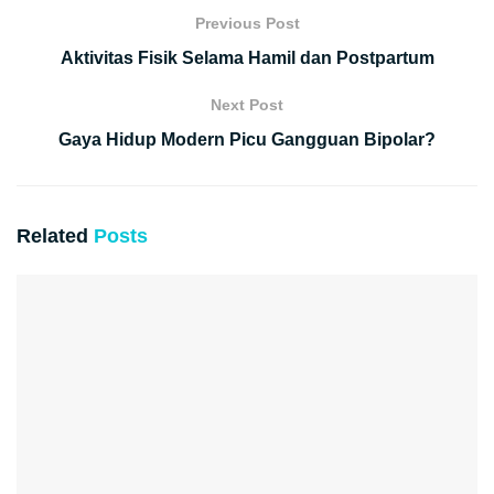
Previous Post
Aktivitas Fisik Selama Hamil dan Postpartum
Next Post
Gaya Hidup Modern Picu Gangguan Bipolar?
Related
Posts