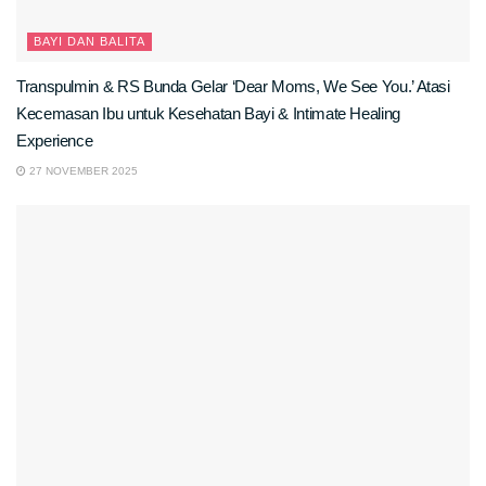
BAYI DAN BALITA
Transpulmin & RS Bunda Gelar ‘Dear Moms, We See You.’ Atasi
Kecemasan Ibu untuk Kesehatan Bayi & Intimate Healing
Experience
27 NOVEMBER 2025