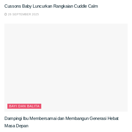
Cussons Baby Luncurkan Rangkaian Cuddle Calm
26 SEPTEMBER 2025
BAYI DAN BALITA
Dampingi Ibu Membersamai dan Membangun Generasi Hebat
Masa Depan