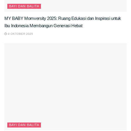
BAYI DAN BALITA
MY BABY Momversity 2025: Ruang Edukasi dan Inspirasi untuk
Ibu Indonesia Membangun Generasi Hebat
9 OKTOBER 2025
BAYI DAN BALITA