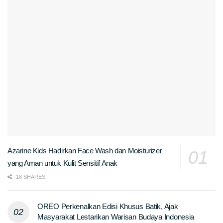
Azarine Kids Hadirkan Face Wash dan Moisturizer
yang Aman untuk Kulit Sensitif Anak
18 SHARES
OREO Perkenalkan Edisi Khusus Batik, Ajak
Masyarakat Lestarikan Warisan Budaya Indonesia