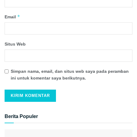
*
Email
Situs Web
Simpan nama, email, dan situs web saya pada peramban
ini untuk komentar saya berikutnya.
Berita Populer