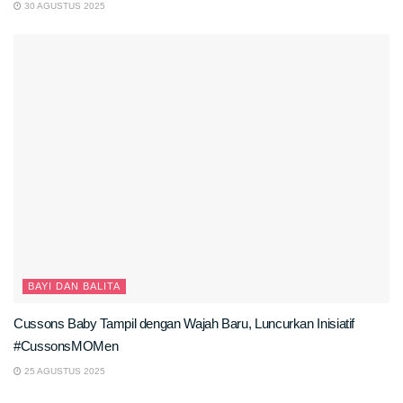
30 AGUSTUS 2025
BAYI DAN BALITA
Cussons Baby Tampil dengan Wajah Baru, Luncurkan Inisiatif
#CussonsMOMen
25 AGUSTUS 2025