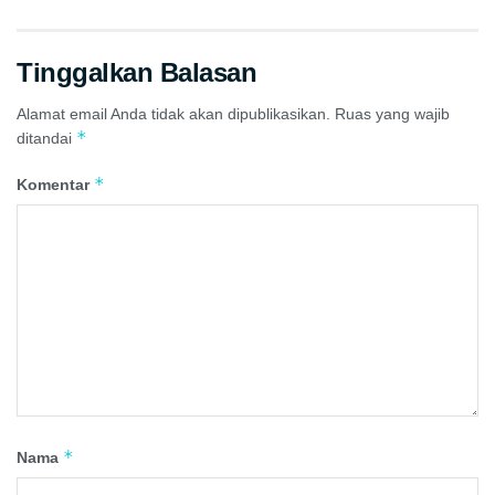
Tinggalkan Balasan
Alamat email Anda tidak akan dipublikasikan.
Ruas yang wajib
*
ditandai
*
Komentar
*
Nama