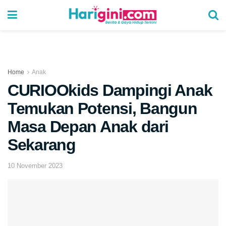
Home
Anak
CURIOOkids Dampingi Anak
Temukan Potensi, Bangun
Masa Depan Anak dari
Sekarang
10 November 2023