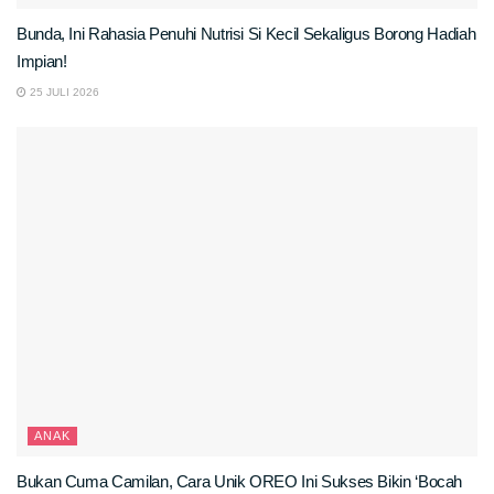
Bunda, Ini Rahasia Penuhi Nutrisi Si Kecil Sekaligus Borong Hadiah
Impian!
25 JULI 2026
ANAK
Bukan Cuma Camilan, Cara Unik OREO Ini Sukses Bikin ‘Bocah