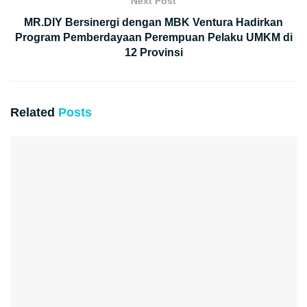
Next Post
MR.DIY Bersinergi dengan MBK Ventura Hadirkan
Program Pemberdayaan Perempuan Pelaku UMKM di
12 Provinsi
Related
Posts