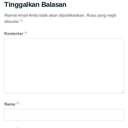
Tinggalkan Balasan
Alamat email Anda tidak akan dipublikasikan.
Ruas yang wajib
*
ditandai
*
Komentar
*
Nama