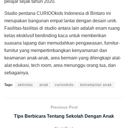
pelajar sejak tahun 2020.
Studio perdana CURIOOkids Indonesia di Bintaro ini
merupakan bangunan empat lantai dengan desain unik.
Fasilitas-fasilitas di studio antara lain adalah enam ruang
kelas eksklusif berdinding kaca untuk memberikan
suasana lapang dan memudahkan pengawasan, furnitur-
furnitur yang mempertimbangkan kenyamanan dan
keamanan anak-anak, area bermain yang dilengkapi alat-
alat edukasi, tech room, area menunggu orang tua, dan
sebagainya.
Tags:
aktivitas
anak
curiookids
ketrampilan anak
Previous Post
Tips Berbicara Tentang Sekolah Dengan Anak