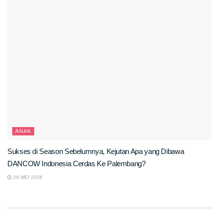
ANAK
Sukses di Season Sebelumnya, Kejutan Apa yang Dibawa
DANCOW Indonesia Cerdas Ke Palembang?
28 MEI 2026