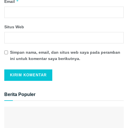
*
Email
Situs Web
Simpan nama, email, dan situs web saya pada peramban
ini untuk komentar saya berikutnya.
Berita Populer