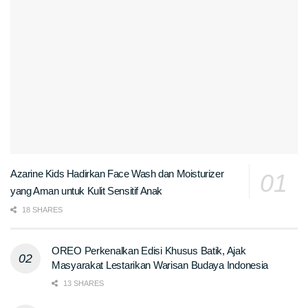
Azarine Kids Hadirkan Face Wash dan Moisturizer
yang Aman untuk Kulit Sensitif Anak
18 SHARES
OREO Perkenalkan Edisi Khusus Batik, Ajak
Masyarakat Lestarikan Warisan Budaya Indonesia
13 SHARES