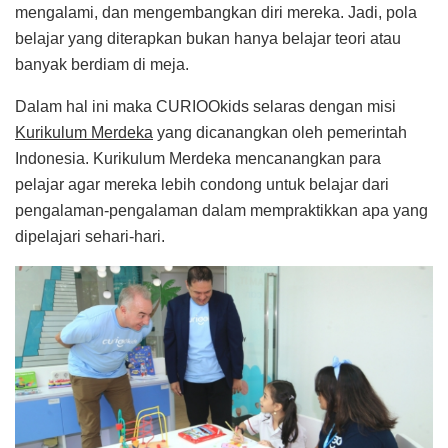
mengalami, dan mengembangkan diri mereka. Jadi, pola
belajar yang diterapkan bukan hanya belajar teori atau
banyak berdiam di meja.
Dalam hal ini maka CURIOOkids selaras dengan misi
Kurikulum Merdeka
yang dicanangkan oleh pemerintah
Indonesia. Kurikulum Merdeka mencanangkan para
pelajar agar mereka lebih condong untuk belajar dari
pengalaman-pengalaman dalam mempraktikkan apa yang
dipelajari sehari-hari.