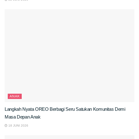
ANAK
Langkah Nyata OREO Berbagi Seru Satukan Komunitas Demi
Masa Depan Anak
18 JUNI 2026