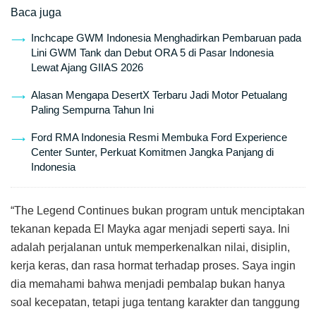
Baca juga
Inchcape GWM Indonesia Menghadirkan Pembaruan pada
Lini GWM Tank dan Debut ORA 5 di Pasar Indonesia
Lewat Ajang GIIAS 2026
Alasan Mengapa DesertX Terbaru Jadi Motor Petualang
Paling Sempurna Tahun Ini
Ford RMA Indonesia Resmi Membuka Ford Experience
Center Sunter, Perkuat Komitmen Jangka Panjang di
Indonesia
“The Legend Continues bukan program untuk menciptakan
tekanan kepada El Mayka agar menjadi seperti saya. Ini
adalah perjalanan untuk memperkenalkan nilai, disiplin,
kerja keras, dan rasa hormat terhadap proses. Saya ingin
dia memahami bahwa menjadi pembalap bukan hanya
soal kecepatan, tetapi juga tentang karakter dan tanggung