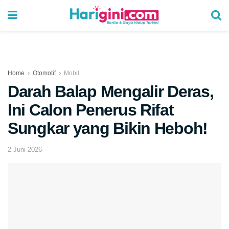
Home
Otomotif
Mobil
Darah Balap Mengalir Deras,
Ini Calon Penerus Rifat
Sungkar yang Bikin Heboh!
2 Juni 2026