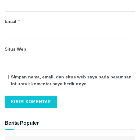
*
Email
Situs Web
Simpan nama, email, dan situs web saya pada peramban
ini untuk komentar saya berikutnya.
Berita Populer