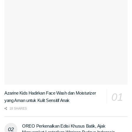
Azarine Kids Hadirkan Face Wash dan Moisturizer
yang Aman untuk Kulit Sensitif Anak
18 SHARES
OREO Perkenalkan Edisi Khusus Batik, Ajak