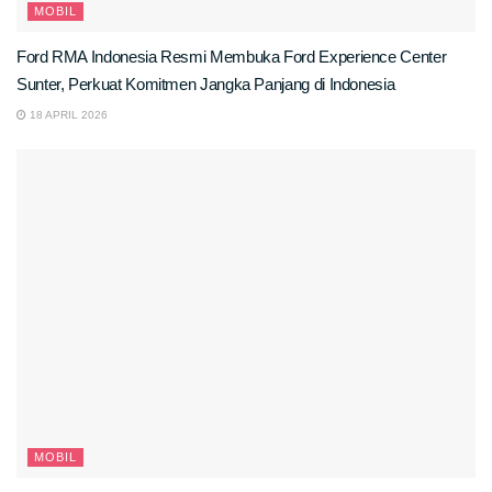
MOBIL
Ford RMA Indonesia Resmi Membuka Ford Experience Center
Sunter, Perkuat Komitmen Jangka Panjang di Indonesia
18 APRIL 2026
MOBIL