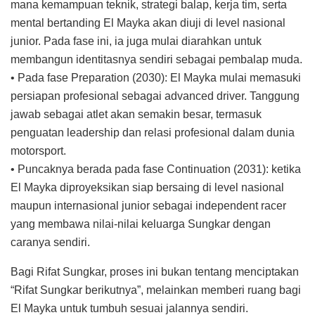
mana kemampuan teknik, strategi balap, kerja tim, serta
mental bertanding El Mayka akan diuji di level nasional
junior. Pada fase ini, ia juga mulai diarahkan untuk
membangun identitasnya sendiri sebagai pembalap muda.
• Pada fase Preparation (2030): El Mayka mulai memasuki
persiapan profesional sebagai advanced driver. Tanggung
jawab sebagai atlet akan semakin besar, termasuk
penguatan leadership dan relasi profesional dalam dunia
motorsport.
• Puncaknya berada pada fase Continuation (2031): ketika
El Mayka diproyeksikan siap bersaing di level nasional
maupun internasional junior sebagai independent racer
yang membawa nilai-nilai keluarga Sungkar dengan
caranya sendiri.
Bagi Rifat Sungkar, proses ini bukan tentang menciptakan
“Rifat Sungkar berikutnya”, melainkan memberi ruang bagi
El Mayka untuk tumbuh sesuai jalannya sendiri.