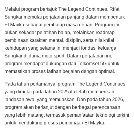
Melalui program bertajuk The Legend Continues, Rifat
Sungkar memulai perjalanan panjang dalam membentuk
El Mayka sebagai pembalap masa depan. Program ini
bukan sekadar pelatihan balap, melainkan roadmap
pembinaan karakter, mental, disiplin, serta nilai-nilai
kehidupan yang selama ini menjadi fondasi keluarga
Sungkar di dunia motorsport. Dalam perjalanan ini,
program mendapat dukungan dari Telkomsel 5G untuk
memastikan proses latihan berjalan dengan optimal.
Pada tahun pertamanya, program The Legend Continues
yang dimulai pada tahun 2025 itu telah memberikan
landasan awal yang memuaskan. Dan pada tahun 2026,
program akan berlanjut dengan berbagai perencanaan
yang lebih matang, termasuk pemanfaatan teknologi terkini
untuk mendukung proses pembinaan El Mayka.