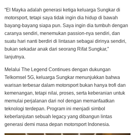
“El Mayka adalah generasi ketiga keluarga Sungkar di
motorsport, tetapi saya tidak ingin dia hidup di bawah
bayang-bayang siapa pun. Saya ingin dia tumbuh dengan
caranya sendiri, menemukan passion-nya sendiri, dan
suatu hari nanti berdiri di lintasan sebagai dirinya sendiri,
bukan sekadar anak dari seorang Rifat Sungkar,”
lanjutnya.
Melalui The Legend Continues dengan dukungan
Telkomsel 5G, keluarga Sungkar menunjukkan bahwa
warisan terbesar dalam motorsport bukan hanya trofi dan
kemenangan, tetapi nilai, proses, serta keberanian untuk
memulai perjalanan dari nol dengan memanfaatkan
teknologi terdepan. Program ini menjadi simbol
keberlanjutan sebuah legacy yang dibangun lintas
generasi demi masa depan motorsport Indonesia.