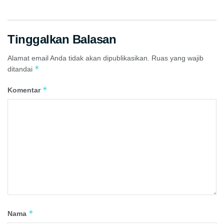
Tinggalkan Balasan
Alamat email Anda tidak akan dipublikasikan.
Ruas yang wajib
*
ditandai
*
Komentar
*
Nama