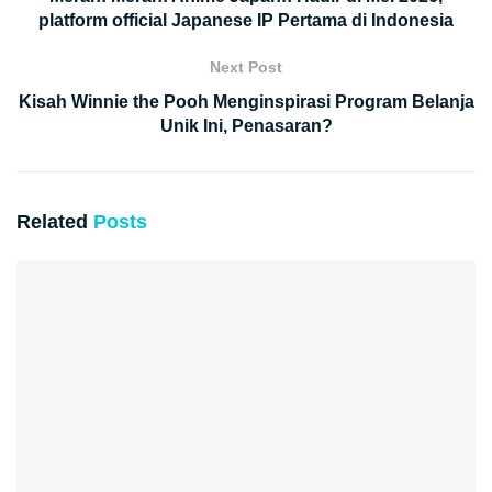
platform official Japanese IP Pertama di Indonesia
Next Post
Kisah Winnie the Pooh Menginspirasi Program Belanja
Unik Ini, Penasaran?
Related
Posts