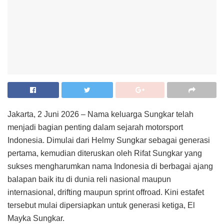
Jakarta, 2 Juni 2026 – Nama keluarga Sungkar telah
menjadi bagian penting dalam sejarah motorsport
Indonesia. Dimulai dari Helmy Sungkar sebagai generasi
pertama, kemudian diteruskan oleh Rifat Sungkar yang
sukses mengharumkan nama Indonesia di berbagai ajang
balapan baik itu di dunia reli nasional maupun
internasional, drifting maupun sprint offroad. Kini estafet
tersebut mulai dipersiapkan untuk generasi ketiga, El
Mayka Sungkar.