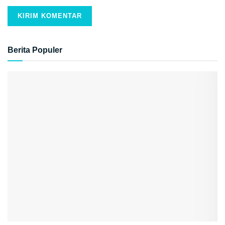
Berita Populer