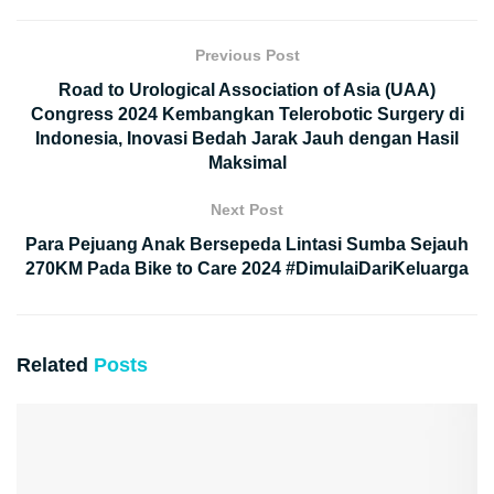
Previous Post
Road to Urological Association of Asia (UAA)
Congress 2024 Kembangkan Telerobotic Surgery di
Indonesia, Inovasi Bedah Jarak Jauh dengan Hasil
Maksimal
Next Post
Para Pejuang Anak Bersepeda Lintasi Sumba Sejauh
270KM Pada Bike to Care 2024 #DimulaiDariKeluarga
Related
Posts