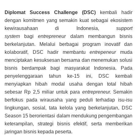
Diplomat Success Challenge (DSC)
kembali hadir
dengan komitmen yang semakin kuat sebagai ekosistem
kewirausahaan di Indonesia,
support
system
bagi
entrepreneur
dalam membangun bisnis
berkelanjutan. Melalui berbagai program inovatif dan
kolaboratif, DSC hadir membantu
entrepeneur
muda
menciptakan kesuksesan bersama dan menemukan solusi
bisnis berdampak bagi masyarakat Indonesia. Pada
penyelenggaraan tahun ke-15 ini, DSC kembali
menyiapkan hibah modal usaha dengan total hibah
sebesar Rp 2,5 miliar untuk para
entrepreneur.
Semakin
berfokus pada wirausaha yang peduli terhadap isu-isu
lingkungan, sosial, tata kelola yang berkelanjutan, DSC
Season 15 berorientasi dalam mendukung pengembangan
keterampilan, strategi bisnis efektif, serta memberikan
jaringan bisnis kepada peserta.