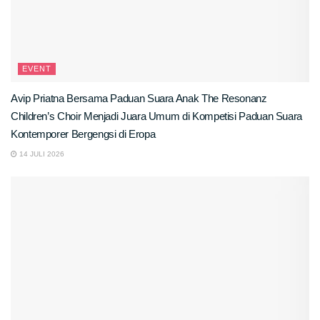
EVENT
Avip Priatna Bersama Paduan Suara Anak The Resonanz
Children’s Choir Menjadi Juara Umum di Kompetisi Paduan Suara
Kontemporer Bergengsi di Eropa
14 JULI 2026