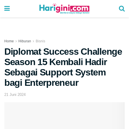
Home
Hiburan
Bisnis
Diplomat Success Challenge
Season 15 Kembali Hadir
Sebagai Support System
bagi Enterpreneur
21 Juni 2024