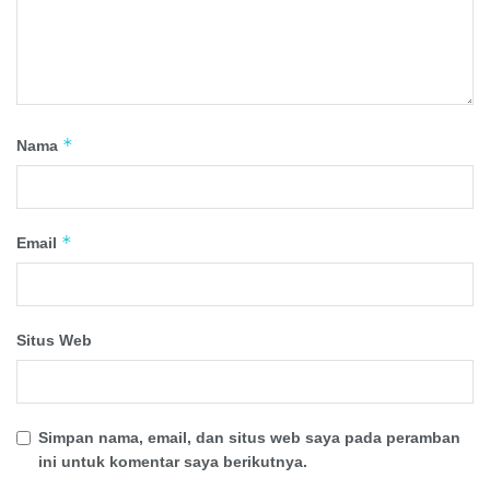
*
Nama
*
Email
Situs Web
Simpan nama, email, dan situs web saya pada peramban
ini untuk komentar saya berikutnya.