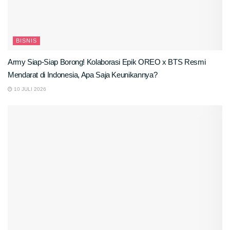
BISNIS
Army Siap-Siap Borong! Kolaborasi Epik OREO x BTS Resmi
Mendarat di Indonesia, Apa Saja Keunikannya?
10 JULI 2026