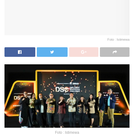
Foto : Istimewa
Foto : Istimewa