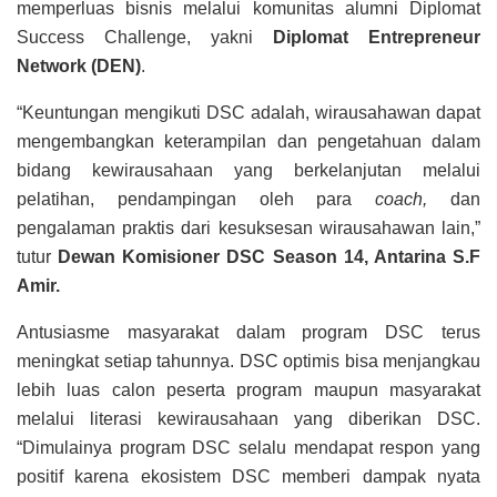
memperluas bisnis melalui komunitas alumni Diplomat
Success Challenge, yakni
Diplomat Entrepreneur
Network (DEN)
.
“Keuntungan mengikuti DSC adalah, wirausahawan dapat
mengembangkan keterampilan dan pengetahuan dalam
bidang kewirausahaan yang berkelanjutan melalui
pelatihan, pendampingan oleh para
coach,
dan
pengalaman praktis dari kesuksesan wirausahawan lain,”
tutur
Dewan Komisioner DSC Season 14, Antarina S.F
Amir.
Antusiasme masyarakat dalam program DSC terus
meningkat setiap tahunnya. DSC optimis bisa menjangkau
lebih luas calon peserta program maupun masyarakat
melalui literasi kewirausahaan yang diberikan DSC.
“Dimulainya program DSC selalu mendapat respon yang
positif karena ekosistem DSC memberi dampak nyata