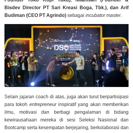
Bisdev Director PT Sari Kreasi Boga, Tbk.), dan Arif
Budiman (CEO PT Agrindo)
sebagai
incubator master
.
Selain jajaran coach di atas, juga akan turut berpartisipasi
para tokoh
entrepreneur
inspiratif yang akan memberikan
ilmu, motivasi dan berbagi pengalaman di bidang
kewirausahaan mereka di sesi Seleksi Nasional dan
Bootcamp serta kesempatan berjejaring, berkolaborasi dan