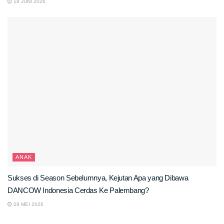
18 JUNI 2026
ANAK
Sukses di Season Sebelumnya, Kejutan Apa yang Dibawa
DANCOW Indonesia Cerdas Ke Palembang?
28 MEI 2026