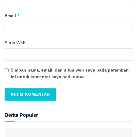
*
Email
Situs Web
Simpan nama, email, dan situs web saya pada peramban
ini untuk komentar saya berikutnya.
Berita Populer