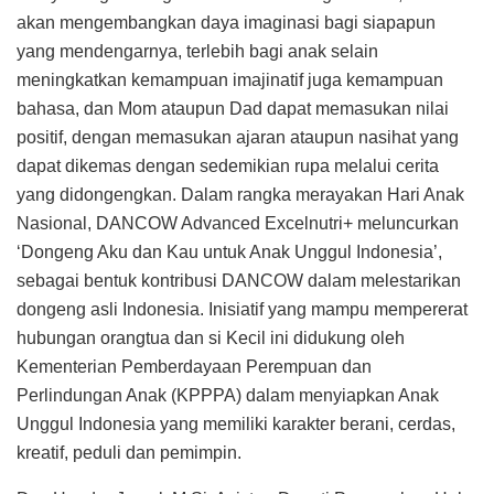
akan mengembangkan daya imaginasi bagi siapapun
yang mendengarnya, terlebih bagi anak selain
meningkatkan kemampuan imajinatif juga kemampuan
bahasa, dan Mom ataupun Dad dapat memasukan nilai
positif, dengan memasukan ajaran ataupun nasihat yang
dapat dikemas dengan sedemikian rupa melalui cerita
yang didongengkan. Dalam rangka merayakan Hari Anak
Nasional, DANCOW Advanced Excelnutri+ meluncurkan
‘Dongeng Aku dan Kau untuk Anak Unggul Indonesia’,
sebagai bentuk kontribusi DANCOW dalam melestarikan
dongeng asli Indonesia. Inisiatif yang mampu mempererat
hubungan orangtua dan si Kecil ini didukung oleh
Kementerian Pemberdayaan Perempuan dan
Perlindungan Anak (KPPPA) dalam menyiapkan Anak
Unggul Indonesia yang memiliki karakter berani, cerdas,
kreatif, peduli dan pemimpin.