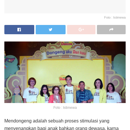
Foto : Istimewa
Foto : Istimewa
Mendongeng adalah sebuah proses stimulasi yang
menyenangkan bagi anak bahkan orang dewasa, karna