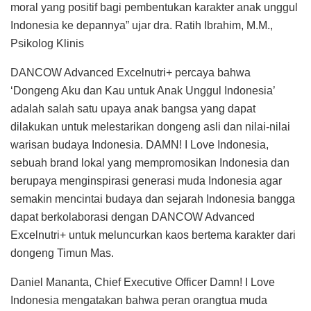
moral yang positif bagi pembentukan karakter anak unggul
Indonesia ke depannya” ujar dra. Ratih Ibrahim, M.M.,
Psikolog Klinis
DANCOW Advanced Excelnutri+ percaya bahwa
‘Dongeng Aku dan Kau untuk Anak Unggul Indonesia’
adalah salah satu upaya anak bangsa yang dapat
dilakukan untuk melestarikan dongeng asli dan nilai-nilai
warisan budaya Indonesia. DAMN! I Love Indonesia,
sebuah brand lokal yang mempromosikan Indonesia dan
berupaya menginspirasi generasi muda Indonesia agar
semakin mencintai budaya dan sejarah Indonesia bangga
dapat berkolaborasi dengan DANCOW Advanced
Excelnutri+ untuk meluncurkan kaos bertema karakter dari
dongeng Timun Mas.
Daniel Mananta, Chief Executive Officer Damn! I Love
Indonesia mengatakan bahwa peran orangtua muda