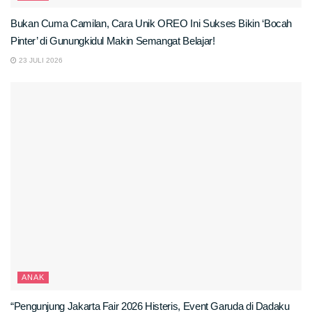
Bukan Cuma Camilan, Cara Unik OREO Ini Sukses Bikin ‘Bocah
Pinter’ di Gunungkidul Makin Semangat Belajar!
23 JULI 2026
ANAK
“Pengunjung Jakarta Fair 2026 Histeris, Event Garuda di Dadaku