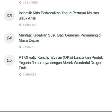
13 SHARES
Indomilk Kids Perkenalkan Yogurt Pertama Khusus
untuk Anak
8 SHARES
Manfaat Kebaikan Susu Bagi Generasi Pemenang di
Masa Depan
7 SHARES
PT Ohealty Karichy Elysian (OKE) Luncurkan Produk
Yogurto Terbarunya dengan Merek Wonderful Dragon
Fruit.
7 SHARES