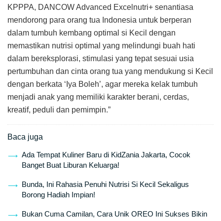
KPPPA, DANCOW Advanced Excelnutri+ senantiasa
mendorong para orang tua Indonesia untuk berperan
dalam tumbuh kembang optimal si Kecil dengan
memastikan nutrisi optimal yang melindungi buah hati
dalam bereksplorasi, stimulasi yang tepat sesuai usia
pertumbuhan dan cinta orang tua yang mendukung si Kecil
dengan berkata ‘Iya Boleh’, agar mereka kelak tumbuh
menjadi anak yang memiliki karakter berani, cerdas,
kreatif, peduli dan pemimpin.”
Baca juga
Ada Tempat Kuliner Baru di KidZania Jakarta, Cocok
Banget Buat Liburan Keluarga!
Bunda, Ini Rahasia Penuhi Nutrisi Si Kecil Sekaligus
Borong Hadiah Impian!
Bukan Cuma Camilan, Cara Unik OREO Ini Sukses Bikin