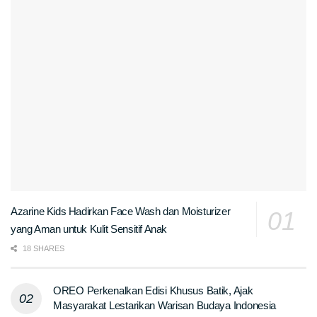
Azarine Kids Hadirkan Face Wash dan Moisturizer
yang Aman untuk Kulit Sensitif Anak
18 SHARES
OREO Perkenalkan Edisi Khusus Batik, Ajak
Masyarakat Lestarikan Warisan Budaya Indonesia