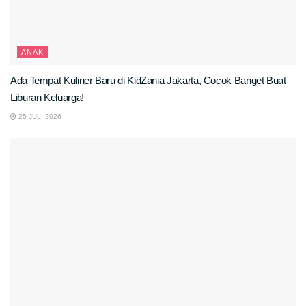
ANAK
Ada Tempat Kuliner Baru di KidZania Jakarta, Cocok Banget Buat
Liburan Keluarga!
25 JULI 2026