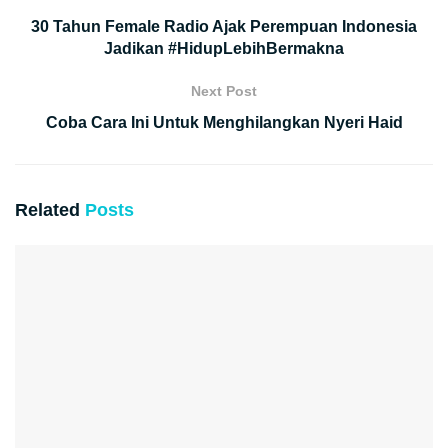
30 Tahun Female Radio Ajak Perempuan Indonesia
Jadikan #HidupLebihBermakna
Next Post
Coba Cara Ini Untuk Menghilangkan Nyeri Haid
Related
Posts