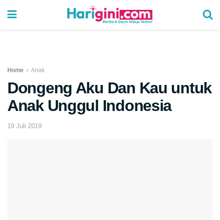
Home
Anak
Dongeng Aku Dan Kau untuk
Anak Unggul Indonesia
19 Juli 2019