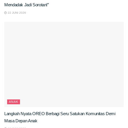
Mendadak Jadi Sorotan!”
22 JUNI 2026
ANAK
Langkah Nyata OREO Berbagi Seru Satukan Komunitas Demi
Masa Depan Anak