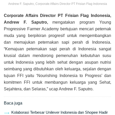
Andrew F. Saputro, Corporate Affairs Director PT Frisian Flag Indonesia
Corporate Affairs Director PT Frisian Flag Indonesia,
Andrew F. Saputro,
mengatakan program Young
Progressive Farmer Academy bertujuan mencari peternak
muda yang berpikiran progresif untuk mengembangkan
dan memajukan peternakan sapi perah di Indonesia.
“Kemajuan peternakan sapi perah di Indonesia sangat
krusial dalam mendorong pemenuhan kebutuhan susu
untuk Indonesia yang lebih sehat dengan asupan nutrisi
seimbang yang dibutuhkan oleh keluarga, sejalan dengan
tujuan FFI yaitu ‘Nourishing Indonesia to Progress’ dan
komitmen FFI untuk membangun keluarga yang Sehat,
Sejahtera, dan Selaras,” ucap Andrew F. Saputro.
Baca juga
Kolaborasi Terbesar Unilever Indonesia dan Shopee Hadir