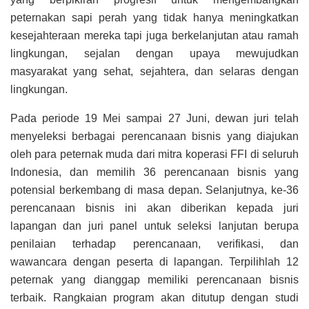
peternakan sapi perah yang tidak hanya meningkatkan
kesejahteraan mereka tapi juga berkelanjutan atau ramah
lingkungan, sejalan dengan upaya mewujudkan
masyarakat yang sehat, sejahtera, dan selaras dengan
lingkungan.
Pada periode 19 Mei sampai 27 Juni, dewan juri telah
menyeleksi berbagai perencanaan bisnis yang diajukan
oleh para peternak muda dari mitra koperasi FFI di seluruh
Indonesia, dan memilih 36 perencanaan bisnis yang
potensial berkembang di masa depan. Selanjutnya, ke-36
perencanaan bisnis ini akan diberikan kepada juri
lapangan dan juri panel untuk seleksi lanjutan berupa
penilaian terhadap perencanaan, verifikasi, dan
wawancara dengan peserta di lapangan. Terpilihlah 12
peternak yang dianggap memiliki perencanaan bisnis
terbaik. Rangkaian program akan ditutup dengan studi