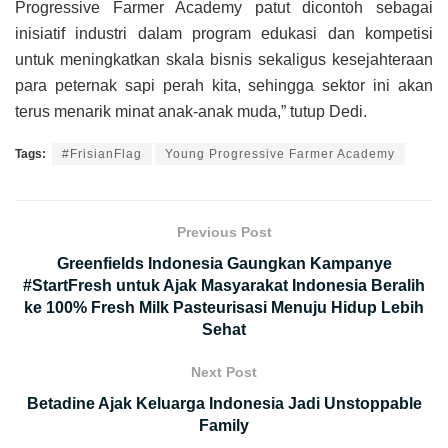
Progressive Farmer Academy patut dicontoh sebagai
inisiatif industri dalam program edukasi dan kompetisi
untuk meningkatkan skala bisnis sekaligus kesejahteraan
para peternak sapi perah kita, sehingga sektor ini akan
terus menarik minat anak-anak muda,” tutup Dedi.
Tags:
#FrisianFlag
Young Progressive Farmer Academy
Previous Post
Greenfields Indonesia Gaungkan Kampanye
#StartFresh untuk Ajak Masyarakat Indonesia Beralih
ke 100% Fresh Milk Pasteurisasi Menuju Hidup Lebih
Sehat
Next Post
Betadine Ajak Keluarga Indonesia Jadi Unstoppable
Family