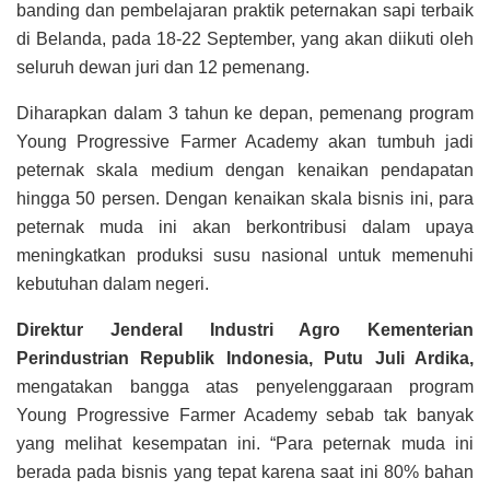
banding dan pembelajaran praktik peternakan sapi terbaik
di Belanda, pada 18-22 September, yang akan diikuti oleh
seluruh dewan juri dan 12 pemenang.
Diharapkan dalam 3 tahun ke depan, pemenang program
Young Progressive Farmer Academy akan tumbuh jadi
peternak skala medium dengan kenaikan pendapatan
hingga 50 persen. Dengan kenaikan skala bisnis ini, para
peternak muda ini akan berkontribusi dalam upaya
meningkatkan produksi susu nasional untuk memenuhi
kebutuhan dalam negeri.
Direktur Jenderal Industri Agro Kementerian
Perindustrian Republik Indonesia,
Putu Juli Ardika,
mengatakan bangga atas penyelenggaraan program
Young Progressive Farmer Academy sebab tak banyak
yang melihat kesempatan ini. “Para peternak muda ini
berada pada bisnis yang tepat karena saat ini 80% bahan