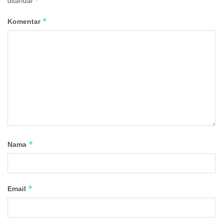
*
ditandai
*
Komentar
*
Nama
*
Email