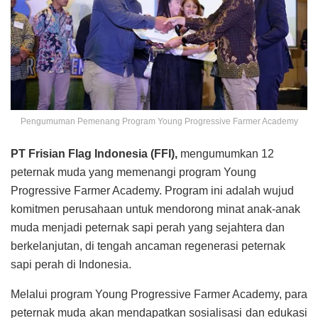
Pengumuman Pemenang Program Young Progressive Farmer Academy
PT Frisian Flag Indonesia (FFI),
mengumumkan 12
peternak muda yang memenangi program Young
Progressive Farmer Academy. Program ini adalah wujud
komitmen perusahaan untuk mendorong minat anak-anak
muda menjadi peternak sapi perah yang sejahtera dan
berkelanjutan, di tengah ancaman regenerasi peternak
sapi perah di Indonesia.
Melalui program Young Progressive Farmer Academy, para
peternak muda akan mendapatkan sosialisasi dan edukasi