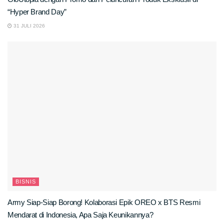
“Hyper Brand Day”
31 JULI 2026
BISNIS
Army Siap-Siap Borong! Kolaborasi Epik OREO x BTS Resmi
Mendarat di Indonesia, Apa Saja Keunikannya?