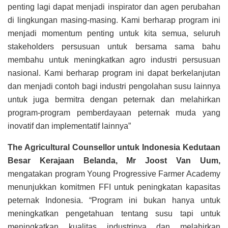
penting lagi dapat menjadi inspirator dan agen perubahan
di lingkungan masing-masing. Kami berharap program ini
menjadi momentum penting untuk kita semua, seluruh
stakeholders persusuan untuk bersama sama bahu
membahu untuk meningkatkan agro industri persusuan
nasional. Kami berharap program ini dapat berkelanjutan
dan menjadi contoh bagi industri pengolahan susu lainnya
untuk juga bermitra dengan peternak dan melahirkan
program-program pemberdayaan peternak muda yang
inovatif dan implementatif lainnya”
The Agricultural Counsellor untuk Indonesia Kedutaan
Besar Kerajaan Belanda, Mr Joost Van Uum,
mengatakan program Young Progressive Farmer Academy
menunjukkan komitmen FFI untuk peningkatan kapasitas
peternak Indonesia. “Program ini bukan hanya untuk
meningkatkan pengetahuan tentang susu tapi untuk
meningkatkan kualitas industrinya dan melahirkan