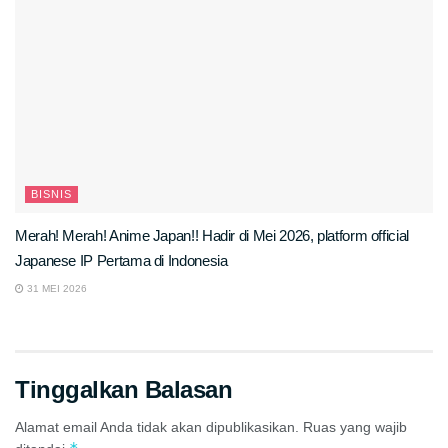
BISNIS
Merah! Merah! Anime Japan!! Hadir di Mei 2026, platform official
Japanese IP Pertama di Indonesia
31 MEI 2026
Tinggalkan Balasan
Alamat email Anda tidak akan dipublikasikan.
Ruas yang wajib