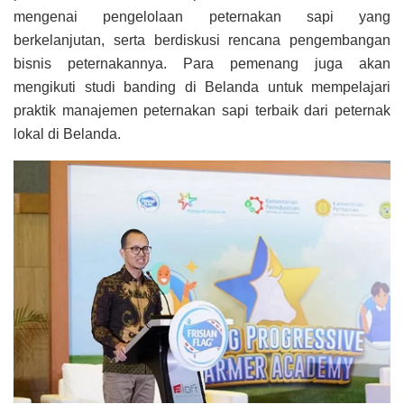
mengenai pengelolaan peternakan sapi yang
berkelanjutan, serta berdiskusi rencana pengembangan
bisnis peternakannya. Para pemenang juga akan
mengikuti studi banding di Belanda untuk mempelajari
praktik manajemen peternakan sapi terbaik dari peternak
lokal di Belanda.