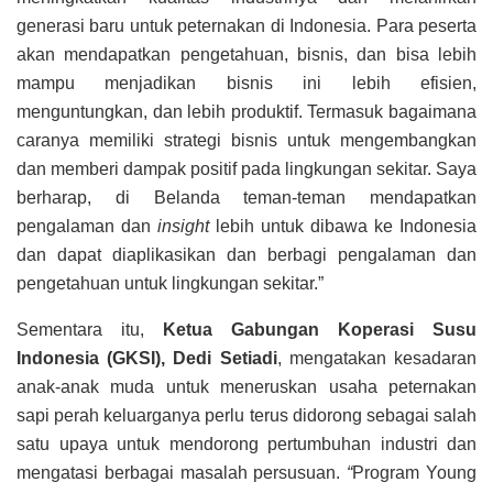
generasi baru untuk peternakan di Indonesia. Para peserta
akan mendapatkan pengetahuan, bisnis, dan bisa lebih
mampu menjadikan bisnis ini lebih efisien,
menguntungkan, dan lebih produktif. Termasuk bagaimana
caranya memiliki strategi bisnis untuk mengembangkan
dan memberi dampak positif pada lingkungan sekitar. Saya
berharap, di Belanda teman-teman mendapatkan
pengalaman dan
insight
lebih untuk dibawa ke Indonesia
dan dapat diaplikasikan dan berbagi pengalaman dan
pengetahuan untuk lingkungan sekitar.”
Sementara itu,
Ketua Gabungan Koperasi Susu
Indonesia (GKSI), Dedi Setiadi
, mengatakan kesadaran
anak-anak muda untuk meneruskan usaha peternakan
sapi perah keluarganya perlu terus didorong sebagai salah
satu upaya untuk mendorong pertumbuhan industri dan
mengatasi berbagai masalah persusuan.
“
Program Young