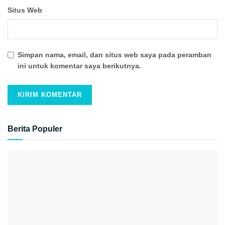
Situs Web
Simpan nama, email, dan situs web saya pada peramban
ini untuk komentar saya berikutnya.
Berita Populer