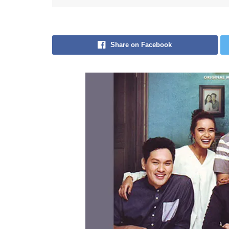
Share on Facebook