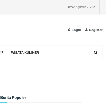
Jumat, Agustus 7, 2026
Login
Register
IF
WISATA KULINER
Berita Populer