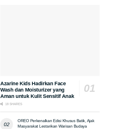
Azarine Kids Hadirkan Face
Wash dan Moisturizer yang
Aman untuk Kulit Sensitif Anak
18 SHARES
OREO Perkenalkan Edisi Khusus Batik, Ajak
Masyarakat Lestarikan Warisan Budaya