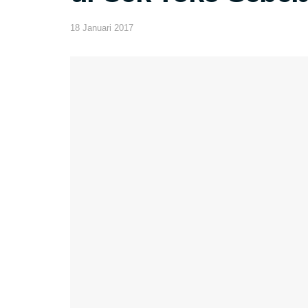
18 Januari 2017