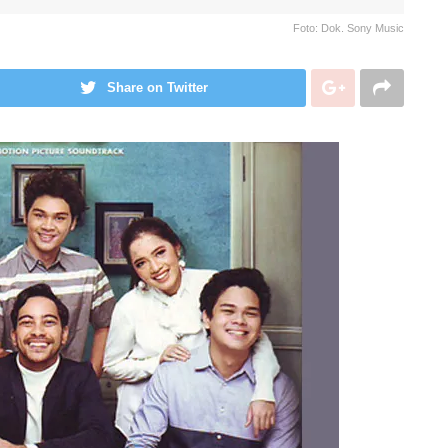
Foto: Dok. Sony Music
Share on Twitter