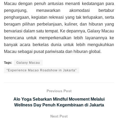
Macau dengan penuh antusias menanti kedatangan para
pengunjung, menawarkan akomodasi bertabur
penghargaan, kegiatan rekreasi yang tak terlupakan, serta
beragam pilihan perbelanjaan, kuliner, dan hiburan yang
bervariasi dalam satu tempat. Ke depannya, Galaxy Macau
berencana untuk memperkenalkan lebih layanannya ke
banyak acara berkelas dunia untuk lebih mengukuhkan
Macau sebagai pusat pariwisata dan hiburan global.
Tags:
Galaxy Macau
“Experience Macao Roadshow in Jakarta”
Previous Post
Alo Yoga Sebarkan Mindful Movement Melalui
Wellness Day Penuh Kegembiraan di Jakarta
Next Post