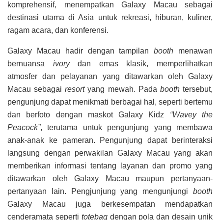
komprehensif, menempatkan Galaxy Macau sebagai
destinasi utama di Asia untuk rekreasi, hiburan, kuliner,
ragam acara, dan konferensi.
Galaxy Macau hadir dengan tampilan
booth
menawan
bernuansa
ivory
dan emas klasik, memperlihatkan
atmosfer dan pelayanan yang ditawarkan oleh Galaxy
Macau sebagai
resort
yang mewah. Pada
booth
tersebut,
pengunjung dapat menikmati berbagai hal, seperti bertemu
dan berfoto dengan maskot Galaxy Kidz
“Wavey the
Peacock”
, terutama untuk pengunjung yang membawa
anak-anak ke pameran. Pengunjung dapat berinteraksi
langsung dengan perwakilan Galaxy Macau yang akan
memberikan informasi tentang layanan dan promo yang
ditawarkan oleh Galaxy Macau maupun pertanyaan-
pertanyaan lain. Pengjunjung yang mengunjungi
booth
Galaxy Macau juga berkesempatan mendapatkan
cenderamata seperti
totebag
dengan pola dan desain unik