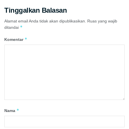
Tinggalkan Balasan
Alamat email Anda tidak akan dipublikasikan.
Ruas yang wajib
*
ditandai
*
Komentar
*
Nama