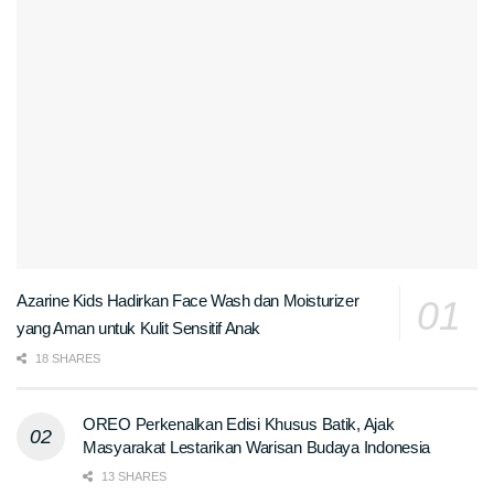
Azarine Kids Hadirkan Face Wash dan Moisturizer
yang Aman untuk Kulit Sensitif Anak
18 SHARES
OREO Perkenalkan Edisi Khusus Batik, Ajak
Masyarakat Lestarikan Warisan Budaya Indonesia
13 SHARES