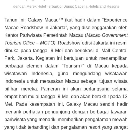
dengan Merek Hotel Terbaik di Dunia: Capella Hotels and Resorts
Tahun ini, Galaxy Macau™ ikut hadir dalam “Experience
Macao Roadshow in Jakarta”, yang diselenggarakan oleh
Kantor Pariwisata Pemerintah Macau (
Macao Government
Tourism Office – MGTO)
. Roadshow edisi Jakarta ini resmi
dibuka pada tanggal 9 Mei dan berlokasi di Mall Central
Park, Jakarta. Kegiatan ini bertujuan untuk menampilkan
berbagai elemen dalam “Tourism+” di Macau kepada
wisatawan Indonesia, guna mengundang wisatawan
Indonesia untuk merasakan Macau sebagai tujuan wisata
pilihan mereka. Pameran ini akan berlangsung selama
empat hari mulai tanggal 9 Mei dan akan berakhir pada 12
Mei. Pada kesempatan ini, Galaxy Macau sendiri hadir
menarik perhatian pengunjung dengan berbagai tawaran
pariwisata yang menarik, memberikan pengalaman mewah
yang tidak tertandingi dan pengalaman resort yang sangat