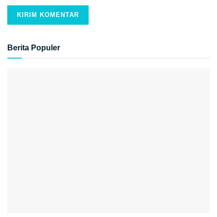
Berita Populer