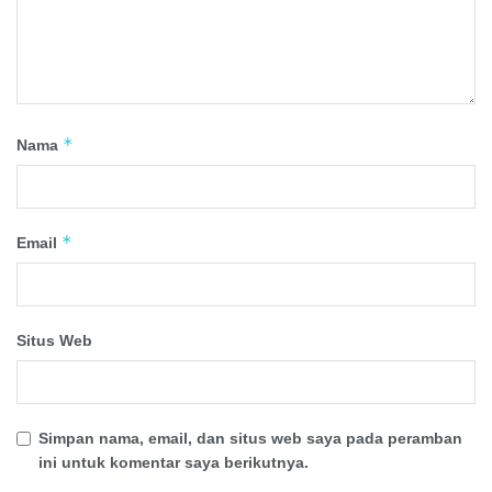
*
Nama
*
Email
Situs Web
Simpan nama, email, dan situs web saya pada peramban
ini untuk komentar saya berikutnya.