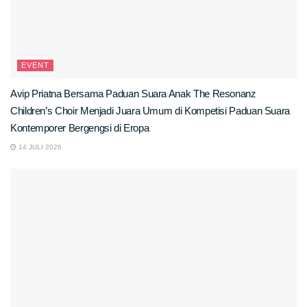
EVENT
Avip Priatna Bersama Paduan Suara Anak The Resonanz
Children’s Choir Menjadi Juara Umum di Kompetisi Paduan Suara
Kontemporer Bergengsi di Eropa
14 JULI 2026