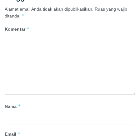
Alamat email Anda tidak akan dipublikasikan.
Ruas yang wajib
*
ditandai
*
Komentar
*
Nama
*
Email