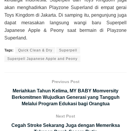
akan menghadirkan Playzone Superland di empat gerai
Toys Kingdom di Jakarta. Di samping itu, pengunjung juga
dapat merasakan langsung wangi baru Superpell
Japanese Apple & Peony saat bermain di Playzone
Superland.
Tags:
Quick Clean & Dry
Superpell
Superpell Japanese Apple and Peony
Previous Post
Meriahkan Tahun Kelima, MY BABY Momversity
Berkomitmen Wujudkan Generasi yang Tangguh
Melalui Program Edukasi bagi Orangtua
Next Post
Cegah Stroke Sekarang Juga dengan Memeriksa