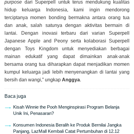
purpose
dari Superpell untuk terus mendukung kualitas
hidup keluarga Indonesia, kami ingin mendorong
terciptanya momen bonding bermakna antara orang tua
dan anak, salah satunya dengan aktivitas bermain di
lantai. Dengan inovasi terbaru dari varian Superpell
Japanese Apple and Peony serta kolaborasi Superpell
dengan Toys Kingdom untuk menyediakan berbagai
mainan edukatif yang dapat dimainkan anak-anak
bersama orang tua diharapkan dapat menjadikan momen
kumpul keluarga jadi lebih menyenangkan di lantai yang
bersih dan wangi,” ungkap
Anggya
.
Baca juga
Kisah Winnie the Pooh Menginspirasi Program Belanja
Unik Ini, Penasaran?
Konsumen Indonesia Beralih ke Produk Bernilai Jangka
Panjang, LazMall Kembali Catat Pertumbuhan di 12.12