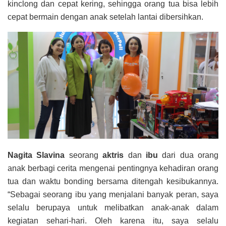
kinclong dan cepat kering, sehingga orang tua bisa lebih
cepat bermain dengan anak setelah lantai dibersihkan.
Nagita Slavina
seorang
aktris
dan
ibu
dari dua orang
anak berbagi cerita mengenai pentingnya kehadiran orang
tua dan waktu bonding bersama ditengah kesibukannya.
“Sebagai seorang ibu yang menjalani banyak peran, saya
selalu berupaya untuk melibatkan anak-anak dalam
kegiatan sehari-hari. Oleh karena itu, saya selalu