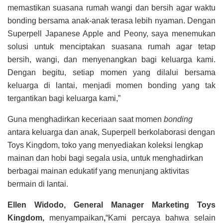
memastikan suasana rumah wangi dan bersih agar waktu
bonding bersama anak-anak terasa lebih nyaman. Dengan
Superpell Japanese Apple and Peony, saya menemukan
solusi untuk menciptakan suasana rumah agar tetap
bersih, wangi, dan menyenangkan bagi keluarga kami.
Dengan begitu, setiap momen yang dilalui bersama
keluarga di lantai, menjadi momen bonding yang tak
tergantikan bagi keluarga kami,”
Guna menghadirkan keceriaan saat momen
bonding
antara keluarga dan anak, Superpell berkolaborasi dengan
Toys Kingdom, toko yang menyediakan koleksi lengkap
mainan dan hobi bagi segala usia, untuk menghadirkan
berbagai mainan edukatif yang menunjang aktivitas
bermain di lantai.
Ellen Widodo, General Manager Marketing Toys
Kingdom,
menyampaikan
,
“Kami percaya bahwa selain