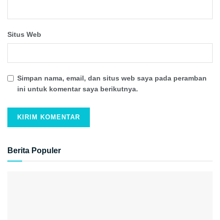
Situs Web
Simpan nama, email, dan situs web saya pada peramban
ini untuk komentar saya berikutnya.
Berita Populer