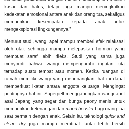
kasar dan halus, tetapi juga mampu meningkatkan
kedekatan emosional antara anak dan orang tua, sekaligus
memberikan kesempatan kepada anak untuk
mengeksplorasi lingkungannya.”
Menurut studi, wangi apel mampu memberi efek relaksasi
oleh otak sehingga mampu melepaskan hormon yang
membuat saraf lebih rileks. Studi yang sama juga
menyoroti bahwa wangi mempengaruhi ingatan kita
terhadap suatu tempat atau momen. Ketika ruangan di
rumah memiliki wangi yang menenangkan, hal ini dapat
memperkuat ikatan antara anggota keluarga. Mengingat
pentingnya hal ini, Superpell menggabungkan wangi apel
asal Jepang yang segar dan bunga peony manis untuk
memberikan ketenangan dan
mood booster
bagi orang tua
saat bermain dengan anak. Selain itu, teknologi
quick and
clean dry
juga mampu membuat lantai lebih bersih