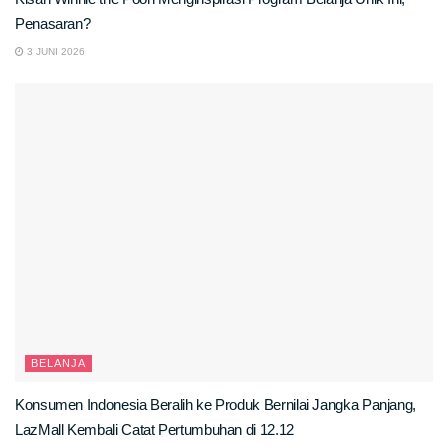
Penasaran?
3 JUNI 2026
BELANJA
Konsumen Indonesia Beralih ke Produk Bernilai Jangka Panjang,
LazMall Kembali Catat Pertumbuhan di 12.12