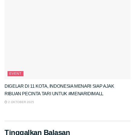
EVENT
DIGELAR DI 11 KOTA, INDONESIA MENARI SIAP AJAK
RIBUAN PECINTA TARI UNTUK #MENARIDIMALL
2 OKTOBER 2025
Tinggalkan Balasan