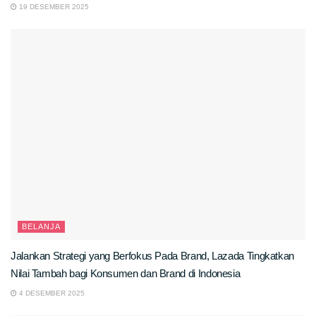
19 DESEMBER 2025
BELANJA
Jalankan Strategi yang Berfokus Pada Brand, Lazada Tingkatkan
Nilai Tambah bagi Konsumen dan Brand di Indonesia
4 DESEMBER 2025