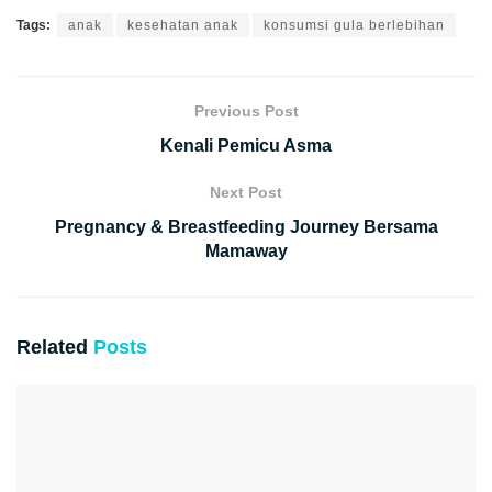
Tags:
anak
kesehatan anak
konsumsi gula berlebihan
Previous Post
Kenali Pemicu Asma
Next Post
Pregnancy & Breastfeeding Journey Bersama
Mamaway
Related
Posts