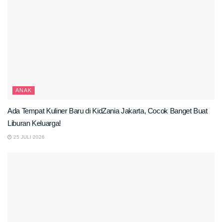
ANAK
Ada Tempat Kuliner Baru di KidZania Jakarta, Cocok Banget Buat
Liburan Keluarga!
25 JULI 2026