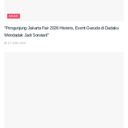
ANAK
“Pengunjung Jakarta Fair 2026 Histeris, Event Garuda di Dadaku
Mendadak Jadi Sorotan!”
22 JUNI 2026