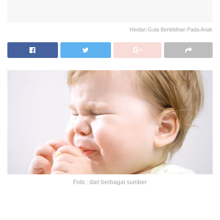
Hindari Gula Berlebihan Pada Anak
Foto : dari berbagai sumber