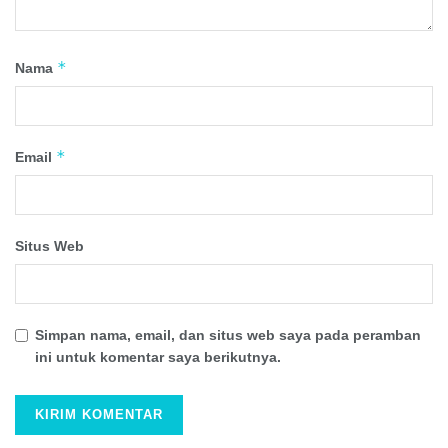
*
Nama
*
Email
Situs Web
Simpan nama, email, dan situs web saya pada peramban
ini untuk komentar saya berikutnya.