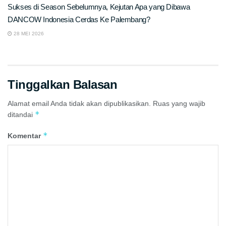
Sukses di Season Sebelumnya, Kejutan Apa yang Dibawa
DANCOW Indonesia Cerdas Ke Palembang?
28 MEI 2026
Tinggalkan Balasan
Alamat email Anda tidak akan dipublikasikan.
Ruas yang wajib
*
ditandai
*
Komentar