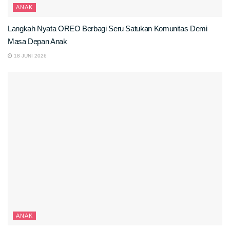
ANAK
Langkah Nyata OREO Berbagi Seru Satukan Komunitas Demi
Masa Depan Anak
18 JUNI 2026
ANAK