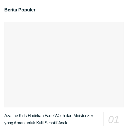
Berita Populer
Azarine Kids Hadirkan Face Wash dan Moisturizer
yang Aman untuk Kulit Sensitif Anak