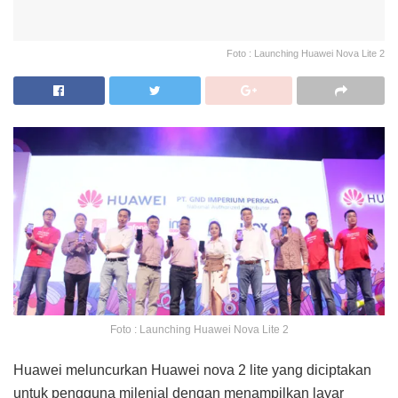
Foto : Launching Huawei Nova Lite 2
Foto : Launching Huawei Nova Lite 2
Huawei meluncurkan Huawei nova 2 lite yang diciptakan
untuk pengguna milenial dengan menampilkan layar