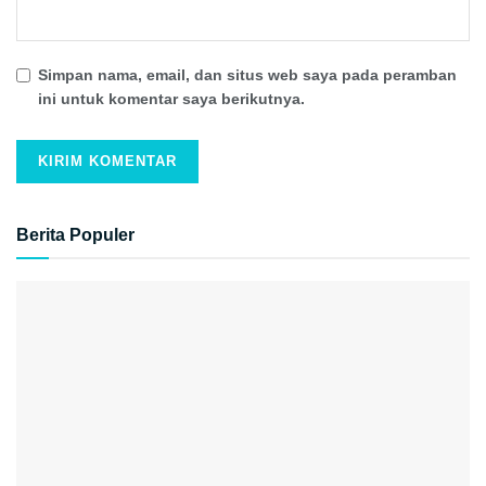
Simpan nama, email, dan situs web saya pada peramban
ini untuk komentar saya berikutnya.
Berita Populer