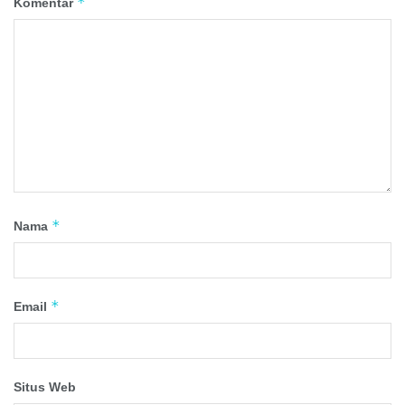
*
Komentar
*
Nama
*
Email
Situs Web