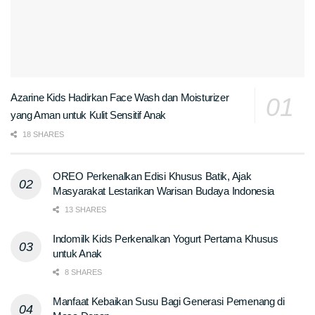
Azarine Kids Hadirkan Face Wash dan Moisturizer
yang Aman untuk Kulit Sensitif Anak
18 SHARES
OREO Perkenalkan Edisi Khusus Batik, Ajak
Masyarakat Lestarikan Warisan Budaya Indonesia
13 SHARES
Indomilk Kids Perkenalkan Yogurt Pertama Khusus
untuk Anak
8 SHARES
Manfaat Kebaikan Susu Bagi Generasi Pemenang di