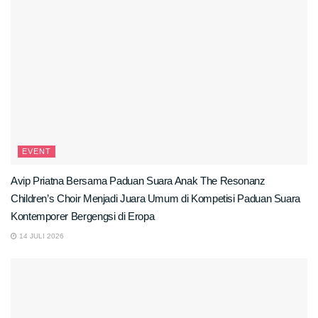
EVENT
Avip Priatna Bersama Paduan Suara Anak The Resonanz
Children’s Choir Menjadi Juara Umum di Kompetisi Paduan Suara
Kontemporer Bergengsi di Eropa
14 JULI 2026