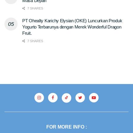
Masa Depan
7 SHARES
PT Ohealty Karichy Elysian (OKE) Luncurkan Produk
Yogurto Terbarunya dengan Merek Wonderful Dragon
Fruit.
7 SHARES
FOR MORE INFO :