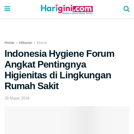
Home
Hiburan
Bisnis
Indonesia Hygiene Forum
Angkat Pentingnya
Higienitas di Lingkungan
Rumah Sakit
28 Maret 2019