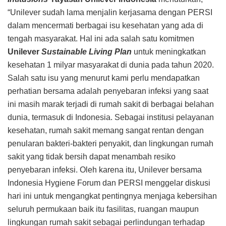
“Unilever sudah lama menjalin kerjasama dengan PERSI
dalam mencermati berbagai isu kesehatan yang ada di
tengah masyarakat. Hal ini ada salah satu komitmen
Unilever
Sustainable Living Plan
untuk meningkatkan
kesehatan 1 milyar masyarakat di dunia pada tahun 2020.
Salah satu isu yang menurut kami perlu mendapatkan
perhatian bersama adalah penyebaran infeksi yang saat
ini masih marak terjadi di rumah sakit di berbagai belahan
dunia, termasuk di Indonesia. Sebagai institusi pelayanan
kesehatan, rumah sakit memang sangat rentan dengan
penularan bakteri-bakteri penyakit, dan lingkungan rumah
sakit yang tidak bersih dapat menambah resiko
penyebaran infeksi. Oleh karena itu, Unilever bersama
Indonesia Hygiene Forum dan PERSI menggelar diskusi
hari ini untuk mengangkat pentingnya menjaga kebersihan
seluruh permukaan baik itu fasilitas, ruangan maupun
lingkungan rumah sakit sebagai perlindungan terhadap