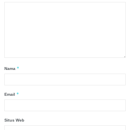
*
Nama
*
Email
Situs Web