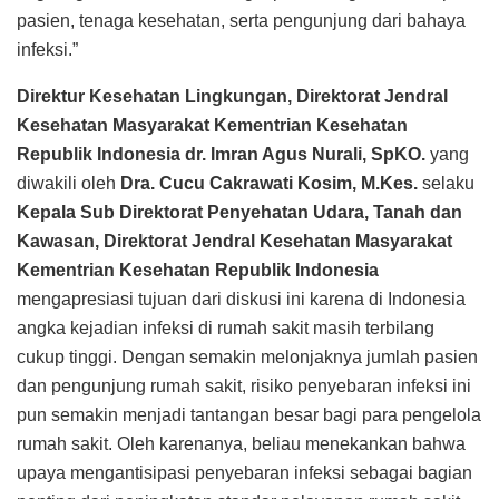
pasien, tenaga kesehatan, serta pengunjung dari bahaya
infeksi.”
Direktur Kesehatan Lingkungan, Direktorat Jendral
Kesehatan Masyarakat Kementrian Kesehatan
Republik Indonesia dr. Imran Agus Nurali, SpKO.
yang
diwakili oleh
Dra. Cucu Cakrawati Kosim, M.Kes.
selaku
Kepala Sub Direktorat Penyehatan Udara, Tanah dan
Kawasan, Direktorat Jendral Kesehatan Masyarakat
Kementrian Kesehatan Republik Indonesia
mengapresiasi tujuan dari diskusi ini karena di Indonesia
angka kejadian infeksi di rumah sakit masih terbilang
cukup tinggi. Dengan semakin melonjaknya jumlah pasien
dan pengunjung rumah sakit, risiko penyebaran infeksi ini
pun semakin menjadi tantangan besar bagi para pengelola
rumah sakit. Oleh karenanya, beliau menekankan bahwa
upaya mengantisipasi penyebaran infeksi sebagai bagian