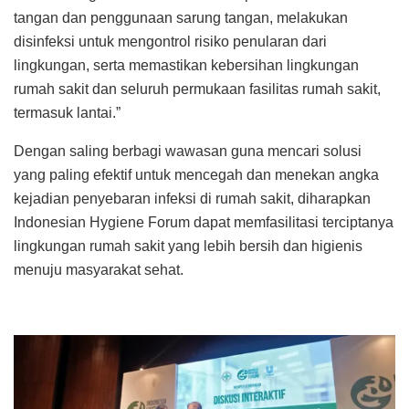
tangan dan penggunaan sarung tangan, melakukan
disinfeksi untuk mengontrol risiko penularan dari
lingkungan, serta memastikan kebersihan lingkungan
rumah sakit dan seluruh permukaan fasilitas rumah sakit,
termasuk lantai.”
Dengan saling berbagi wawasan guna mencari solusi
yang paling efektif untuk mencegah dan menekan angka
kejadian penyebaran infeksi di rumah sakit, diharapkan
Indonesian Hygiene Forum dapat memfasilitasi terciptanya
lingkungan rumah sakit yang lebih bersih dan higienis
menuju masyarakat sehat.