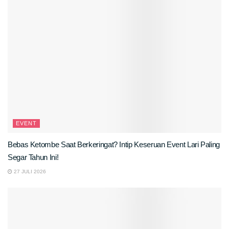
EVENT
Bebas Ketombe Saat Berkeringat? Intip Keseruan Event Lari Paling
Segar Tahun Ini!
27 JULI 2026