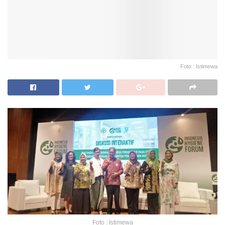
Foto : Istimewa
Foto : Istimewa