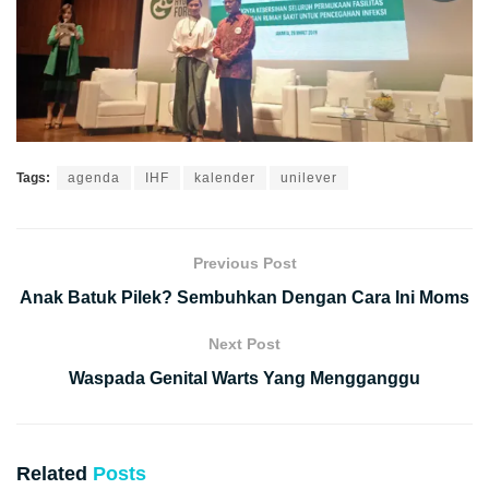
Tags:
agenda
IHF
kalender
unilever
Previous Post
Anak Batuk Pilek? Sembuhkan Dengan Cara Ini Moms
Next Post
Waspada Genital Warts Yang Mengganggu
Related
Posts