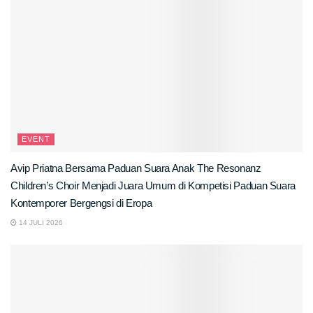
EVENT
Avip Priatna Bersama Paduan Suara Anak The Resonanz
Children’s Choir Menjadi Juara Umum di Kompetisi Paduan Suara
Kontemporer Bergengsi di Eropa
14 JULI 2026