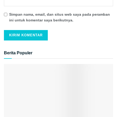
Simpan nama, email, dan situs web saya pada peramban
ini untuk komentar saya berikutnya.
Berita Populer