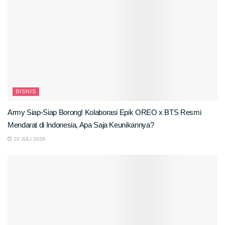
BISNIS
Army Siap-Siap Borong! Kolaborasi Epik OREO x BTS Resmi
Mendarat di Indonesia, Apa Saja Keunikannya?
10 JULI 2026