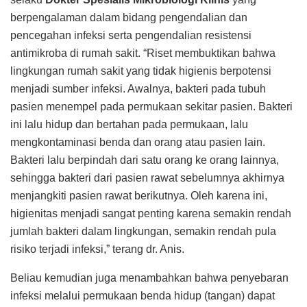
berpengalaman dalam bidang pengendalian dan
pencegahan infeksi serta pengendalian resistensi
antimikroba di rumah sakit. “Riset membuktikan bahwa
lingkungan rumah sakit yang tidak higienis berpotensi
menjadi sumber infeksi. Awalnya, bakteri pada tubuh
pasien menempel pada permukaan sekitar pasien. Bakteri
ini lalu hidup dan bertahan pada permukaan, lalu
mengkontaminasi benda dan orang atau pasien lain.
Bakteri lalu berpindah dari satu orang ke orang lainnya,
sehingga bakteri dari pasien rawat sebelumnya akhirnya
menjangkiti pasien rawat berikutnya. Oleh karena ini,
higienitas menjadi sangat penting karena semakin rendah
jumlah bakteri dalam lingkungan, semakin rendah pula
risiko terjadi infeksi,” terang dr. Anis.
Beliau kemudian juga menambahkan bahwa penyebaran
infeksi melalui permukaan benda hidup (tangan) dapat