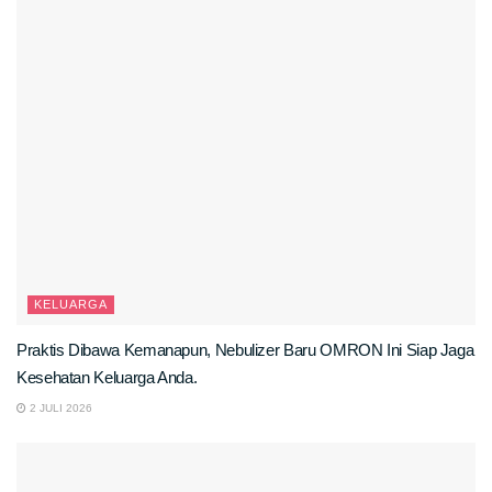
KELUARGA
Praktis Dibawa Kemanapun, Nebulizer Baru OMRON Ini Siap Jaga
Kesehatan Keluarga Anda.
2 JULI 2026