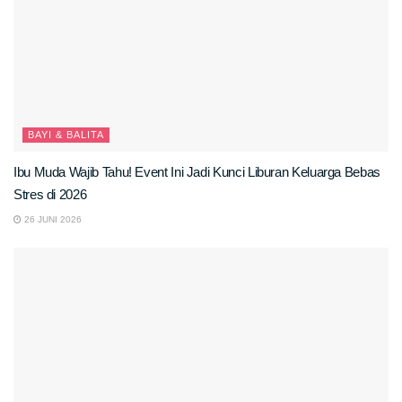
BAYI & BALITA
Ibu Muda Wajib Tahu! Event Ini Jadi Kunci Liburan Keluarga Bebas
Stres di 2026
26 JUNI 2026