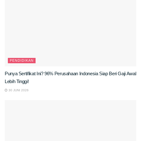
PENDIDIKAN
Punya Sertifikat Ini? 96% Perusahaan Indonesia Siap Beri Gaji Awal
Lebih Tinggi!
30 JUNI 2026