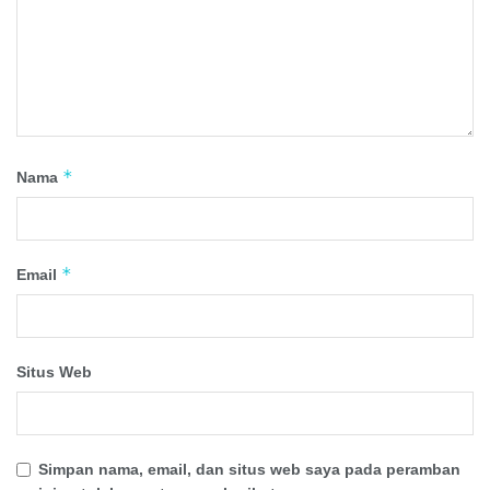
*
Nama
*
Email
Situs Web
Simpan nama, email, dan situs web saya pada peramban