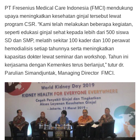
PT Fresenius Medical Care Indonesia (FMCI) mendukung
upaya meningkatkan kesehatan ginjal tersebut lewat
program CSR. “Kami telah melakukan beberapa kegiatan,
seperti edukasi ginjal sehat kepada lebih dari 500 siswa
SD dan SMP, melatih sekitar 100 kader dan 100 perawat
hemodialisis setiap tahunnya serta meningkatkan
kapasitas dokter lewat seminar dan workshop. Tahun ini
kerjasama dengan Kemenkes terus berlanjut,” tutur dr.
Parulian Simandjuntak, Managing Director FMCI.