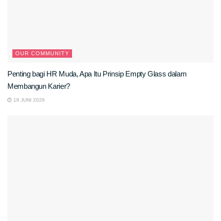
OUR COMMUNITY
Penting bagi HR Muda, Apa Itu Prinsip Empty Glass dalam
Membangun Karier?
18 JUNI 2026