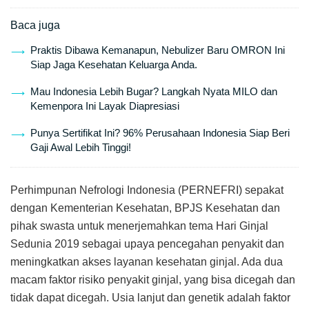
Baca juga
Praktis Dibawa Kemanapun, Nebulizer Baru OMRON Ini
Siap Jaga Kesehatan Keluarga Anda.
Mau Indonesia Lebih Bugar? Langkah Nyata MILO dan
Kemenpora Ini Layak Diapresiasi
Punya Sertifikat Ini? 96% Perusahaan Indonesia Siap Beri
Gaji Awal Lebih Tinggi!
Perhimpunan Nefrologi Indonesia (PERNEFRI) sepakat
dengan Kementerian Kesehatan, BPJS Kesehatan dan
pihak swasta untuk menerjemahkan tema Hari Ginjal
Sedunia 2019 sebagai upaya pencegahan penyakit dan
meningkatkan akses layanan kesehatan ginjal. Ada dua
macam faktor risiko penyakit ginjal, yang bisa dicegah dan
tidak dapat dicegah. Usia lanjut dan genetik adalah faktor