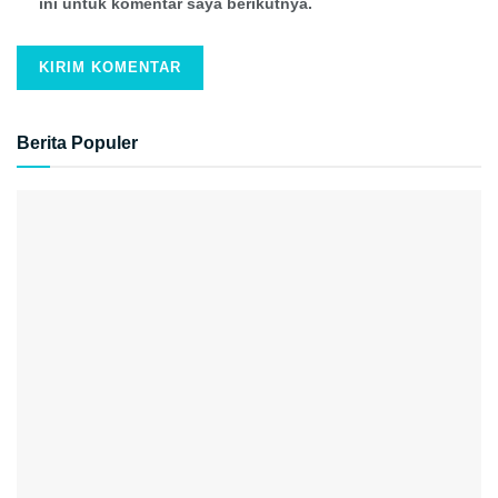
ini untuk komentar saya berikutnya.
Berita Populer