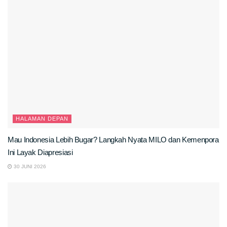
HALAMAN DEPAN
Mau Indonesia Lebih Bugar? Langkah Nyata MILO dan Kemenpora
Ini Layak Diapresiasi
30 JUNI 2026