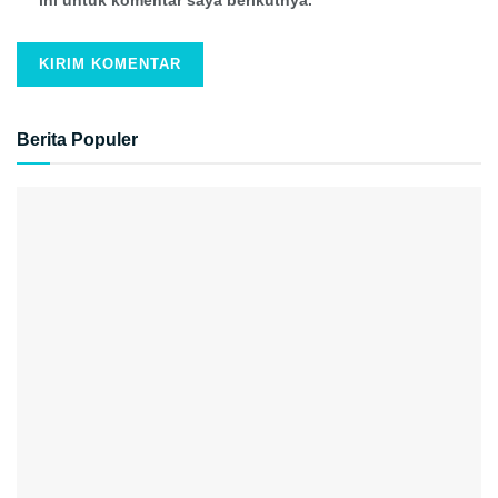
Berita Populer