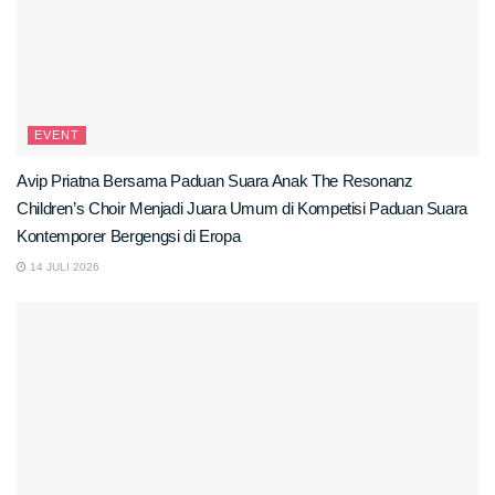
EVENT
Avip Priatna Bersama Paduan Suara Anak The Resonanz
Children’s Choir Menjadi Juara Umum di Kompetisi Paduan Suara
Kontemporer Bergengsi di Eropa
14 JULI 2026