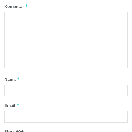
*
Komentar
*
Nama
*
Email
Situs Web