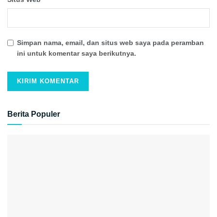
Simpan nama, email, dan situs web saya pada peramban
ini untuk komentar saya berikutnya.
Berita Populer