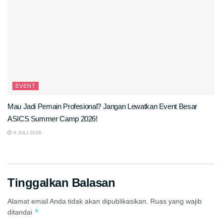
EVENT
Mau Jadi Pemain Profesional? Jangan Lewatkan Event Besar
ASICS Summer Camp 2026!
6 JULI 2026
Tinggalkan Balasan
Alamat email Anda tidak akan dipublikasikan.
Ruas yang wajib
*
ditandai