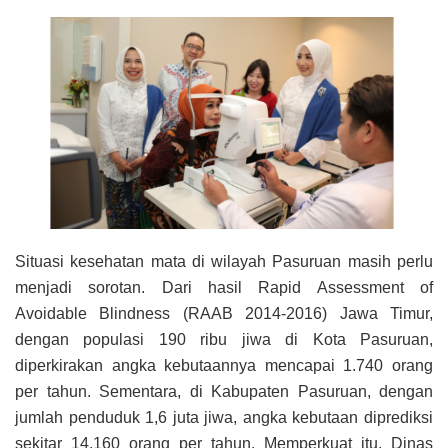
Situasi kesehatan mata di wilayah Pasuruan masih perlu
menjadi sorotan. Dari hasil Rapid Assessment of
Avoidable Blindness (RAAB 2014-2016) Jawa Timur,
dengan populasi 190 ribu jiwa di Kota Pasuruan,
diperkirakan angka kebutaannya mencapai 1.740 orang
per tahun. Sementara, di Kabupaten Pasuruan, dengan
jumlah penduduk 1,6 juta jiwa, angka kebutaan diprediksi
sekitar 14.160 orang per tahun. Memperkuat itu, Dinas