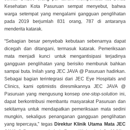
Kesehatan Kota Pasuruan sempat menyebut, bahwa
warga setempat yang mengalami gangguan penglihatan
pada 2019 berjumlah 831 orang, 787 di antaranya
menderita katarak.
“Sebagian besar penyebab kebutaan sebenarnya dapat
dicegah dan ditangani, termasuk katarak. Pemeriksaan
mata menjadi kunci untuk mengantisipasi terjadinya
gangguan penglihatan yang berisiko memburuk bahkan
sampai buta. Inilah yang JEC JAVA @ Pasuruan hadirkan.
Sebagai bagian terintegrasi dari JEC Eye Hospitals and
Clinics, kami optimistis diresmikannya JEC JAVA @
Pasuruan yang mengusung konsep
one-stop-solution
ini,
dapat berkontribusi membantu masyarakat Pasuruan dan
sekitarnya untuk mendapatkan pemeriksaan mata sedini
mungkin, sekaligus penanganan gangguan penglihatan
yang tepercaya,” tegas
Direktur Klinik Utama Mata JEC