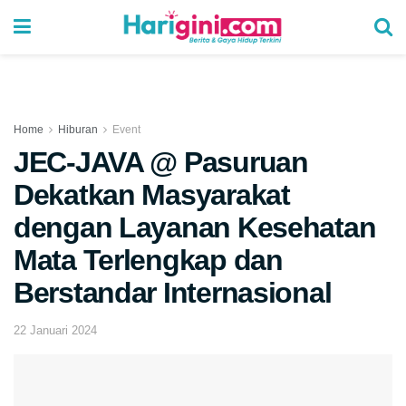
Home
Hiburan
Event
JEC-JAVA @ Pasuruan
Dekatkan Masyarakat
dengan Layanan Kesehatan
Mata Terlengkap dan
Berstandar Internasional
22 Januari 2024