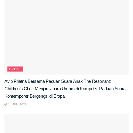
EVENT
Avip Priatna Bersama Paduan Suara Anak The Resonanz
Children’s Choir Menjadi Juara Umum di Kompetisi Paduan Suara
Kontemporer Bergengsi di Eropa
14 JULI 2026