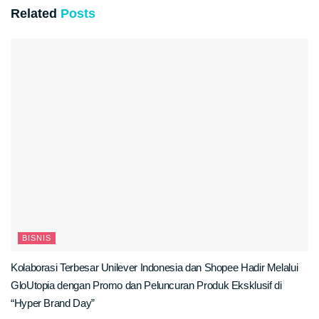
Related
Posts
BISNIS
Kolaborasi Terbesar Unilever Indonesia dan Shopee Hadir Melalui
GloUtopia dengan Promo dan Peluncuran Produk Eksklusif di
“Hyper Brand Day”