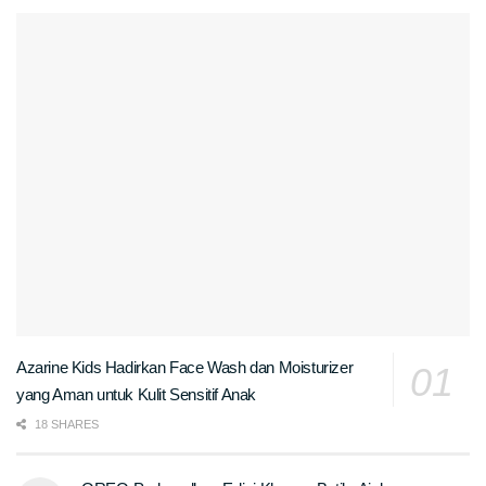
Azarine Kids Hadirkan Face Wash dan Moisturizer
yang Aman untuk Kulit Sensitif Anak
18 SHARES