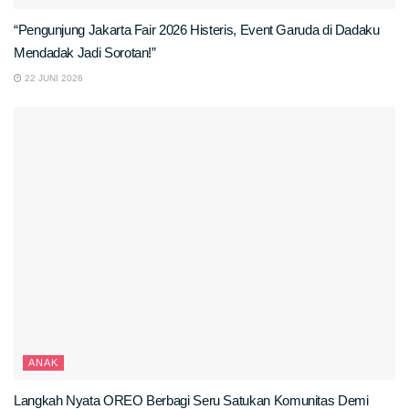
“Pengunjung Jakarta Fair 2026 Histeris, Event Garuda di Dadaku
Mendadak Jadi Sorotan!”
22 JUNI 2026
ANAK
Langkah Nyata OREO Berbagi Seru Satukan Komunitas Demi