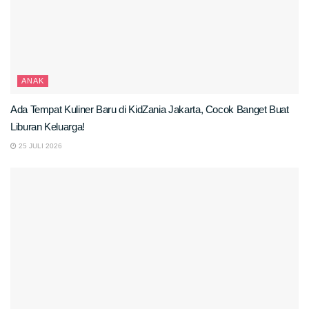
ANAK
Ada Tempat Kuliner Baru di KidZania Jakarta, Cocok Banget Buat
Liburan Keluarga!
25 JULI 2026