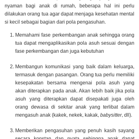
nyaman bagi anak di rumah, beberapa hal ini perlu
dilakukan orang tua agar dapat menjaga kesehatan mental
si kecil sebagai bagian dari pola pengasuhan.
Memahami fase perkembangan anak sehingga orang
tua dapat mengaplikasikan pola asuh sesuai dengan
fase perkembangan dan juga kebutuhan
Membangun komunikasi yang baik dalam keluarga,
termasuk dengan pasangan. Orang tua perlu memiliki
kesepakatan bersama mengenai pola asuh yang
akan diterapkan pada anak. Akan lebih baik jika pola
asuh yang diterapkan dapat disepakati juga oleh
orang dewasa di sekitar anak yang terlibat dalam
mengasuh anak (kakek, nekek, kakak,
babysitter
, dll).
Memberikan pengasuhan yang penuh kasih sayang
secara konstan dan nyata sehingga anak dapat