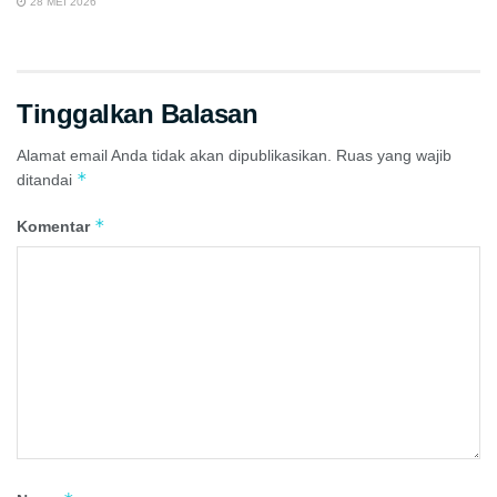
28 MEI 2026
Tinggalkan Balasan
Alamat email Anda tidak akan dipublikasikan.
Ruas yang wajib
*
ditandai
*
Komentar