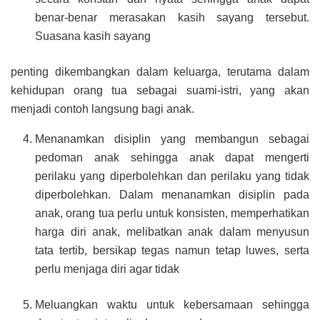
benar-benar merasakan kasih sayang tersebut.
Suasana kasih sayang
penting dikembangkan dalam keluarga, terutama dalam
kehidupan orang tua sebagai suami-istri, yang akan
menjadi contoh langsung bagi anak.
Menanamkan disiplin yang membangun sebagai
pedoman anak sehingga anak dapat mengerti
perilaku yang diperbolehkan dan perilaku yang tidak
diperbolehkan. Dalam menanamkan disiplin pada
anak, orang tua perlu untuk konsisten, memperhatikan
harga diri anak, melibatkan anak dalam menyusun
tata tertib, bersikap tegas namun tetap luwes, serta
perlu menjaga diri agar tidak
Meluangkan waktu untuk kebersamaan sehingga