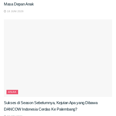
Masa Depan Anak
18 JUNI 2026
ANAK
Sukses di Season Sebelumnya, Kejutan Apa yang Dibawa
DANCOW Indonesia Cerdas Ke Palembang?