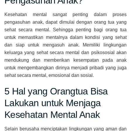
Pengasuhan Anak?
Kesehatan mental sangat penting dalam proses
pengasuhan anak, dapat dimulai dengan orang tua yang
sehat secara mental. Sehingga penting bagi orang tua
untuk memastikan mentalnya dalam kondisi yang sehat
dan siap untuk mengasuh anak. Memiliki lingkungan
keluarga yang sehat secara mental dan psikososial akan
mendukung dan memberikan kesempatan pada anak
untuk mengembangkan dirinya menjadi pribadi yang juga
sehat secara mental, emosional dan sosial.
5 Hal yang Orangtua Bisa
Lakukan untuk Menjaga
Kesehatan Mental Anak
Selain berusaha menciptakan lingkungan yang aman dan