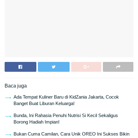
Baca juga
Ada Tempat Kuliner Baru di KidZania Jakarta, Cocok
Banget Buat Liburan Keluarga!
Bunda, Ini Rahasia Penuhi Nutrisi Si Kecil Sekaligus
Borong Hadiah Impian!
Bukan Cuma Camilan, Cara Unik OREO Ini Sukses Bikin