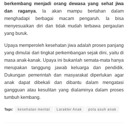
berkembang menjadi orang dewasa yang sehat jiwa
dan raganya.
Ia akan mampu bertahan dalam
menghadapi berbagai macam pengaruh. Ia bisa
menyesuaikan diri dan tidak mudah terbawa pergaulan
yang buruk.
Upaya memperoleh kesehatan jiwa adalah proses panjang
yang dimulai dari tingkat perkembangan sejak dini, yaitu di
masa anak-kanak. Upaya ini bukanlah semata-mata hanya
merupakan tanggung jawab keluarga dan pendidik.
Dukungan pemerintah dan masyarakat diperlukan agar
anak dapat dibekali dan dibantu dalam mengatasi
gangguan atau kesulitan yang dialaminya dalam proses
tumbuh kembang.
Tags:
kesehatan mental
Larakter Anak
pola asuh anak