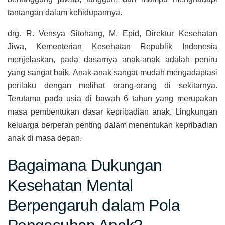
tantangan dalam kehidupannya.
drg. R. Vensya Sitohang, M. Epid, Direktur Kesehatan
Jiwa, Kementerian Kesehatan Republik Indonesia
menjelaskan, pada dasarnya anak-anak adalah peniru
yang sangat baik. Anak-anak sangat mudah mengadaptasi
perilaku dengan melihat orang-orang di sekitarnya.
Terutama pada usia di bawah 6 tahun yang merupakan
masa pembentukan dasar kepribadian anak. Lingkungan
keluarga berperan penting dalam menentukan kepribadian
anak di masa depan.
Bagaimana Dukungan
Kesehatan Mental
Berpengaruh dalam Pola