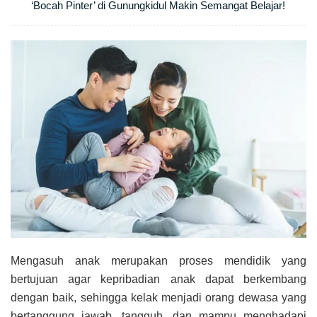
‘Bocah Pinter’ di Gunungkidul Makin Semangat Belajar!
Mengasuh anak merupakan proses mendidik yang
bertujuan agar kepribadian anak dapat berkembang
dengan baik, sehingga kelak menjadi orang dewasa yang
bertanggung jawab, tangguh, dan mampu menghadapi