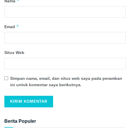
*
Nama
*
Email
Situs Web
Simpan nama, email, dan situs web saya pada peramban
ini untuk komentar saya berikutnya.
Berita Populer