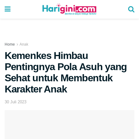
Home
Anak
Kemenkes Himbau
Pentingnya Pola Asuh yang
Sehat untuk Membentuk
Karakter Anak
30 Juli 2023