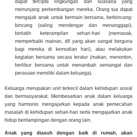
dapat tercipta lingkungan dan suasana yang
menunjang perkembangan mereka. Orang tua dapat
mengajak anak untuk bermain bersama, berbincang-
bincang (saling mendengar dan menanggapi),
berlatih keterampilan sehari-hari (memasak,
memperbaiki mainan, dll yang akan sangat berguna
bagi mereka di kemudian hari), atau melakukan
kegiatan bersama secara teratur (makan, menonton,
berlibur bersama untuk menambah semangat dan
perasaan memiliki dalam keluarga).
Keluarga merupakan unit terkecil dalam kehidupan sosial
dan bermasyarakat. Membesarkan anak dalam keluarga
yang harmonis mengajarkan kepada anak pemecahan
masalah di kehidupan sehari-hari serta mengajarkan anak
hidup berdampingan dengan orang lain.
Anak yang diasuh dengan baik di rumah, akan