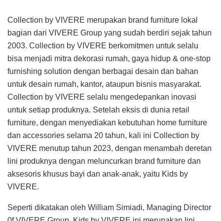
Collection by VIVERE merupakan brand furniture lokal
bagian dari VIVERE Group yang sudah berdiri sejak tahun
2003. Collection by VIVERE berkomitmen untuk selalu
bisa menjadi mitra dekorasi rumah, gaya hidup & one-stop
furnishing solution dengan berbagai desain dan bahan
untuk desain rumah, kantor, ataupun bisnis masyarakat.
Collection by VIVERE selalu mengedepankan inovasi
untuk setiap produknya. Setelah eksis di dunia retail
furniture, dengan menyediakan kebutuhan home furniture
dan accessories selama 20 tahun, kali ini Collection by
VIVERE menutup tahun 2023, dengan menambah deretan
lini produknya dengan meluncurkan brand furniture dan
aksesoris khusus bayi dan anak-anak, yaitu Kids by
VIVERE.
Seperti dikatakan oleh William Simiadi, Managing Director
0f VIVERE Group, Kids by VIVERE ini merupakan lini