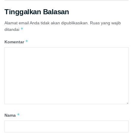
Tinggalkan Balasan
Alamat email Anda tidak akan dipublikasikan.
Ruas yang wajib
*
ditandai
*
Komentar
*
Nama