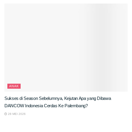
ANAK
Sukses di Season Sebelumnya, Kejutan Apa yang Dibawa
DANCOW Indonesia Cerdas Ke Palembang?
28 MEI 2026