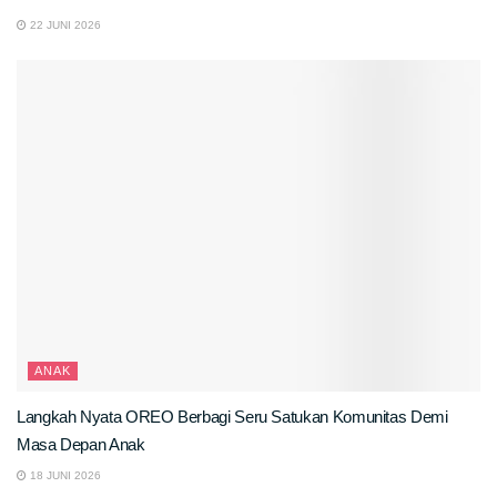
22 JUNI 2026
ANAK
Langkah Nyata OREO Berbagi Seru Satukan Komunitas Demi
Masa Depan Anak
18 JUNI 2026