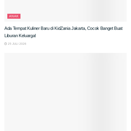
ANAK
Ada Tempat Kuliner Baru di KidZania Jakarta, Cocok Banget Buat
Liburan Keluarga!
25 JULI 2026