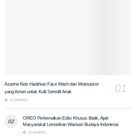
Azarine Kids Hadirkan Face Wash dan Moisturizer
yang Aman untuk Kulit Sensitif Anak
18 SHARES
OREO Perkenalkan Edisi Khusus Batik, Ajak
Masyarakat Lestarikan Warisan Budaya Indonesia
13 SHARES