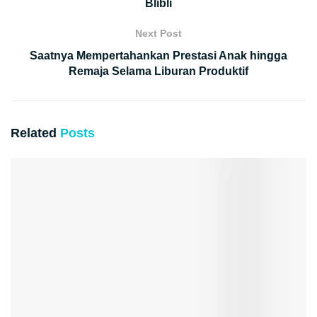
Blibli
Next Post
Saatnya Mempertahankan Prestasi Anak hingga
Remaja Selama Liburan Produktif
Related
Posts