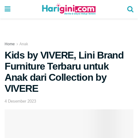
Home
Anak
Kids by VIVERE, Lini Brand
Furniture Terbaru untuk
Anak dari Collection by
VIVERE
4 Desember 2023