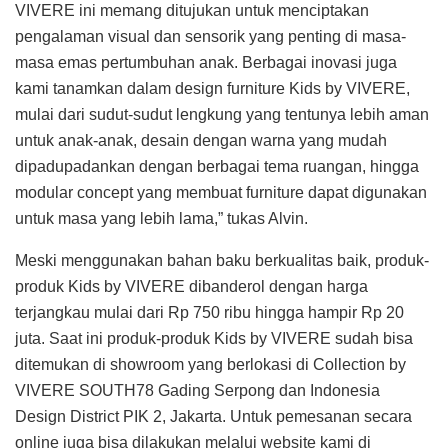
VIVERE ini memang ditujukan untuk menciptakan
pengalaman visual dan sensorik yang penting di masa-
masa emas pertumbuhan anak. Berbagai inovasi juga
kami tanamkan dalam design furniture Kids by VIVERE,
mulai dari sudut-sudut lengkung yang tentunya lebih aman
untuk anak-anak, desain dengan warna yang mudah
dipadupadankan dengan berbagai tema ruangan, hingga
modular concept yang membuat furniture dapat digunakan
untuk masa yang lebih lama,” tukas Alvin.
Meski menggunakan bahan baku berkualitas baik, produk-
produk Kids by VIVERE dibanderol dengan harga
terjangkau mulai dari Rp 750 ribu hingga hampir Rp 20
juta. Saat ini produk-produk Kids by VIVERE sudah bisa
ditemukan di showroom yang berlokasi di Collection by
VIVERE SOUTH78 Gading Serpong dan Indonesia
Design District PIK 2, Jakarta. Untuk pemesanan secara
online juga bisa dilakukan melalui website kami di