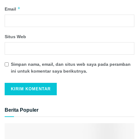
*
Email
Situs Web
Simpan nama, email, dan situs web saya pada peramban
ini untuk komentar saya berikutnya.
Berita Populer