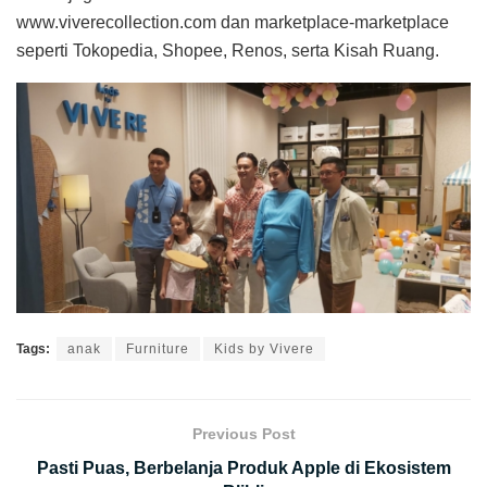
www.viverecollection.com dan marketplace-marketplace
seperti Tokopedia, Shopee, Renos, serta Kisah Ruang.
Tags:
anak
Furniture
Kids by Vivere
Previous Post
Pasti Puas, Berbelanja Produk Apple di Ekosistem