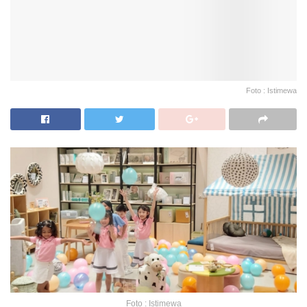
Foto : Istimewa
Foto : Istimewa