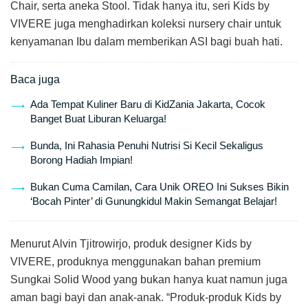
Chair, serta aneka Stool. Tidak hanya itu, seri Kids by
VIVERE juga menghadirkan koleksi nursery chair untuk
kenyamanan Ibu dalam memberikan ASI bagi buah hati.
Baca juga
Ada Tempat Kuliner Baru di KidZania Jakarta, Cocok
Banget Buat Liburan Keluarga!
Bunda, Ini Rahasia Penuhi Nutrisi Si Kecil Sekaligus
Borong Hadiah Impian!
Bukan Cuma Camilan, Cara Unik OREO Ini Sukses Bikin
‘Bocah Pinter’ di Gunungkidul Makin Semangat Belajar!
Menurut Alvin Tjitrowirjo, produk designer Kids by
VIVERE, produknya menggunakan bahan premium
Sungkai Solid Wood yang bukan hanya kuat namun juga
aman bagi bayi dan anak-anak. “Produk-produk Kids by