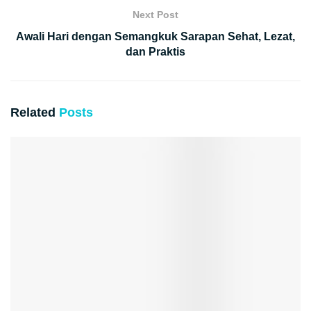
Next Post
Awali Hari dengan Semangkuk Sarapan Sehat, Lezat,
dan Praktis
Related
Posts