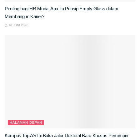
Penting bagi HR Muda, Apa Itu Prinsip Empty Glass dalam
Membangun Karier?
18 JUNI 2026
HALAMAN DEPAN
Kampus Top AS Ini Buka Jalur Doktoral Baru Khusus Pemimpin