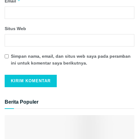
*
Email
Situs Web
Simpan nama, email, dan situs web saya pada peramban
ini untuk komentar saya berikutnya.
Berita Populer