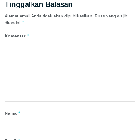
Tinggalkan Balasan
Alamat email Anda tidak akan dipublikasikan.
Ruas yang wajib
*
ditandai
*
Komentar
*
Nama