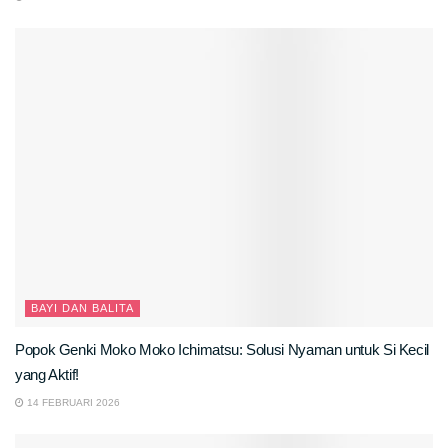
BAYI DAN BALITA
Popok Genki Moko Moko Ichimatsu: Solusi Nyaman untuk Si Kecil
yang Aktif!
14 FEBRUARI 2026