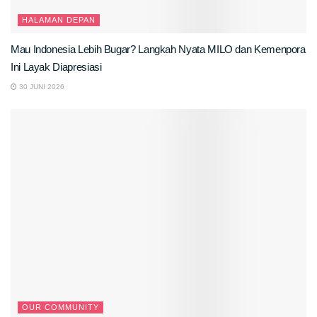
HALAMAN DEPAN
Mau Indonesia Lebih Bugar? Langkah Nyata MILO dan Kemenpora
Ini Layak Diapresiasi
30 JUNI 2026
OUR COMMUNITY