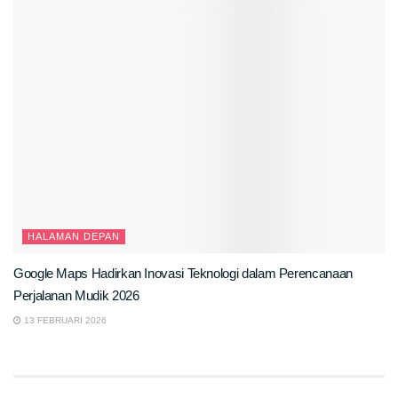
HALAMAN DEPAN
Google Maps Hadirkan Inovasi Teknologi dalam Perencanaan
Perjalanan Mudik 2026
13 FEBRUARI 2026