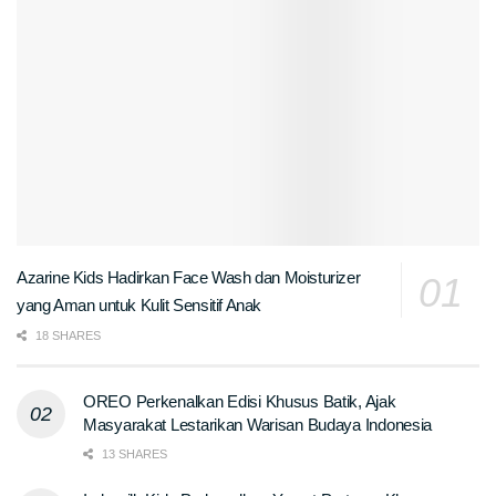
Azarine Kids Hadirkan Face Wash dan Moisturizer
yang Aman untuk Kulit Sensitif Anak
18 SHARES
OREO Perkenalkan Edisi Khusus Batik, Ajak
Masyarakat Lestarikan Warisan Budaya Indonesia
13 SHARES