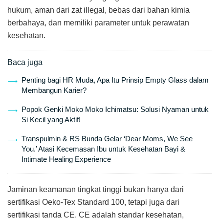
hukum, aman dari zat illegal, bebas dari bahan kimia
berbahaya, dan memiliki parameter untuk perawatan
kesehatan.
Baca juga
Penting bagi HR Muda, Apa Itu Prinsip Empty Glass dalam
Membangun Karier?
Popok Genki Moko Moko Ichimatsu: Solusi Nyaman untuk
Si Kecil yang Aktif!
Transpulmin & RS Bunda Gelar ‘Dear Moms, We See
You.’ Atasi Kecemasan Ibu untuk Kesehatan Bayi &
Intimate Healing Experience
Jaminan keamanan tingkat tinggi bukan hanya dari
sertifikasi Oeko-Tex Standard 100, tetapi juga dari
sertifikasi tanda CE. CE adalah standar kesehatan,