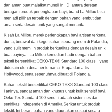
dan aman buat malaikat mungil ini. Di antara deretan
beragam produk perlengkapan bayi, brand La Millou bisa
menjadi pilihan terbaik dengan bahan yang lembut dan
aman serta desain unik yang sangat menarik.
Kisah La Millou, merek perlengkapan bayi artisan terkenal
dunia, berawal dari kegelisahan seorang mom di Polandia,
yang sulit memilih produk berkualitas dengan desain unik
buat bayinya. La Millou kemudian hadir dengan bahan
tekstil bersertifikat OEKO-TEX® Standard 100 class I, yang
didesain oleh desainer ternama Eropa dan artis
Hollywood, serta sepenuhnya dibuat di Polandia.
Bahan tekstil bersertifikat OEKO-TEX® Standard 100 class
I artinya, sangat aman dan khusus untuk kulit sensitif bayi.
Oeko-Tex Standard 100 sendiri adalah sistem tes dan
sertifikasi independen di Amerika Serikat untuk produk
tekstil. Ini berarti bahan yang digunakan sesuai secara