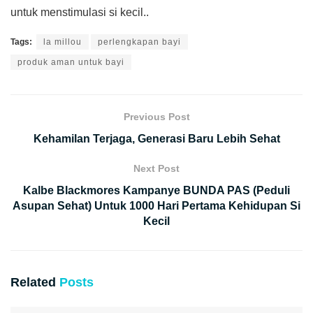
untuk menstimulasi si kecil..
Tags:
la millou
perlengkapan bayi
produk aman untuk bayi
Previous Post
Kehamilan Terjaga, Generasi Baru Lebih Sehat
Next Post
Kalbe Blackmores Kampanye BUNDA PAS (Peduli
Asupan Sehat) Untuk 1000 Hari Pertama Kehidupan Si
Kecil
Related
Posts