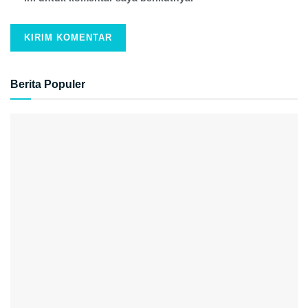
Berita Populer