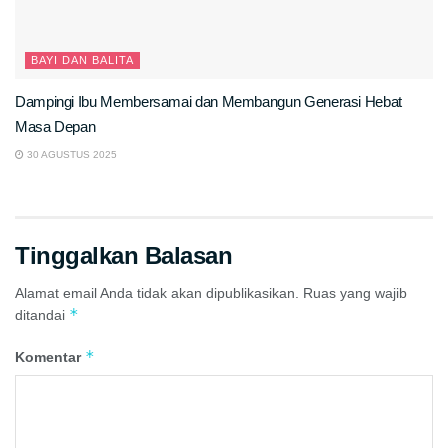
BAYI DAN BALITA
Dampingi Ibu Membersamai dan Membangun Generasi Hebat
Masa Depan
30 AGUSTUS 2025
Tinggalkan Balasan
Alamat email Anda tidak akan dipublikasikan.
Ruas yang wajib
*
ditandai
*
Komentar