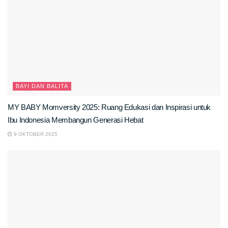
BAYI DAN BALITA
MY BABY Momversity 2025: Ruang Edukasi dan Inspirasi untuk
Ibu Indonesia Membangun Generasi Hebat
9 OKTOBER 2025