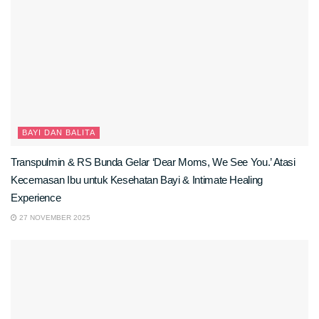
BAYI DAN BALITA
Transpulmin & RS Bunda Gelar ‘Dear Moms, We See You.’ Atasi
Kecemasan Ibu untuk Kesehatan Bayi & Intimate Healing
Experience
27 NOVEMBER 2025