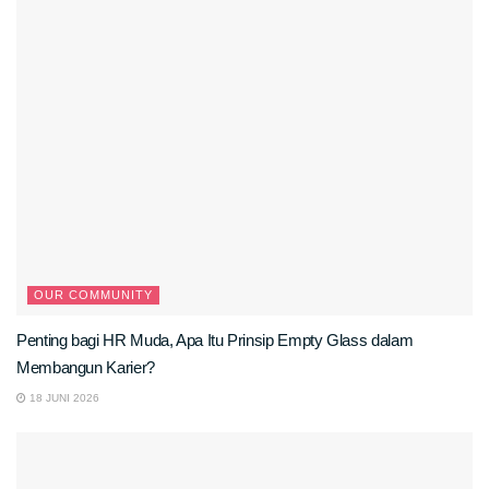
OUR COMMUNITY
Penting bagi HR Muda, Apa Itu Prinsip Empty Glass dalam
Membangun Karier?
18 JUNI 2026