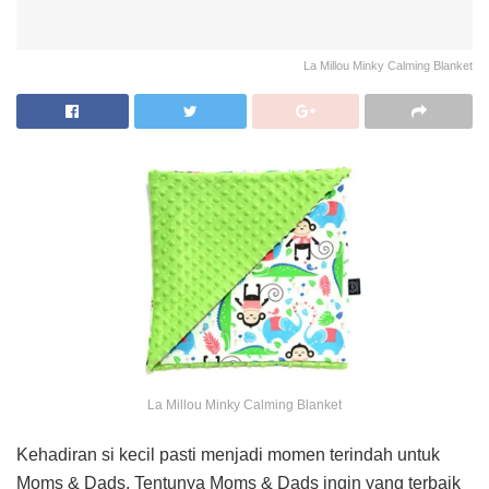
La Millou Minky Calming Blanket
La Millou Minky Calming Blanket
Kehadiran si kecil pasti menjadi momen terindah untuk
Moms & Dads. Tentunya Moms & Dads ingin yang terbaik