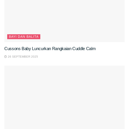
BAYI DAN BALITA
Cussons Baby Luncurkan Rangkaian Cuddle Calm
26 SEPTEMBER 2025