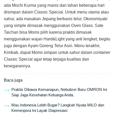
ada Mochi Kurma yang manis dan tahan beberapa hari
disimpan dalam Classic Special. Untuk menu utama atau
sahur, ada masakan Jepang berbasis telur, Okonomiyaki
yang simple dimasak menggunakan Oven Glass. Sate
Taichan bisa Moms pilih karena praktis dimasak
menggunakan wajan Hard&Light yang anti lengket, begitu
juga dengan Ayam Goreng Telur Asin. Menu terakhir,
Kimbab, dapat Moms simpan untuk sahur dalam
container
Classic Special agar tetap terjaga kualitas dan
kesegarannya.
Baca juga
Praktis Dibawa Kemanapun, Nebulizer Baru OMRON Ini
Siap Jaga Kesehatan Keluarga Anda.
Mau Indonesia Lebih Bugar? Langkah Nyata MILO dan
Kemenpora Ini Layak Diapresiasi