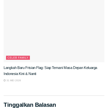
CELEB FAMILY
Langkah Baru Frisian Flag: Siap Temani Masa Depan Keluarga
Indonesia Kini & Nanti
31 MEI 2026
Tinggalkan Balasan