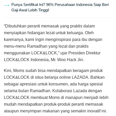
Punya Sertifikat Ini? 96% Perusahaan Indonesia Siap Beri
Gaji Awal Lebih Tinggi!
“Dibutuhkan peranti memasak yang praktis dalam
menyiapkan hidangan lezat untuk keluarga. Oleh
karenanya, kami ingin menginspirasi para ibu dengan
menu-menu Ramadhan yang lezat dan praktis
menggunakan LOCK&LOCK,” ujar Presiden Direktur
LOCK&LOCK Indonesia, Mr. Woo Hack Jin.
Kini, Moms sudah bisa mendapatkan beragam produk
LOCK&LOCK di situs belanja online LAZADA. Bahkan
sebagai apresiasi untuk konsumen, ada harga spesial
selama bulan Ramadhan. Kolaborasi Lazada dengan
LOCK&LOCK membuat Moms di manapun menjadi lebih
mudah mendapatkan produk-produk peranti memasak
ataupun menyimpan makanan yang semakin inovatif ini.