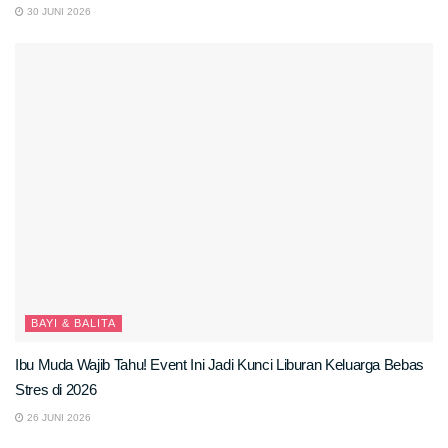
30 JUNI 2026
BAYI & BALITA
Ibu Muda Wajib Tahu! Event Ini Jadi Kunci Liburan Keluarga Bebas
Stres di 2026
26 JUNI 2026