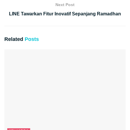
Next Post
LINE Tawarkan Fitur Inovatif Sepanjang Ramadhan
Related
Posts