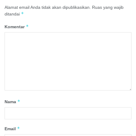
Alamat email Anda tidak akan dipublikasikan.
Ruas yang wajib
*
ditandai
*
Komentar
*
Nama
*
Email