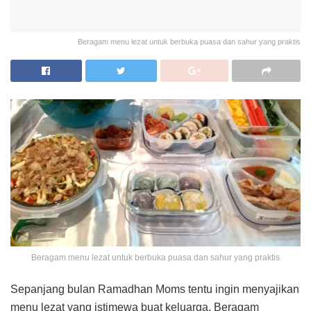
Beragam menu lezat untuk berbuka puasa dan sahur yang praktis
Beragam menu lezat untuk berbuka puasa dan sahur yang praktis
Sepanjang bulan Ramadhan Moms tentu ingin menyajikan
menu lezat yang istimewa buat keluarga. Beragam