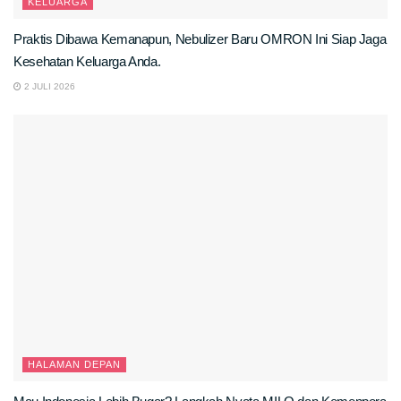
KELUARGA
Praktis Dibawa Kemanapun, Nebulizer Baru OMRON Ini Siap Jaga
Kesehatan Keluarga Anda.
2 JULI 2026
HALAMAN DEPAN